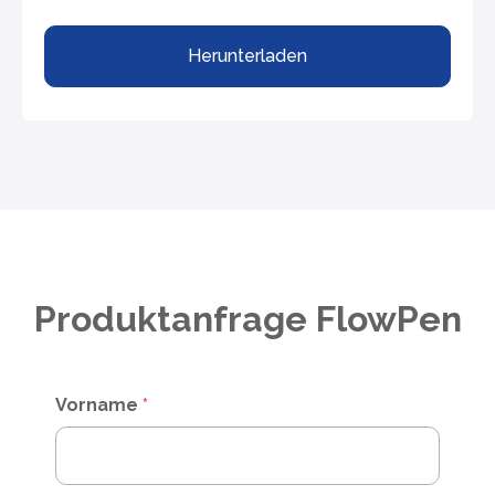
Herunterladen
Produktanfrage FlowPen
Vorname
*