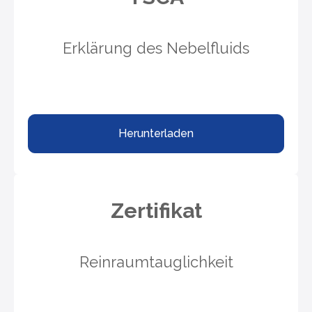
Erklärung des Nebelfluids
Herunterladen
Zertifikat
Reinraumtauglichkeit