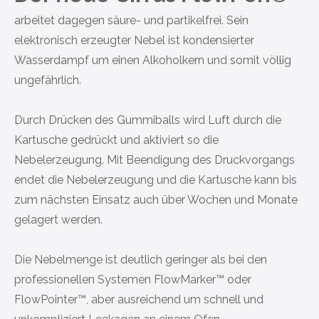
arbeitet dagegen säure- und partikelfrei. Sein
elektronisch erzeugter Nebel ist kondensierter
Wasserdampf um einen Alkoholkern und somit völlig
ungefährlich.
Durch Drücken des Gummiballs wird Luft durch die
Kartusche gedrückt und aktiviert so die
Nebelerzeugung. Mit Beendigung des Druckvorgangs
endet die Nebelerzeugung und die Kartusche kann bis
zum nächsten Einsatz auch über Wochen und Monate
gelagert werden.
Die Nebelmenge ist deutlich geringer als bei den
professionellen Systemen FlowMarker™ oder
FlowPointer™, aber ausreichend um schnell und