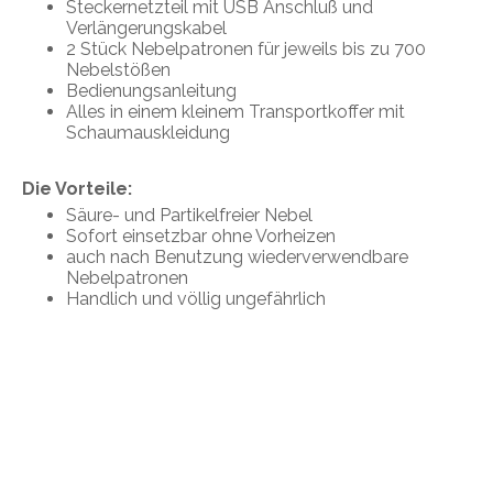
Steckernetzteil mit USB Anschluß und
Verlängerungskabel
2 Stück Nebelpatronen für jeweils bis zu 700
Nebelstößen
Bedienungsanleitung
Alles in einem kleinem Transportkoffer mit
Schaumauskleidung
Die Vorteile:
Säure- und Partikelfreier Nebel
Sofort einsetzbar ohne Vorheizen
auch nach Benutzung wiederverwendbare
Nebelpatronen
Handlich und völlig ungefährlich