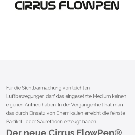
Für die Sichtbarmachung von leichten
Luftbewegungen darf das eingesetzte Medium keinen
eigenen Antrieb haben. In der Vergangenheit hat man
das durch Einsatz von Chemikalien erreicht die feinste
Partikel- oder Säurefäden erzeugt haben.
Der neue Cirrus FlowPen
®