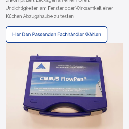
unkompliziert Leckagen an einem Ofen,
Undichtigkeiten am Fenster oder Wirksamkeit einer
Küchen Abzugshaube zu testen.
Hier Den Passenden Fachhändler Wählen