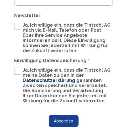
Newsletter
Ja, ich willige ein, dass die Tintschl AG
mich via E-Mail, Telefon oder Post
über ihre Service Angebote
informieren darf. Diese Einwilligung
können Sie jederzeit mit Wirkung für
die Zukunft widerrufen.
Einwilligung Datenspeicherung
*
Ja, ich willige ein, dass die Tintschl AG
meine Daten zu den in der
Datenschutzerklärung
genannten
Zwecken speichert und verarbeitet.
Die Speicherung und Verarbeitung
Ihrer Daten können Sie jederzeit mit
Wirkung für die Zukunft widerrufen.