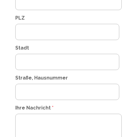
PLZ
Stadt
Straße, Hausnummer
Ihre Nachricht
*