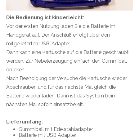
Die Bedienung ist kinderleicht:
Vor der ersten Nutzung laden Sie die Batterie im
Handgerät auf. Der Anschluß erfolgt über den
mitgelieferten USB-Adapter.
Dann kann eine Kartusche auf die Batterie geschraubt
werden. Zur Nebelerzeugung einfach den Gummiball
drücken.
Nach Beendigung der Versuche die Kartusche wieder
Abschrauben und für das nächste Mal gleich die
Batterie wieder laden. Dann ist das System beim
nächsten Mal sofort einsatzbereit.
Lieferumfang:
Gummiball mit Edelstahladapter
Batterie mit USB Adapter