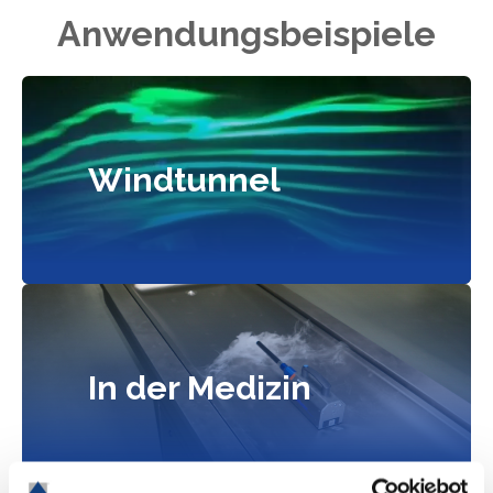
Anwendungsbeispiele
Windtunnel
In der Medizin