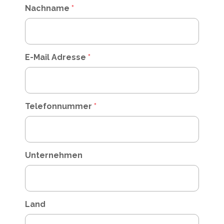
Nachname
*
E-Mail Adresse
*
Telefonnummer
*
Unternehmen
Land