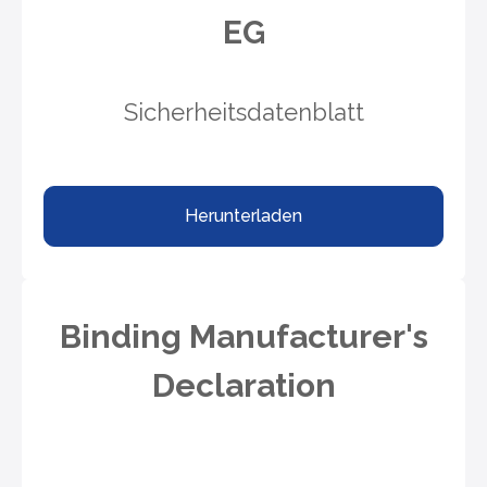
EG
Sicherheitsdatenblatt
Herunterladen
Binding Manufacturer's
Declaration