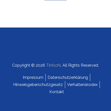
Copyright © 2026
Tintschl
. All Rights Reserved.
Impressum
Datenschutzerklärung
Hinweisgeberschutzgesetz
Verhaltenskodex
Kontakt