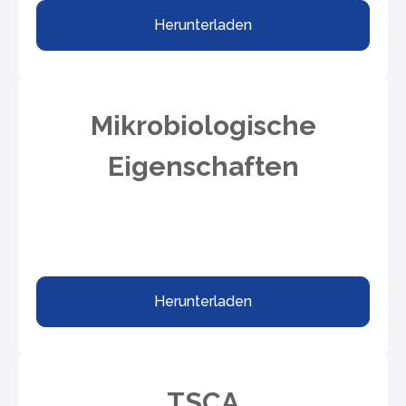
Herunterladen
Mikrobiologische
Eigenschaften
Herunterladen
TSCA