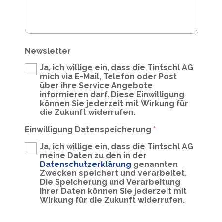
Newsletter
Ja, ich willige ein, dass die Tintschl AG
mich via E-Mail, Telefon oder Post
über ihre Service Angebote
informieren darf. Diese Einwilligung
können Sie jederzeit mit Wirkung für
die Zukunft widerrufen.
Einwilligung Datenspeicherung
*
Ja, ich willige ein, dass die Tintschl AG
meine Daten zu den in der
Datenschutzerklärung
genannten
Zwecken speichert und verarbeitet.
Die Speicherung und Verarbeitung
Ihrer Daten können Sie jederzeit mit
Wirkung für die Zukunft widerrufen.