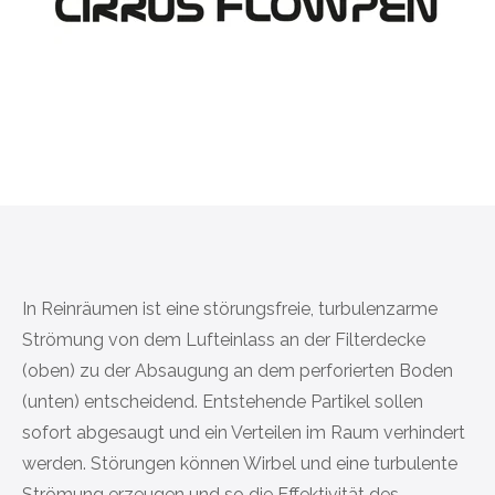
In Reinräumen ist eine störungsfreie, turbulenzarme
Strömung von dem Lufteinlass an der Filterdecke
(oben) zu der Absaugung an dem perforierten Boden
(unten) entscheidend. Entstehende Partikel sollen
sofort abgesaugt und ein Verteilen im Raum verhindert
werden. Störungen können Wirbel und eine turbulente
Strömung erzeugen und so die Effektivität des