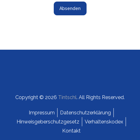
Copyright © 2026
Tintschl
. All Rights Reserved.
Impressum
Datenschutzerklärung
Hinweisgeberschutzgesetz
Verhaltenskodex
Kontakt