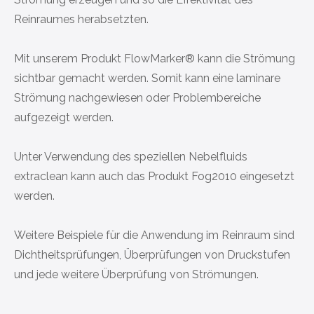
Reinraumes herabsetzten.
Mit unserem Produkt FlowMarker® kann die Strömung
sichtbar gemacht werden. Somit kann eine laminare
Strömung nachgewiesen oder Problembereiche
aufgezeigt werden.
Unter Verwendung des speziellen Nebelfluids
extraclean kann auch das Produkt Fog2010 eingesetzt
werden.
Weitere Beispiele für die Anwendung im Reinraum sind
Dichtheitsprüfungen, Überprüfungen von Druckstufen
und jede weitere Überprüfung von Strömungen.