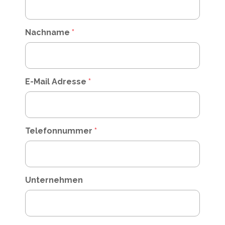
Nachname
*
E-Mail Adresse
*
Telefonnummer
*
Unternehmen