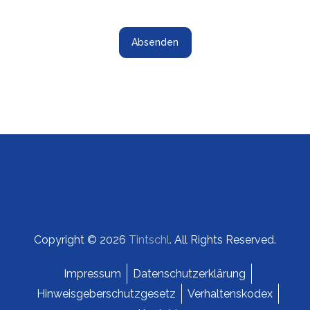
Copyright © 2026
Tintschl
. All Rights Reserved.
Impressum
Datenschutzerklärung
Hinweisgeberschutzgesetz
Verhaltenskodex