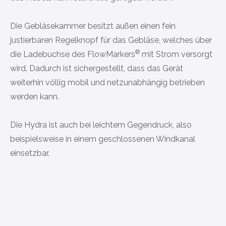
Die Gebläsekammer besitzt außen einen fein
justierbaren Regelknopf für das Gebläse, welches über
®
die Ladebuchse des
FlowMarkers
mit Strom versorgt
wird. Dadurch ist sichergestellt, dass das Gerät
weiterhin völlig mobil und netzunabhängig betrieben
werden kann.
Die Hydra ist auch bei leichtem Gegendruck, also
beispielsweise in einem geschlossenen Windkanal
einsetzbar.