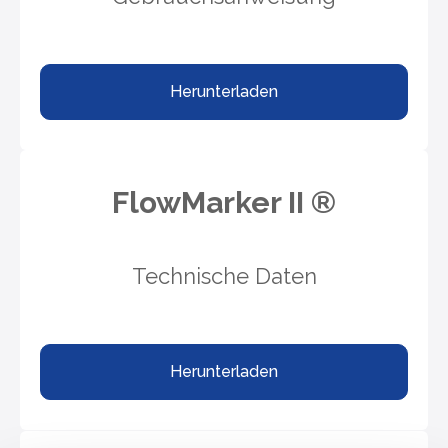
Herunterladen
FlowMarker II ®
Technische Daten
Herunterladen