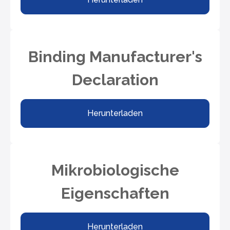
Binding Manufacturer's
Declaration
Herunterladen
Mikrobiologische
Eigenschaften
Herunterladen