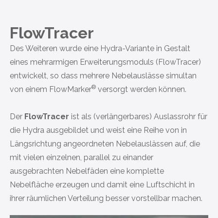
FlowTracer
Des Weiteren wurde eine
Hydra-Variante
in Gestalt
eines mehrarmigen Erweiterungsmoduls (FlowTracer)
entwickelt, so dass mehrere Nebelauslässe simultan
®
von einem
FlowMarker
versorgt werden können.
Der
FlowTracer
ist als (verlängerbares) Auslassrohr für
die
Hydra
ausgebildet und weist eine Reihe von in
Längsrichtung angeordneten Nebelauslässen auf, die
mit vielen einzelnen, parallel zu einander
ausgebrachten Nebelfäden eine komplette
Nebelfläche erzeugen und damit eine Luftschicht in
ihrer räumlichen Verteilung besser vorstellbar machen.