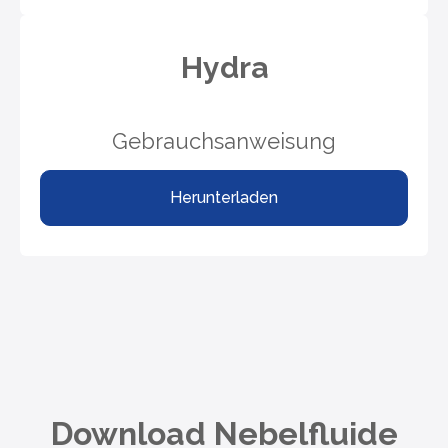
Hydra
Gebrauchsanweisung
Herunterladen
Download Nebelfluide