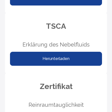
TSCA
Erklärung des Nebelfluids
Herunterladen
Zertifikat
Reinraumtauglichkeit