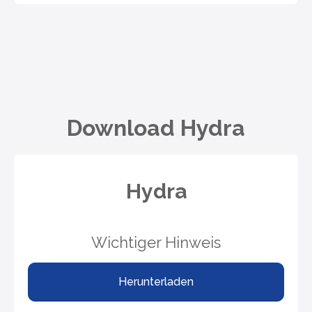
Download Hydra
Hydra
Wichtiger Hinweis
Herunterladen