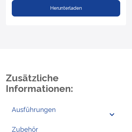
Herunterladen
Zusätzliche
Informationen:
Ausführungen
Zubehör
Standard-Ausführung