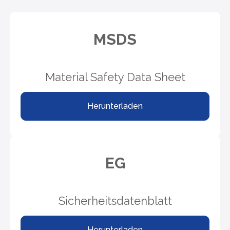
MSDS
Material Safety Data Sheet
Herunterladen
EG
Sicherheitsdatenblatt
Herunterladen