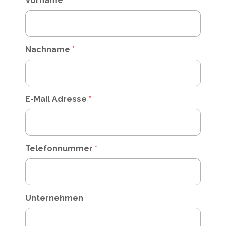
Vorname
*
Nachname
*
E-Mail Adresse
*
Telefonnummer
*
Unternehmen