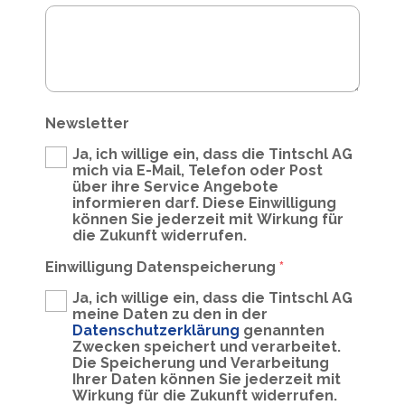
Newsletter
Ja, ich willige ein, dass die Tintschl AG
mich via E-Mail, Telefon oder Post
über ihre Service Angebote
informieren darf. Diese Einwilligung
können Sie jederzeit mit Wirkung für
die Zukunft widerrufen.
Einwilligung Datenspeicherung
*
Ja, ich willige ein, dass die Tintschl AG
meine Daten zu den in der
Datenschutzerklärung
genannten
Zwecken speichert und verarbeitet.
Die Speicherung und Verarbeitung
Ihrer Daten können Sie jederzeit mit
Wirkung für die Zukunft widerrufen.