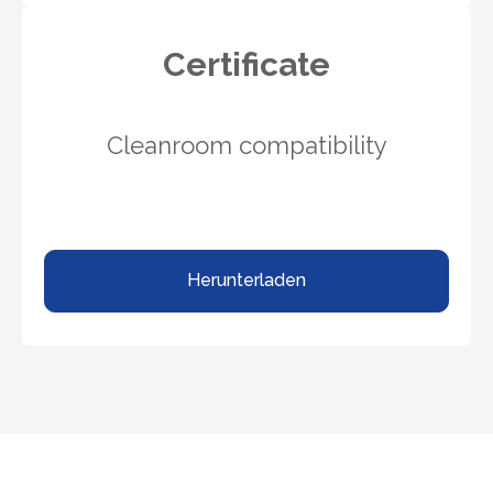
Certificate
Cleanroom compatibility
Herunterladen