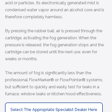
acid or particles. Its electronically generated mist is
condensed water vapor around an alcohol core and is
therefore completely harmless.
By pressing the rubber ball, air is pressed through the
cartridge, activating the fog generation. When the
pressure is released, the fog generation stops and the
cartridge can be stored until the next use, even for
weeks or months.
The amount of fog is significantly less than the
professional
FlowMarker®
or
FlowPointer®
systems,
but sufficient to quickly and easily test for leaks in a
furnace, window leaks or kitchen hood effectiveness.
Select The Appropriate Specialist Dealer Here