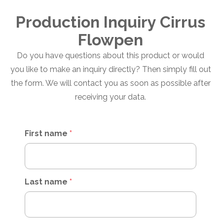
Production Inquiry Cirrus
Flowpen
Do you have questions about this product or would
you like to make an inquiry directly? Then simply fill out
the form. We will contact you as soon as possible after
receiving your data.
First name
*
Last name
*