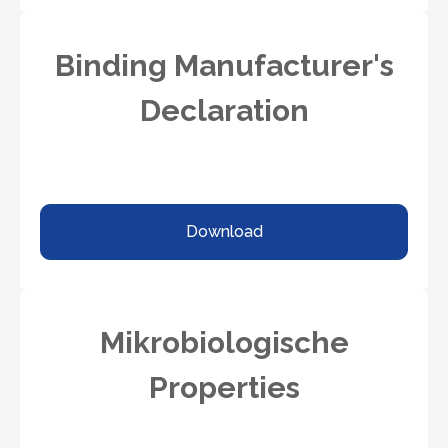
Binding Manufacturer's
Declaration
Download
Mikrobiologische
Properties