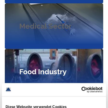
Medical Sector
Food Industry
Diese Webseite verwendet Cookies