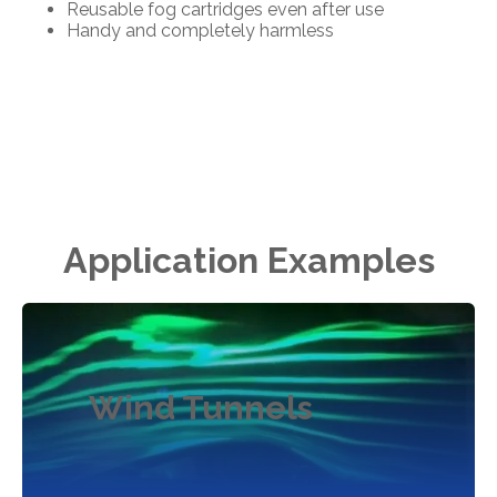
Reusable fog cartridges even after use
Handy and completely harmless
Application Examples
Wind Tunnels