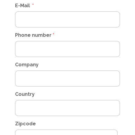
E-Mail
*
Phone number
*
Company
Country
Zipcode