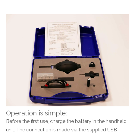
Operation is simple:
Before the first use, charge the battery in the handheld
unit. The connection is made via the supplied USB