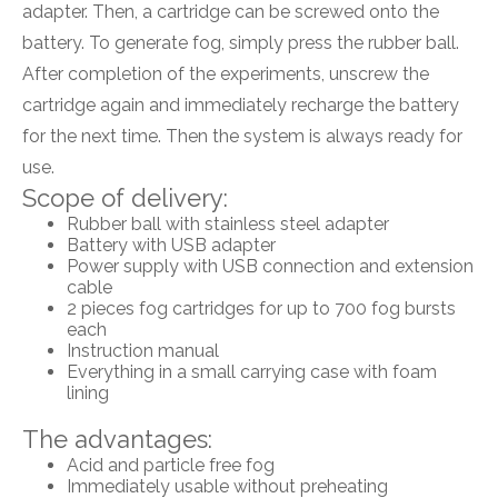
adapter. Then, a cartridge can be screwed onto the
battery. To generate fog, simply press the rubber ball.
After completion of the experiments, unscrew the
cartridge again and immediately recharge the battery
for the next time. Then the system is always ready for
use.
Scope of delivery:
Rubber ball with stainless steel adapter
Battery with USB adapter
Power supply with USB connection and extension
cable
2 pieces fog cartridges for up to 700 fog bursts
each
Instruction manual
Everything in a small carrying case with foam
lining
The advantages:
Acid and particle free fog
Immediately usable without preheating