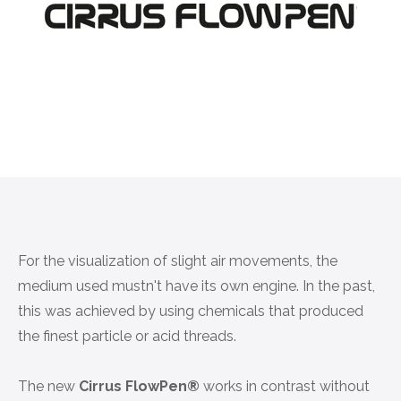
For the visualization of slight air movements, the
medium used mustn't have its own engine. In the past,
this was achieved by using chemicals that produced
the finest particle or acid threads.
The new
Cirrus FlowPen®
works in contrast without