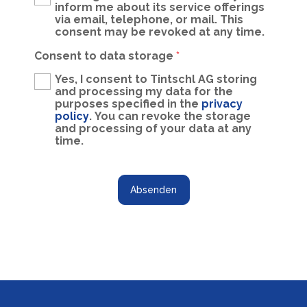
inform me about its service offerings
via email, telephone, or mail. This
consent may be revoked at any time.
Consent to data storage
*
Yes, I consent to Tintschl AG storing
and processing my data for the
purposes specified in the
privacy
policy
. You can revoke the storage
and processing of your data at any
time.