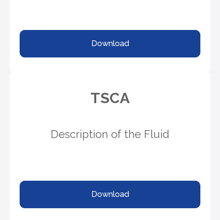
Download
TSCA
Description of the Fluid
Download