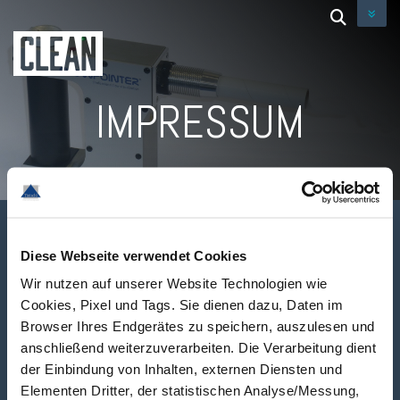
IMPRESSUM
Diese Webseite verwendet Cookies
Wir nutzen auf unserer Website Technologien wie
Cookies, Pixel und Tags. Sie dienen dazu, Daten im
Browser Ihres Endgerätes zu speichern, auszulesen und
anschließend weiterzuverarbeiten. Die Verarbeitung dient
der Einbindung von Inhalten, externen Diensten und
Elementen Dritter, der statistischen Analyse/Messung,