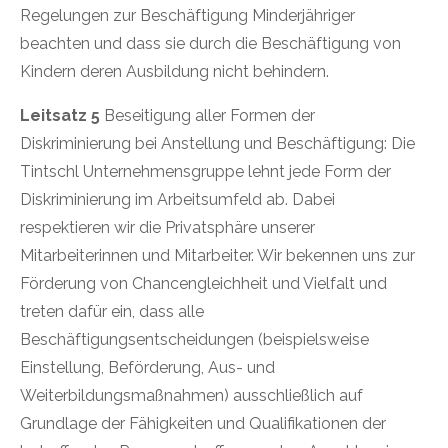
Regelungen zur Beschäftigung Minderjähriger
beachten und dass sie durch die Beschäftigung von
Kindern deren Ausbildung nicht behindern.
Leitsatz 5
Beseitigung aller Formen der
Diskriminierung bei Anstellung und Beschäftigung: Die
Tintschl Unternehmensgruppe lehnt jede Form der
Diskriminierung im Arbeitsumfeld ab. Dabei
respektieren wir die Privatsphäre unserer
Mitarbeiterinnen und Mitarbeiter. Wir bekennen uns zur
Förderung von Chancengleichheit und Vielfalt und
treten dafür ein, dass alle
Beschäftigungsentscheidungen (beispielsweise
Einstellung, Beförderung, Aus- und
Weiterbildungsmaßnahmen) ausschließlich auf
Grundlage der Fähigkeiten und Qualifikationen der