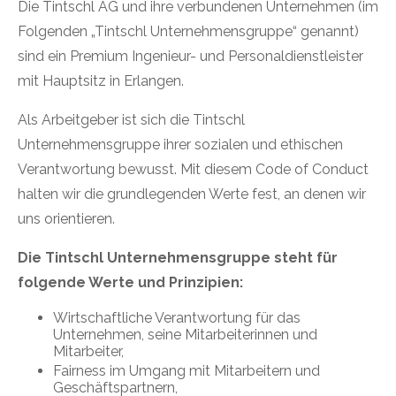
Die Tintschl AG und ihre verbundenen Unternehmen (im
Folgenden „Tintschl Unternehmensgruppe“ genannt)
sind ein Premium Ingenieur- und Personaldienstleister
mit Hauptsitz in Erlangen.
Als Arbeitgeber ist sich die Tintschl
Unternehmensgruppe ihrer sozialen und ethischen
Verantwortung bewusst. Mit diesem Code of Conduct
halten wir die grundlegenden Werte fest, an denen wir
uns orientieren.
Die Tintschl Unternehmensgruppe steht für
folgende Werte und Prinzipien:
Wirtschaftliche Verantwortung für das
Unternehmen, seine Mitarbeiterinnen und
Mitarbeiter,
Fairness im Umgang mit Mitarbeitern und
Geschäftspartnern,