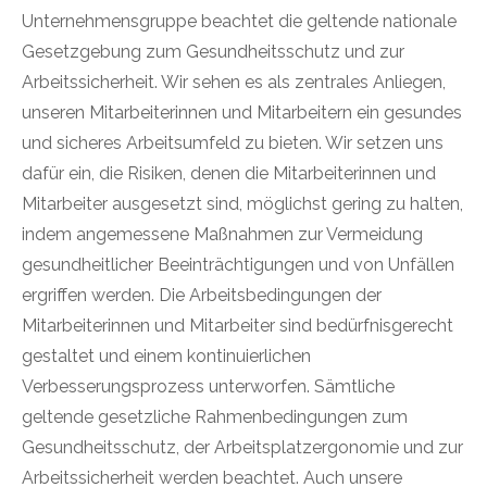
Unternehmensgruppe beachtet die geltende nationale
Gesetzgebung zum Gesundheitsschutz und zur
Arbeitssicherheit. Wir sehen es als zentrales Anliegen,
unseren Mitarbeiterinnen und Mitarbeitern ein gesundes
und sicheres Arbeitsumfeld zu bieten. Wir setzen uns
dafür ein, die Risiken, denen die Mitarbeiterinnen und
Mitarbeiter ausgesetzt sind, möglichst gering zu halten,
indem angemessene Maßnahmen zur Vermeidung
gesundheitlicher Beeinträchtigungen und von Unfällen
ergriffen werden. Die Arbeitsbedingungen der
Mitarbeiterinnen und Mitarbeiter sind bedürfnisgerecht
gestaltet und einem kontinuierlichen
Verbesserungsprozess unterworfen. Sämtliche
geltende gesetzliche Rahmenbedingungen zum
Gesundheitsschutz, der Arbeitsplatzergonomie und zur
Arbeitssicherheit werden beachtet. Auch unsere