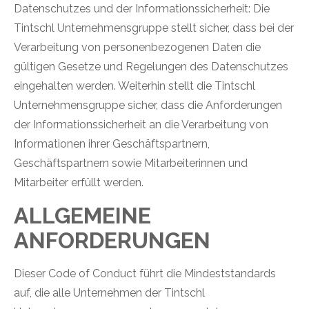
Datenschutzes und der Informationssicherheit: Die
Tintschl Unternehmensgruppe stellt sicher, dass bei der
Verarbeitung von personenbezogenen Daten die
gültigen Gesetze und Regelungen des Datenschutzes
eingehalten werden. Weiterhin stellt die Tintschl
Unternehmensgruppe sicher, dass die Anforderungen
der Informationssicherheit an die Verarbeitung von
Informationen ihrer Geschäftspartnern,
Geschäftspartnern sowie Mitarbeiterinnen und
Mitarbeiter erfüllt werden.
ALLGEMEINE
ANFORDERUNGEN
Dieser Code of Conduct führt die Mindeststandards
auf, die alle Unternehmen der Tintschl