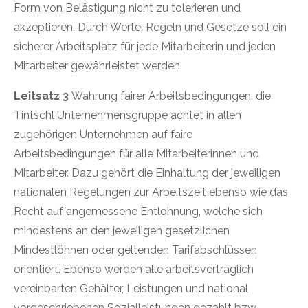
Form von Belästigung nicht zu tolerieren und
akzeptieren. Durch Werte, Regeln und Gesetze soll ein
sicherer Arbeitsplatz für jede Mitarbeiterin und jeden
Mitarbeiter gewährleistet werden.
Leitsatz 3
Wahrung fairer Arbeitsbedingungen: die
Tintschl Unternehmensgruppe achtet in allen
zugehörigen Unternehmen auf faire
Arbeitsbedingungen für alle Mitarbeiterinnen und
Mitarbeiter. Dazu gehört die Einhaltung der jeweiligen
nationalen Regelungen zur Arbeitszeit ebenso wie das
Recht auf angemessene Entlohnung, welche sich
mindestens an den jeweiligen gesetzlichen
Mindestlöhnen oder geltenden Tarifabschlüssen
orientiert. Ebenso werden alle arbeitsvertraglich
vereinbarten Gehälter, Leistungen und national
vorgeschriebenen Sozialleistungen gezahlt bzw.