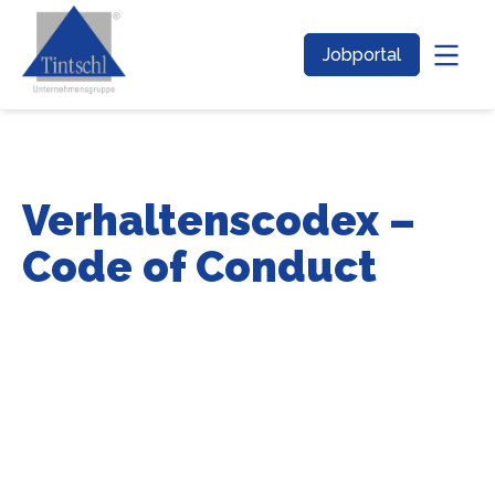
Jobportal
Verhaltenscodex –
Code of Conduct