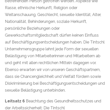
betreffenden Person getroffen werden. Aspekte wie
Rasse, ethnische Herkunft, Religion oder
Weltanschauung, Geschlecht, sexuelle Identität, Alter,
Nationalität, Behinderungen, soziale Herkunft,
persönliche Beziehungen oder
Gewerkschaftsmitgliedschaft dürfen keinen Einfluss
auf Beschäftigungsentscheidungen haben. Die Tintschl
Unternehmensgruppe lehnt jede Form der sexuellen
Belästigung von Mitarbeiterinnen und Mitarbeitern ab
und geht mit allen rechtlichen Mitteln dagegen vor.
Ebenso erwarten wir von unseren Geschäftspartnern,
dass sie Chancengleichheit und Vielfalt fördern sowie
Diskriminierung bei Beschäftigungsentscheidungen und
sexuelle Belästigung unterbinden.
Leitsatz 6
Beachtung des Gesundheitsschutzes und
der Arbeitssicherheit: Die Tintschl