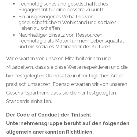
Technologisches und gesellschaftliches
Engagement für eine bessere Zukunft,
Ein ausgewogenes Verhältnis von
gesellschaftlichem Wohlstand und sozialen
Leben zu schaffen,
Nachhaltiger Einsatz von Ressourcen,
Technologie als Motor für mehr Lebensqualität
und ein soziales Miteinander der Kulturen.
Wir erwarten von unseren Mitarbeiterinnen und
Mitarbeitern, dass sie diese Werte respektieren und die
hier festgelegten Grundsätze in ihrer täglichen Arbeit
praktisch umsetzen. Ebenso erwarten wir von unseren
Geschäftspartnern, dass sie die hier festgelegten
Standards einhalten.
Der Code of Conduct der Tintschl
Unternehmensgruppe beruht auf den folgenden
allgemein anerkannten Richtlinien: