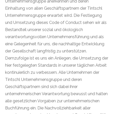
Unternehmensgruppe anerkennen und deren
Einhaltung von allen Geschäftspartnern der Tintschl
Unternehmensgruppe erwartet wird. Die Festlegung
und Umsetzung dieses Code of Conduct sehen wir als
Bestandteil unserer sozial und ökologisch
verantwortungsvollen Unternehmensführung und als
eine Gelegenheit für uns, die nachhaltige Entwicklung
der Gesellschaft langfristig zu unterstützen.
Demzufolge ist es uns ein Anliegen, die Umsetzung der
hier festgelegten Standards in unserer täglichen Arbeit
kontinuierlich zu verbessern. Alle Unternehmen der
Tintschl Unternehmensgruppe und deren
Geschäftspartnern sind sich dabei ihrer
unternehmerischen Verantwortung bewusst und halten
alle gesetzlichen Vorgaben zur unternehmerischen
Buchführung ein. Die Nachvollziehbarkeit aller