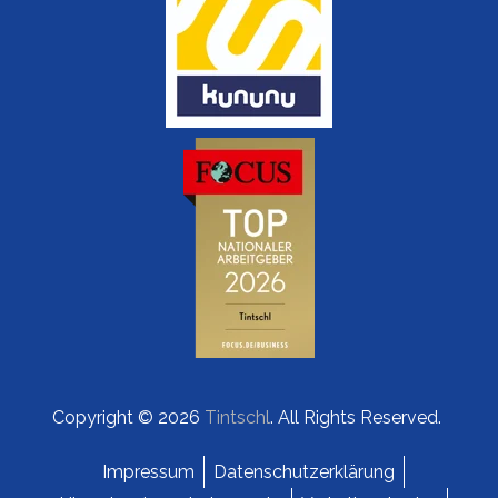
Copyright © 2026
Tintschl
. All Rights Reserved.
Impressum
Datenschutzerklärung