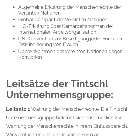
Allgemeine Erklärung der Menschenrechte der
Vereinten Nationen
Global Compact der Vereinten Nationen
ILO-Erklärung über Kernarbeitsnormen der
Internationalen Arbeitsorganisation
UN-Konvention zur Beseitigung jeder Form der
Diskriminierung von Frauen
Übereinkommen der Vereinten Nationen gegen
Korruption
Leitsätze der Tintschl
Unternehmensgruppe:
Leitsatz 1
Wahrung der Menschenrechte: Die Tintschl
Unternehmensgruppe bekennt sich ausdrücklich zur
Wahrung der Menschenrechte in ihrem Einflussbereich.
Wir verpflichten uns, uns in keiner Form an