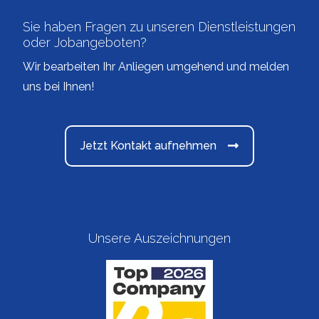
Sie haben Fragen zu unseren Dienstleistungen
oder Jobangeboten?
Wir bearbeiten Ihr Anliegen umgehend und melden
uns bei Ihnen!
Jetzt Kontakt aufnehmen
Unsere Auszeichnungen