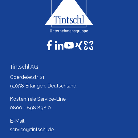
Tintschl AG
Goerdelerstr. 21
91058 Erlangen, Deutschland
Kostenfreie Service-Line
0800 - 898 898 0
E-Mail:
service@tintschl.de