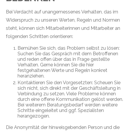
Bei Verdacht auf unangemessenes Verhalten, das im
Widerspruch zu unseren Werten, Regeln und Normen
steht, können sich Mitarbeiterinnen und Mitarbeiter an
folgenden Schritten orientieren:
Bemühen Sie sich, das Problem selbst zu lösen:
Suchen Sie das Gespräch mit dem Betroffenen
und reden offen über das in Frage gestellte
Verhalten. Gerne können Sie die hier
festgehaltenen Werte und Regeln konkret
heranziehen.
Kontaktieren Sie den Vorgesetzten: Scheuen Sie
sich nicht, sich direkt mit der Geschäftsleitung in
Verbindung zu setzen. Viele Probleme können
durch eine offene Kommunikation gelöst werden.
Bei weiterem Beratungsbedarf werden weitere
Schritte eingeleitet und ggf. Spezialisten
herangezogen.
Die Anonymität der hinweisgebenden Person und die