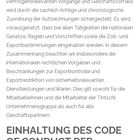
vermögensrelevanten Vorgänge und Geschäftsvorfälle
wird durch die sachlich richtige und chronologische
Zuordnung der Aufzeichnungen sichergestellt. Es wird
vorausgesetzt, dass bei allen Tätigkeiten die nationalen
Gesetze, Regeln und Vorschriften sowie die Zoll- und
Exportbestimmungen eingehalten werden. In diesem
Zusammenhang beachten wir insbesondere die
internationalen rechtlichen Vorgaben und
Beschränkungen zur Exportkontrolle und
Exportrestriktion von sicherheitsrelevanten
Dienstleistungen und Waren. Dies gilt sowohl für die
Mitarbeiterinnen und die Mitarbeiter der Tintschl
Unternehmensgruppe als auch für alle
Geschäftspartnern.
EINHALTUNG DES CODE