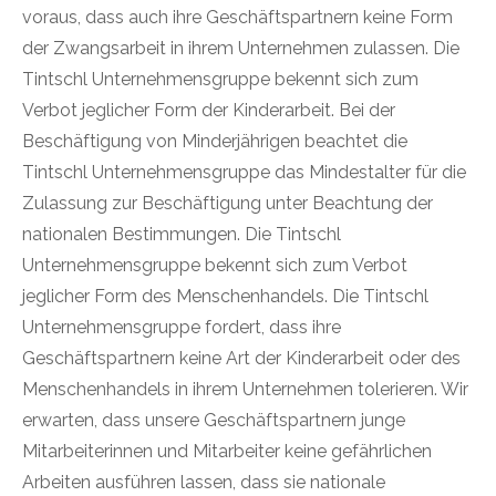
voraus, dass auch ihre Geschäftspartnern keine Form
der Zwangsarbeit in ihrem Unternehmen zulassen. Die
Tintschl Unternehmensgruppe bekennt sich zum
Verbot jeglicher Form der Kinderarbeit. Bei der
Beschäftigung von Minderjährigen beachtet die
Tintschl Unternehmensgruppe das Mindestalter für die
Zulassung zur Beschäftigung unter Beachtung der
nationalen Bestimmungen. Die Tintschl
Unternehmensgruppe bekennt sich zum Verbot
jeglicher Form des Menschenhandels. Die Tintschl
Unternehmensgruppe fordert, dass ihre
Geschäftspartnern keine Art der Kinderarbeit oder des
Menschenhandels in ihrem Unternehmen tolerieren. Wir
erwarten, dass unsere Geschäftspartnern junge
Mitarbeiterinnen und Mitarbeiter keine gefährlichen
Arbeiten ausführen lassen, dass sie nationale