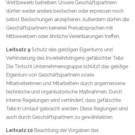
Wettbewerb betreiben. Unsere Geschäftspartnern
dürfen weder andere bestechen oder erpressen noch
selbst Bestechungen akzeptieren. Außerdem dürfen die
Geschäftspartnern keinerlei Preisabsprachen mit
Mitbewerbern oder ähnliche Vereinbarungen treffen.
Leitsatz 9
Schutz des geistigen Eigentums und
Verhinderung des Inverkehrbringens gefälschter Teile:
Die Tintschl Unternehmensgruppe schützt das geistige
Eigentum von Geschäftspartnern sowie
Mitarbeiterinnen und Mitarbeitern durch angemessene
technische und organisatorische Maßnahmen. Durch
interne Regelungen wird verhindert, dass gefälschte
Teile in Umlauf gebracht werden. Diese Reglungen sind
auch durch Geschäftspartnern zu gewährleisten.
Leitsatz 10
Beachtung der Vorgaben des