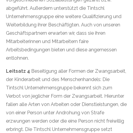
abgeführt. Außerdem unterstützt die Tintschl
Unternehmensgruppe eine weitere Qualifizierung und
Weiterbildung ihrer Beschäftigten. Auch von unseren
Geschäftspartnern erwarten wir, dass sie ihren
Mitarbeiterinnen und Mitarbeitern faire
Arbeitsbedingungen bieten und diese angemessen
entlohnen.
Leitsatz 4
Beseitigung aller Formen der Zwangsarbeit,
der Kinderarbeit und des Menschenhandels: Die
Tintschl Unternehmensgruppe bekennt sich zum
Verbot von jeglicher Form der Zwangsarbeit. Hierunter
fallen alle Arten von Arbeiten oder Dienstleistungen, die
von einer Person unter Androhung von Strafe
erzwungen werden oder die eine Person nicht freiwillig
erbringt. Die Tintschl Unternehmensgruppe setzt