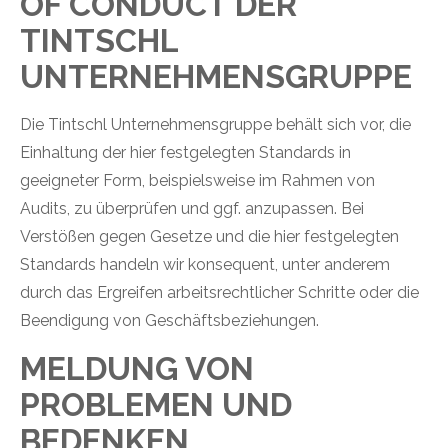
OF CONDUCT DER
TINTSCHL
UNTERNEHMENSGRUPPE
Die Tintschl Unternehmensgruppe behält sich vor, die
Einhaltung der hier festgelegten Standards in
geeigneter Form, beispielsweise im Rahmen von
Audits, zu überprüfen und ggf. anzupassen. Bei
Verstößen gegen Gesetze und die hier festgelegten
Standards handeln wir konsequent, unter anderem
durch das Ergreifen arbeitsrechtlicher Schritte oder die
Beendigung von Geschäftsbeziehungen.
MELDUNG VON
PROBLEMEN UND
BEDENKEN