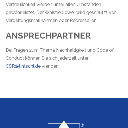
Vertraulichkeit werden unter allen Umständen
gewährleistet. Der Whistleblower wird geschützt vor
Vergeltungsmaßnahmen oder Repressalien.
ANSPRECHPARTNER
Bei Fragen zum Thema Nachhaltigkeit und Code of
Conduct können Sie sich jederzeit unter
CSR@tintschl.de
wenden.