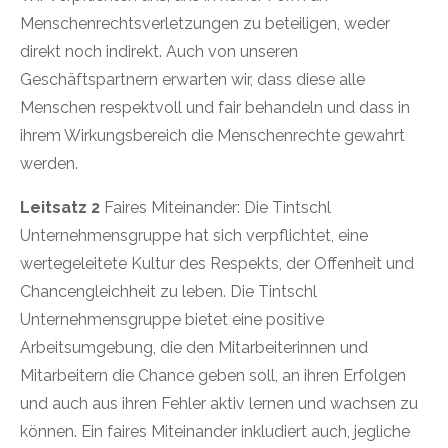
Menschenrechtsverletzungen zu beteiligen, weder
direkt noch indirekt. Auch von unseren
Geschäftspartnern erwarten wir, dass diese alle
Menschen respektvoll und fair behandeln und dass in
ihrem Wirkungsbereich die Menschenrechte gewahrt
werden.
Leitsatz 2
Faires Miteinander: Die Tintschl
Unternehmensgruppe hat sich verpflichtet, eine
wertegeleitete Kultur des Respekts, der Offenheit und
Chancengleichheit zu leben. Die Tintschl
Unternehmensgruppe bietet eine positive
Arbeitsumgebung, die den Mitarbeiterinnen und
Mitarbeitern die Chance geben soll, an ihren Erfolgen
und auch aus ihren Fehler aktiv lernen und wachsen zu
können. Ein faires Miteinander inkludiert auch, jegliche