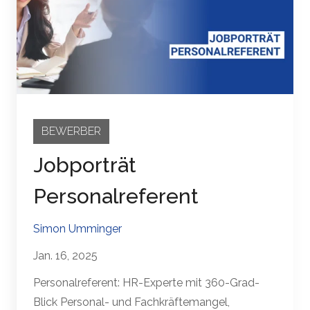
BEWERBER
Jobporträt
Personalreferent
Simon Umminger
Jan. 16, 2025
Personalreferent: HR-Experte mit 360-Grad-
Blick Personal- und Fachkräftemangel,