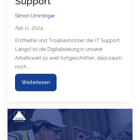
Support
Simon Umminger
Apr. 11, 2024
Ersthelfer und Troubleshooter: der IT Support
Längst ist die Digitalisierung in unserer
Arbeitswelt so weit fortgeschritten, dass kaum
noch ...
Weiterlesen