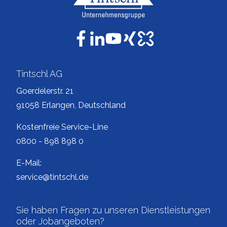
Tintschl AG
Goerdelerstr. 21
91058 Erlangen, Deutschland
Kostenfreie Service-Line
0800 - 898 898 0
E-Mail:
service@tintschl.de
Sie haben Fragen zu unseren Dienstleistungen
oder Jobangeboten?