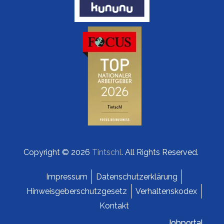
Copyright © 2026
Tintschl
. All Rights Reserved.
Impressum
Datenschutzerklärung
Hinweisgeberschutzgesetz
Verhaltenskodex
Kontakt
Jobportal