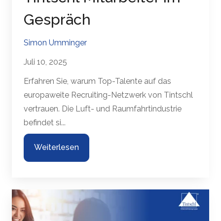
Gespräch
Simon Umminger
Juli 10, 2025
Erfahren Sie, warum Top-Talente auf das
europaweite Recruiting-Netzwerk von Tintschl
vertrauen. Die Luft- und Raumfahrtindustrie
befindet si...
Weiterlesen