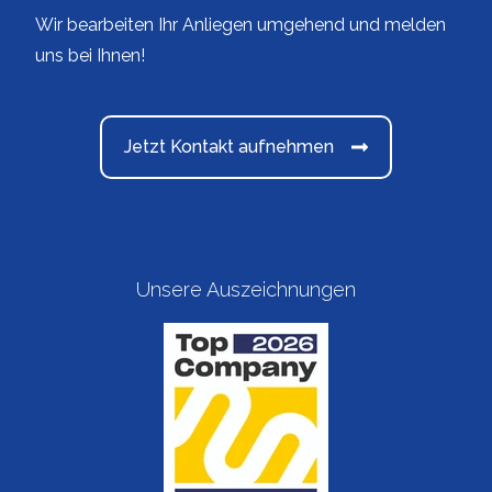
Wir bearbeiten Ihr Anliegen umgehend und melden
uns bei Ihnen!
Jetzt Kontakt aufnehmen
Unsere Auszeichnungen