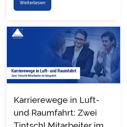
Weiterlesen
Karrierewege in Luft-
und Raumfahrt: Zwei
Tintschl Mitarbeiter im