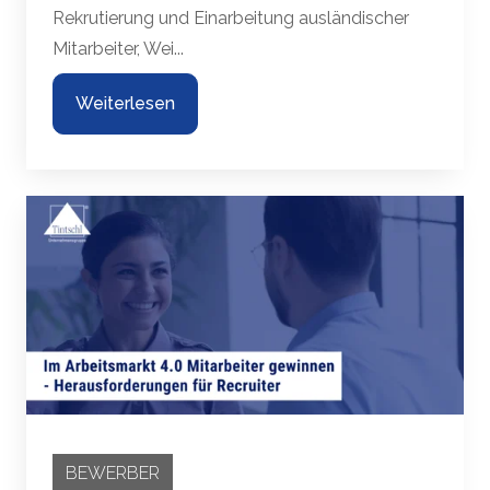
Rekrutierung und Einarbeitung ausländischer
Mitarbeiter, Wei...
Weiterlesen
BEWERBER