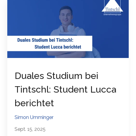
Duales Studium bei
Tintschl: Student Lucca
berichtet
Simon Umminger
Sept. 15, 2025