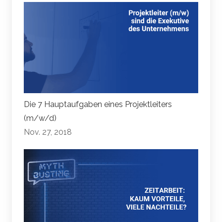
Die 7 Hauptaufgaben eines Projektleiters
(m/w/d)
Nov. 27, 2018