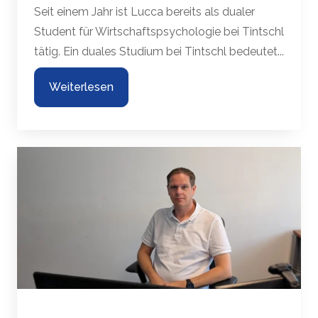
Seit einem Jahr ist Lucca bereits als dualer
Student für Wirtschaftspsychologie bei Tintschl
tätig. Ein duales Studium bei Tintschl bedeutet...
Weiterlesen