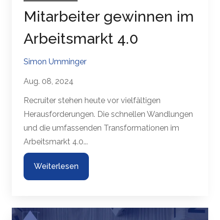
Mitarbeiter gewinnen im
Arbeitsmarkt 4.0
Simon Umminger
Aug. 08, 2024
Recruiter stehen heute vor vielfältigen
Herausforderungen. Die schnellen Wandlungen
und die umfassenden Transformationen im
Arbeitsmarkt 4.0...
Weiterlesen