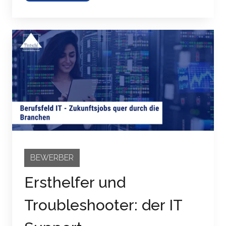
BEWERBER
Ersthelfer und
Troubleshooter: der IT