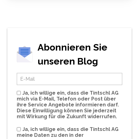
Abonnieren Sie
unseren Blog
Ja, ich willige ein, dass die Tintschl AG
mich via E-Mail, Telefon oder Post über
ihre Service Angebote informieren darf.
Diese Einwilligung können Sie jederzeit
mit Wirkung für die Zukunft widerrufen.
Ja, ich willige ein, dass die Tintschl AG
meine Daten zu den in der