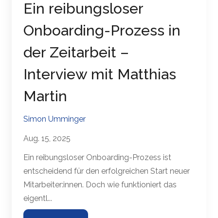
Ein reibungsloser
Onboarding-Prozess in
der Zeitarbeit –
Interview mit Matthias
Martin
Simon Umminger
Aug. 15, 2025
Ein reibungsloser Onboarding-Prozess ist
entscheidend für den erfolgreichen Start neuer
Mitarbeiter:innen. Doch wie funktioniert das
eigentl...