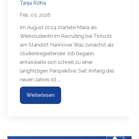
Tanja Rziha
Feb. 03, 2026
Im August 2024 startete Maria als
Werkstudentin im Recruiting bei Tintschl
am Standort Hannover. Was zunächst als
studienbegleitender Job begann,
entwickelte sich schnell zu einer
langfristigen Perspektive: Seit Anfang des
neuen Jahres ist ...
Weiterlesen