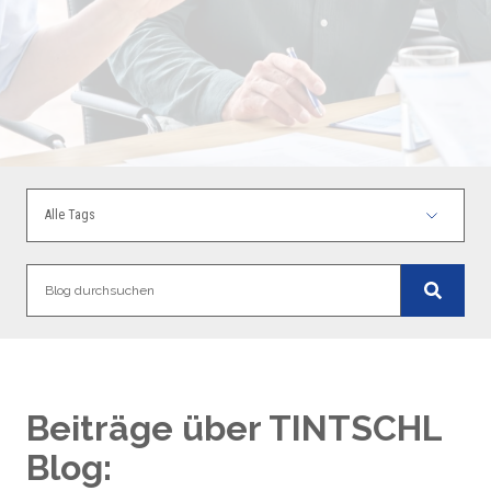
Beiträge über TINTSCHL
Blog: