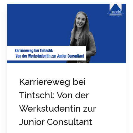
Karriereweg bei
Tintschl: Von der
Werkstudentin zur
Junior Consultant