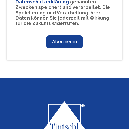
Datenschutzerklärung
genannten
Zwecken speichert und verarbeitet. Die
Speicherung und Verarbeitung Ihrer
Daten können Sie jederzeit mit Wirkung
für die Zukunft widerrufen.