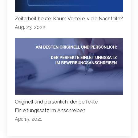
Zeitarbeit heute: Kaum Vorteile, viele Nachteile?
Aug. 23, 2022
Originell und persönlich: der perfekte
Einleitungssatz im Anschreiben
Apr. 15, 2021