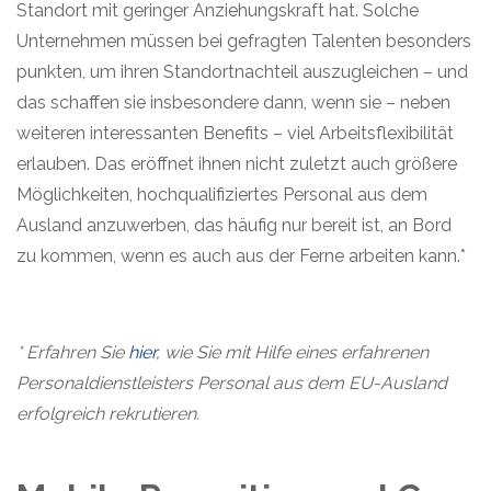
Standort mit geringer Anziehungskraft hat. Solche
Unternehmen müssen bei gefragten Talenten besonders
punkten, um ihren Standortnachteil auszugleichen – und
das schaffen sie insbesondere dann, wenn sie – neben
weiteren interessanten Benefits – viel Arbeitsflexibilität
erlauben. Das eröffnet ihnen nicht zuletzt auch größere
Möglichkeiten, hochqualifiziertes Personal aus dem
Ausland anzuwerben, das häufig nur bereit ist, an Bord
zu kommen, wenn es auch aus der Ferne arbeiten kann.*
* Erfahren Sie
hier
, wie Sie mit Hilfe eines erfahrenen
Personaldienstleisters Personal aus dem EU-Ausland
erfolgreich rekrutieren.