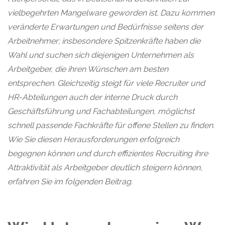
vielbegehrten Mangelware geworden ist. Dazu kommen
veränderte Erwartungen und Bedürfnisse seitens der
Arbeitnehmer; insbesondere Spitzenkräfte haben die
Wahl und suchen sich diejenigen Unternehmen als
Arbeitgeber, die ihren Wünschen am besten
entsprechen. Gleichzeitig steigt für viele Recruiter und
HR-Abteilungen auch der interne Druck durch
Geschäftsführung und Fachabteilungen, möglichst
schnell passende Fachkräfte für offene Stellen zu finden.
Wie Sie diesen Herausforderungen erfolgreich
begegnen können und durch effizientes Recruiting ihre
Attraktivität als Arbeitgeber deutlich steigern können,
erfahren Sie im folgenden Beitrag.