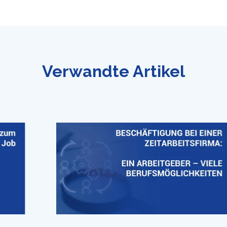
Verwandte Artikel