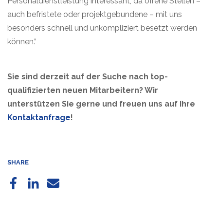
Personaldienstleistung interessant, da offene Stellen –
auch befristete oder projektgebundene – mit uns
besonders schnell und unkompliziert besetzt werden
können.“
Sie sind derzeit auf der Suche nach top-
qualifizierten neuen Mitarbeitern? Wir
unterstützen Sie gerne und freuen uns auf Ihre
Kontaktanfrage
!
SHARE