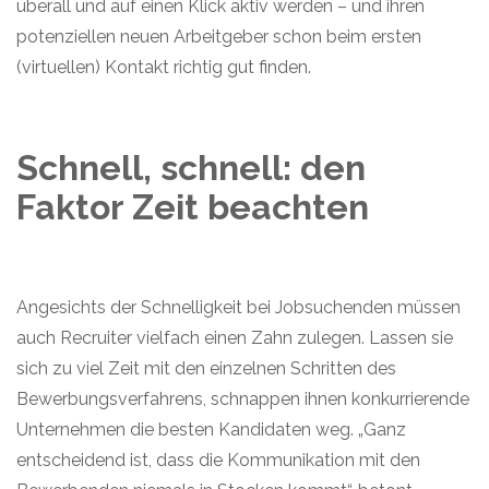
überall und auf einen Klick aktiv werden – und ihren
potenziellen neuen Arbeitgeber schon beim ersten
(virtuellen) Kontakt richtig gut finden.
Schnell, schnell: den
Faktor Zeit beachten
Angesichts der Schnelligkeit bei Jobsuchenden müssen
auch Recruiter vielfach einen Zahn zulegen. Lassen sie
sich zu viel Zeit mit den einzelnen Schritten des
Bewerbungsverfahrens, schnappen ihnen konkurrierende
Unternehmen die besten Kandidaten weg. „Ganz
entscheidend ist, dass die Kommunikation mit den