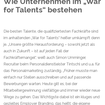
Wie Unternehmen im „War
for
Talents“ bestehen
Die besten Talente, die qualifiziertesten Fachkräfte sind
im anhaltenden „War for Talents“ heißer umkämpft denn
je. „Unsere größte Herausforderung – sowohl jetzt als
auch in Zukunft – ist auf jeden Fall der
Fachkräftemangel“, weiß auch Simon Umminger,
Recruiter beim Personaldienstleister Tintschl und u.a. für
das Personalmarketing zuständig. „Früher musste man
einfach nur Stellen ausschreiben und auf passende
Bewerbungen warten. Heute gilt es, bei der
Mitarbeitergewinnung vielfältige und immer wieder neue
Wege zu gehen. Das Wichtigste dabei ist ein kluges und
gezieltes Employer Branding, das heißt: die eigene