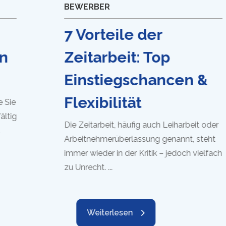
BEWERBER
7 Vorteile der
Zeitarbeit: Top
Einstiegschancen &
Flexibilität
Die Zeitarbeit, häufig auch Leiharbeit oder
Arbeitnehmerüberlassung genannt, steht
immer wieder in der Kritik – jedoch vielfach
zu Unrecht. ...
Weiterlesen