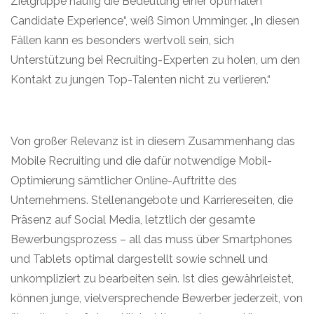
Zielgruppe häufig die Bedeutung einer optimalen
Candidate Experience“, weiß Simon Umminger. „In diesen
Fällen kann es besonders wertvoll sein, sich
Unterstützung bei Recruiting-Experten zu holen, um den
Kontakt zu jungen Top-Talenten nicht zu verlieren.“
Von großer Relevanz ist in diesem Zusammenhang das
Mobile Recruiting und die dafür notwendige Mobil-
Optimierung sämtlicher Online-Auftritte des
Unternehmens. Stellenangebote und Karriereseiten, die
Präsenz auf Social Media, letztlich der gesamte
Bewerbungsprozess – all das muss über Smartphones
und Tablets optimal dargestellt sowie schnell und
unkompliziert zu bearbeiten sein. Ist dies gewährleistet,
können junge, vielversprechende Bewerber jederzeit, von