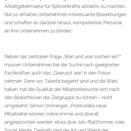
Arbeitgebermarke für Spitzenkräfte attraktiv zu machen.
Nur so erhalten Unternehmen interessante Bewerbungen
und schaffen es darüber hinaus, kompetentes Personal
an ihre Unternehmen zu binden.“
Neben der zentralen Frage „Wen und was suchen wir?“
müssen Unternehmen bei der Suche nach geeigneten
Fachkräften auch das „Gewusst wie“ in den Fokus
nehmen. Denn wo Talente begehrt sind und die Wahl
haben, hat die Qualität der Mitarbeitersuche sich nach
den Bedürfnissen der Zielgruppe zu richten – nicht
umgekehrt. Simon Umminger: „Potenzielle neue
Mitarbeiter können online immer und überall
angesprochen werden, etwa über Job-Plattformen oder
Social Media. Deshalb sind die Art und Weise der