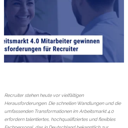
Recruiter stehen heute vor vielfältigen
Herausforderungen. Die schnellen Wandlungen und die
umfassenden Transformationen im Arbeitsmarkt 4.0
erfordern talentiertes, hochqualifiziertes und flexibles
Fachpersonal, das in Deutschland bekanntlich zur