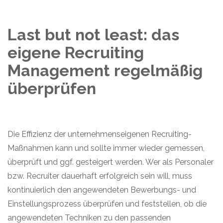
Last but not least: das
eigene Recruiting
Management regelmäßig
überprüfen
Die Effizienz der unternehmenseigenen Recruiting-
Maßnahmen kann und sollte immer wieder gemessen,
überprüft und ggf. gesteigert werden. Wer als Personaler
bzw.
Recruiter
dauerhaft erfolgreich sein will, muss
kontinuierlich den angewendeten Bewerbungs- und
Einstellungsprozess überprüfen und feststellen, ob die
angewendeten Techniken zu den passenden