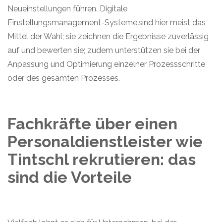
Neueinstellungen führen. Digitale
Einstellungsmanagement
-S
ystem
e
sind hier meist das
Mittel der Wahl; sie zeichnen die Ergebnisse zuverlässig
auf und bewerten sie; zudem unterstützen sie bei der
Anpassung und Optimierung einzelner Prozessschritte
oder des gesamten Prozesses.
Fachkräfte über einen
Personaldienstleister wie
Tintschl
rekrutieren
: das
sind die Vorteile