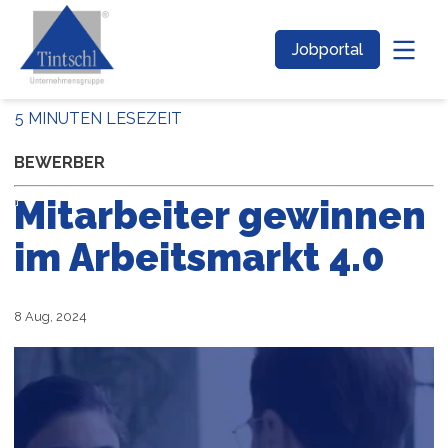
Jobportal
5 MINUTEN LESEZEIT
BEWERBER
Mitarbeiter gewinnen
im Arbeitsmarkt 4.0
8 Aug, 2024