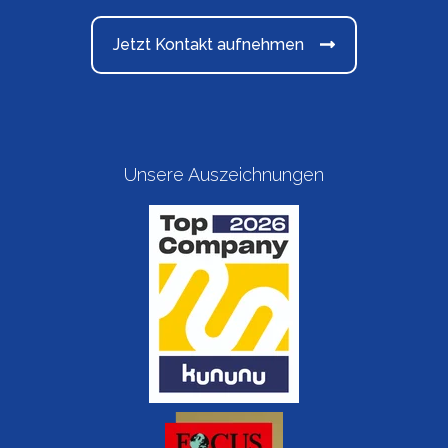
Jetzt Kontakt aufnehmen
Unsere Auszeichnungen