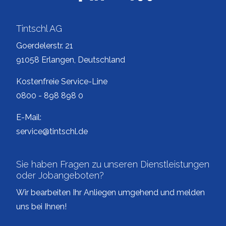
Tintschl AG
Goerdelerstr. 21
91058 Erlangen, Deutschland
Kostenfreie Service-Line
0800 - 898 898 0
E-Mail:
service@tintschl.de
Sie haben Fragen zu unseren Dienstleistungen
oder Jobangeboten?
Wir bearbeiten Ihr Anliegen umgehend und melden
uns bei Ihnen!