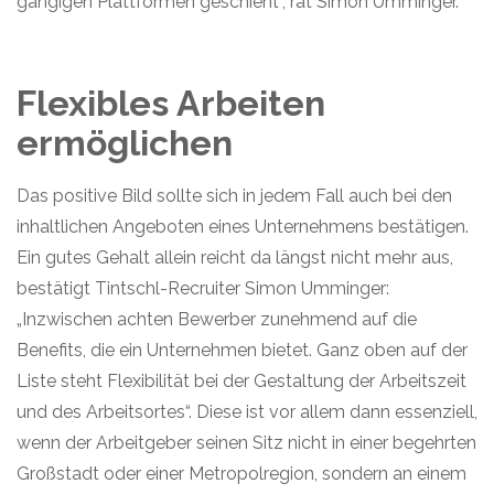
gängigen Plattformen geschieht“, rät Simon
Umminger
.
Flexibles Arbeiten
ermöglichen
Das positive Bild sollte sich in jedem Fall auch bei den
inhaltlichen Angeboten eines Unternehmens bestätigen.
Ein gutes Gehalt allein reicht da längst nicht mehr aus,
bestätigt Tintschl-Recruiter Simon Umminger:
„Inzwischen achten Bewerber zunehmend auf die
Benefits, die ein Unternehmen bietet. Ganz oben auf der
Liste steht Flexibilität bei der Gestaltung der Arbeitszeit
und des Arbeitsortes“. Diese ist vor allem dann essenziell,
wenn der Arbeitgeber seinen Sitz nicht in einer begehrten
Großstadt oder einer Metropolregion, sondern an einem