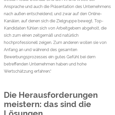
Ansprache und auch die Präsentation des Unternehmens
nach außen entscheidend, und zwar auf den Online-
Kanälen, auf denen sich die Zielgruppe bewegt. Top-
Kandidaten fühlen sich von Arbeitgebern abgeholt, die
sich zum einen zeitgemäß und natürlich
hochprofessionell zeigen. Zum anderen wollen sie von
Anfang an und während des gesamten
Bewerbungsprozesses ein gutes Gefühl bei dem
betreffenden Unternehmen haben und hohe
Wertschätzung erfahren.“
Die Herausforderungen
meistern
: das sind die
Lösungen