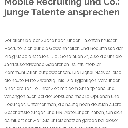
Mobile Recruiting und Co.:
junge Talente ansprechen
Vor allem bei der Suche nach jungen Talenten müssen
Recruiter sich auf die Gewohnheiten und Bedürfnisse der
Zielgruppe einstellen. Die „Generation Z“, also die um die
Jahrtausendwende Geborenen, ist mit mobiler
Kommunikation aufgewachsen. Die Digital Natives, also
die heute Mitte Zwanzig- bis Dreißigjährigen, verbringen
einen großen Teil ihrer Zeit mit dem Smartphone und
verlangen auch bei der Jobsuche mobile Optionen und
Lösungen. Unternehmen, die häufig noch deutlich ältere
Geschäftsleitungen und HR-Abteilungen haben, tun sich
damit oft schwer. „Sie unterschätzen gerade bei dieser