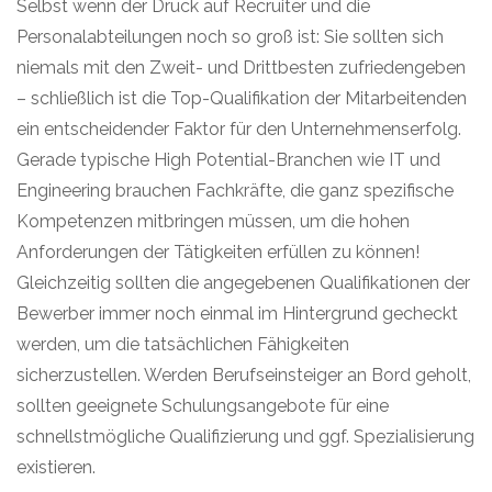
Selbst wenn der Druck auf
Recruiter
und die
Personalabteilungen noch so groß ist:
S
ie sollten sich
niemals mit den Zweit- und Drittbesten zufriedengeben
– schließlich ist die Top-Qualifikation der Mitarbeitenden
ein entscheidender Faktor für den Unternehmenserfolg.
Gerade typische High Potential-
Branchen wie
IT und
Engineering brauchen Fachkräfte, die ganz spezifische
Kompetenzen mitbringen müssen, um die hohen
Anforderungen der Tätigkeiten erfüllen zu können!
Gleichzeitig sollten die angegebenen Qualifikationen der
Bewerber immer noch einmal im Hintergrund gecheckt
werden, um die tatsächlichen Fähigkeiten
sicherzustellen. Werden Berufseinsteiger an Bord geholt,
sollten geeignete Schulungsangebote für eine
schnellstmögliche Qualifizierung und ggf. Spezialisierung
existieren.