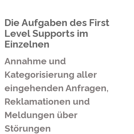
Die Aufgaben des First
Level Supports im
Einzelnen
Annahme und
Kategorisierung aller
eingehenden Anfragen,
Reklamationen und
Meldungen über
Störungen