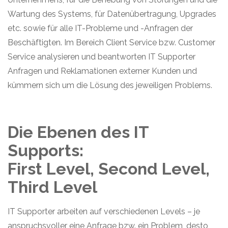
Wartung des Systems, für Datenübertragung, Upgrades
etc. sowie für alle IT-Probleme und -Anfragen der
Beschäftigten. Im Bereich Client Service bzw. Customer
Service analysieren und beantworten IT Supporter
Anfragen und Reklamationen externer Kunden und
kümmern sich um die Lösung des jeweiligen Problems.
Die Ebenen des IT
Supports:
First Level, Second Level,
Third Level
IT Supporter arbeiten auf verschiedenen Levels – je
anspruchsvoller eine Anfrage bzw. ein Problem, desto