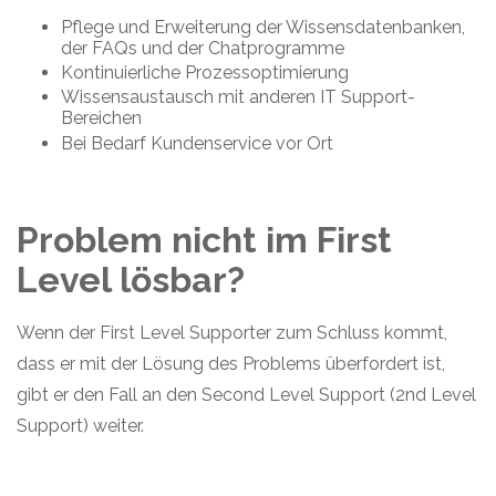
Pflege und Erweiterung der Wissensdatenbanken,
der FAQs und der Chatprogramme
Kontinuierliche Prozessoptimierung
Wissensaustausch mit anderen IT Support-
Bereichen
Bei Bedarf Kundenservice vor Ort
Problem nicht im First
Level lösbar?
Wenn der First Level Supporter zum Schluss kommt,
dass er mit der Lösung des Problems überfordert ist,
gibt er den Fall an den Second Level Support (2nd Level
Support) weiter.