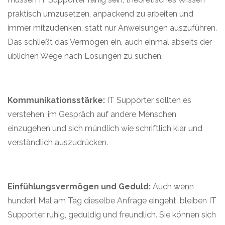
praktisch umzusetzen, anpackend zu arbeiten und
immer mitzudenken, statt nur Anweisungen auszuführen.
Das schließt das Vermögen ein, auch einmal abseits der
üblichen Wege nach Lösungen zu suchen.
Kommunikationsstärke:
IT Supporter sollten es
verstehen, im Gespräch auf andere Menschen
einzugehen und sich mündlich wie schriftlich klar und
verständlich auszudrücken.
Einfühlungsvermögen und Geduld:
Auch wenn
hundert Mal am Tag dieselbe Anfrage eingeht, bleiben IT
Supporter ruhig, geduldig und freundlich. Sie können sich