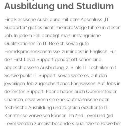
Ausbildung und Studium
Eine klassische Ausbildung mit dem Abschluss „IT
Supporter“ gibt es nicht; mehrere Wege führen in diesen
Job. In jedem Fall benötigt man umfangreiche
Qualifikationen im IT-Bereich sowie gute
Fremdsprachenkenntnisse, zumindest in Englisch. Für
den First Level Support genügt oft schon eine
abgeschlossene Ausbildung, z. B. als IT-Techniker mit
Schwerpunkt IT Support, sowie weiteres, auf den
jeweiligen Job zugeschnittenes Fachwissen. Auf Jobs in
der ersten Support-Ebene haben auch Quereinsteiger
Chancen, etwa wenn sie eine kaufmännische oder
technische Ausbildung und zugleich exzellente IT-
Kenntnisse vorweisen können. Im 2nd Level und 3rd
Level werden zumeist besonders qualifizierte Bewerber