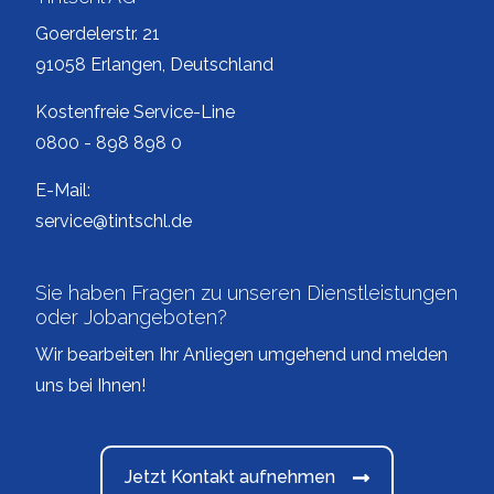
Goerdelerstr. 21
91058 Erlangen, Deutschland
Kostenfreie Service-Line
0800 - 898 898 0
E-Mail:
service@tintschl.de
Sie haben Fragen zu unseren Dienstleistungen
oder Jobangeboten?
Wir bearbeiten Ihr Anliegen umgehend und melden
uns bei Ihnen!
Jetzt Kontakt aufnehmen