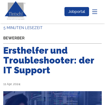
Jobportal
5 MINUTEN LESEZEIT
BEWERBER
Ersthelfer und
Troubleshooter: der
IT Support
11 Apr, 2024