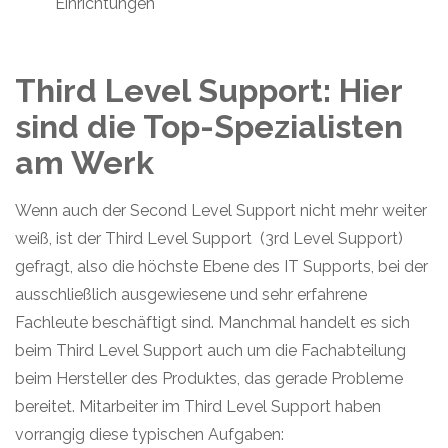
Einrichtungen
Third Level Support: Hier
sind die Top-Spezialisten
am Werk
Wenn auch der Second Level Support nicht mehr weiter
weiß, ist der Third Level Support (3rd Level Support)
gefragt, also die höchste Ebene des IT Supports, bei der
ausschließlich ausgewiesene und sehr erfahrene
Fachleute beschäftigt sind. Manchmal handelt es sich
beim Third Level Support auch um die Fachabteilung
beim Hersteller des Produktes, das gerade Probleme
bereitet. Mitarbeiter im Third Level Support haben
vorrangig diese typischen Aufgaben: