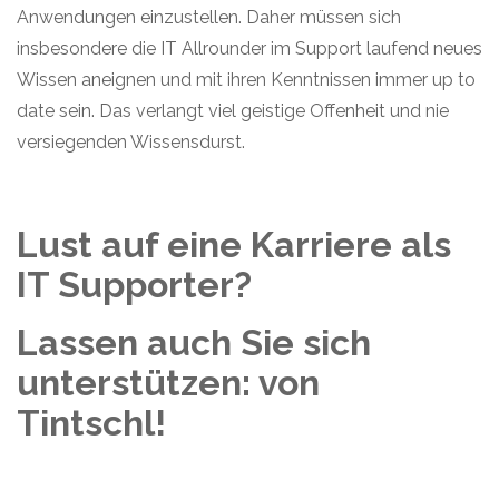
Anwendungen einzustellen. Daher müssen sich
insbesondere die IT Allrounder im Support laufend neues
Wissen aneignen und mit ihren Kenntnissen immer up to
date sein. Das verlangt viel geistige Offenheit und nie
versiegenden Wissensdurst.
Lust auf eine Karriere als
IT Supporter?
Lassen auch Sie sich
unterstützen: von
Tintschl!