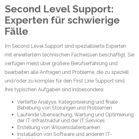
Second Level Support:
Experten für schwierige
Fälle
Im Second Level Support sind spezialisierte Experten
mit erweitertem technischen Fachwissen beschäftigt. Sie
verfügen meist über größere Berufserfahrung und
bearbeiten alle Anfragen und Probleme, die zu speziell
und/oder zu komplex für den First Line Support sind.
Ihre typischen Aufgaben sind insbesondere:
Vertiefte Analyse, Kategorisierung und finale
Behebung von Störungen und Problemen
Laufende Überwachung, Wartung und Optimierung
der IT-Infrastruktur und der IT Services
Erstellung von Wissensdatenbanken
Installation von Software und anderen IT-