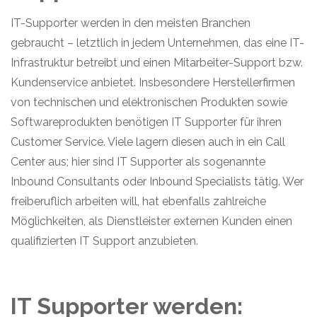
IT-Supporter werden in den meisten Branchen
gebraucht – letztlich in jedem Unternehmen, das eine IT-
Infrastruktur betreibt und einen Mitarbeiter-Support bzw.
Kundenservice anbietet. Insbesondere Herstellerfirmen
von technischen und elektronischen Produkten sowie
Softwareprodukten benötigen IT Supporter für ihren
Customer Service. Viele lagern diesen auch in ein Call
Center aus; hier sind IT Supporter als sogenannte
Inbound Consultants oder Inbound Specialists tätig. Wer
freiberuflich arbeiten will, hat ebenfalls zahlreiche
Möglichkeiten, als Dienstleister externen Kunden einen
qualifizierten IT Support anzubieten.
IT Supporter werden: