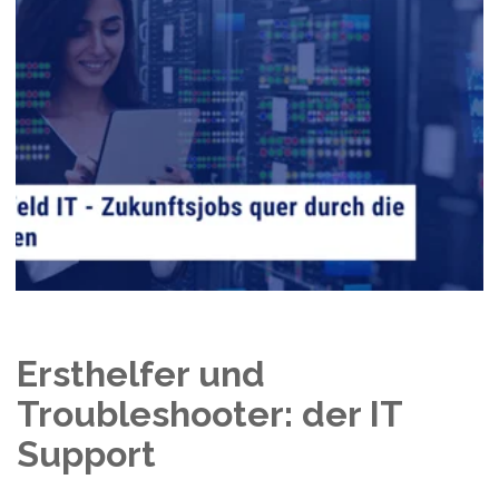
Ersthelfer und
Troubleshooter: der IT
Support