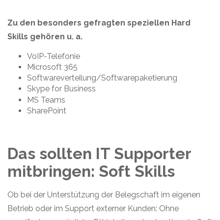
Zu den besonders gefragten speziellen Hard
Skills gehören u. a.
VoIP-Telefonie
Microsoft 365
Softwareverteilung/Softwarepaketierung
Skype for Business
MS Teams
SharePoint
Das sollten IT Supporter
mitbringen: Soft Skills
Ob bei der Unterstützung der Belegschaft im eigenen
Betrieb oder im Support externer Kunden: Ohne