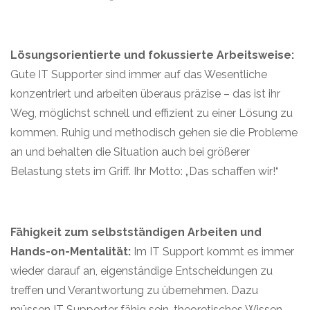
Lösungsorientierte und fokussierte Arbeitsweise:
Gute IT Supporter sind immer auf das Wesentliche
konzentriert und arbeiten überaus präzise – das ist ihr
Weg, möglichst schnell und effizient zu einer Lösung zu
kommen. Ruhig und methodisch gehen sie die Probleme
an und behalten die Situation auch bei größerer
Belastung stets im Griff. Ihr Motto: „Das schaffen wir!“
Fähigkeit zum selbstständigen Arbeiten und
Hands-on-Mentalität:
Im IT Support kommt es immer
wieder darauf an, eigenständige Entscheidungen zu
treffen und Verantwortung zu übernehmen. Dazu
müssen IT Supporter fähig sein, theoretisches Wissen