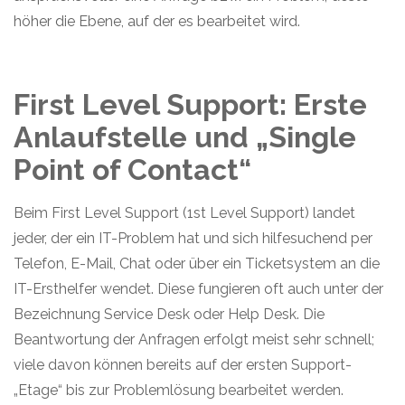
höher die Ebene, auf der es bearbeitet wird.
First Level Support: Erste
Anlaufstelle und „Single
Point of Contact“
Beim First Level Support (1st Level Support) landet
jeder, der ein IT-Problem hat und sich hilfesuchend per
Telefon, E-Mail, Chat oder über ein Ticketsystem an die
IT-Ersthelfer wendet. Diese fungieren oft auch unter der
Bezeichnung Service Desk oder Help Desk. Die
Beantwortung der Anfragen erfolgt meist sehr schnell;
viele davon können bereits auf der ersten Support-
„Etage“ bis zur Problemlösung bearbeitet werden.