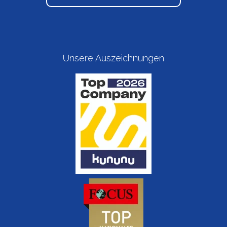
Unsere Auszeichnungen