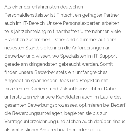
Als einer der erfahrensten deutschen
Personaldienstleister ist Tintschl ein gefragter Partner
auch im IT-Bereich. Unsere Personalexperten arbeiten
teils jahrzehntelang mit namhaften Unternehmen vieler
Branchen zusammen. Daher sind sie immer auf dem
neuesten Stand; sie kennen die Anforderungen an
Bewerber und wissen, wo Spezialisten im IT Support
gerade am dringendsten gebraucht werden. Somit
finden unsere Bewerber stets ein umfangreiches
Angebot an spannenden Jobs und Projekten mit
exzellenten Karriere- und Zukunftsaussichten. Dabei
unterstützen wir unsere Kandidaten auch im Laufe des
gesamten Bewerbungsprozesses, optimieren bei Bedarf
die Bewerbungsunterlagen, begleiten sie bis zur
Vertragsunterzeichnung und stehen auch darüber hinaus
als verlässlicher Ansprechpartner jederzeit zur