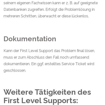
seinem eigenen Fachwissen kann er z. B. auf geeignete
Datenbanken zugreifen. Erfolgt die Problemlösung in
mehreren Schritten, überwacht er diese lückenlos.
Dokumentation
Kann der First Level Support das Problem final lösen,
muss er zum Abschluss den Fall noch umfassend
dokumentieren. Ein ggf. erstelltes Service Ticket wird
geschlossen.
Weitere Tätigkeiten des
First Level Supports: