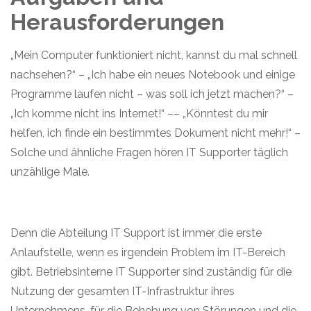
Herausforderungen
„Mein Computer funktioniert nicht, kannst du mal schnell
nachsehen?“ – „Ich habe ein neues Notebook und einige
Programme laufen nicht – was soll ich jetzt machen?“ –
„Ich komme nicht ins Internet!“ –– „Könntest du mir
helfen, ich finde ein bestimmtes Dokument nicht mehr!“ –
Solche und ähnliche Fragen hören IT Supporter täglich
unzählige Male.
Denn die Abteilung IT Support ist immer die erste
Anlaufstelle, wenn es irgendein Problem im IT-Bereich
gibt. Betriebsinterne IT Supporter sind zuständig für die
Nutzung der gesamten IT-Infrastruktur ihres
Unternehmens, für die Behebung von Störungen und die