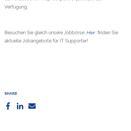
Verfügung.
Besuchen Sie gleich unsere Jobbörse:
Hier
finden Sie
aktuelle Jobangebote für IT Supporter!
SHARE