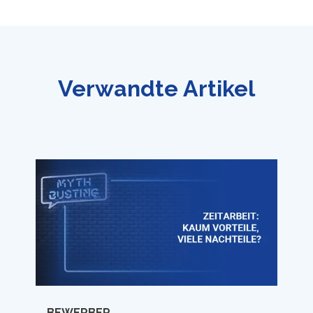
Verwandte Artikel
BEWERBER