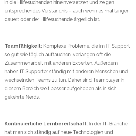
in die Hilfesuchenden hineinversetzen und zeigen
entsprechendes Verständnis – auch wenn es mal länger
dauert oder der Hilfesuchende ärgerlich ist.
Teamfähigkeit:
Komplexe Probleme, die im IT Support
so gut wie täglich auftauchen, verlangen oft die
Zusammenarbeit mit anderen Experten. Außerdem
haben IT Supporter ständig mit anderen Menschen und
wechselnden Teams zu tun. Daher sind Teamplayer in
diesem Bereich weit besser aufgehoben als in sich
gekehrte Nerds.
Kontinuierliche Lernbereitschaft:
In der IT-Branche
hat man sich ständig auf neue Technologien und