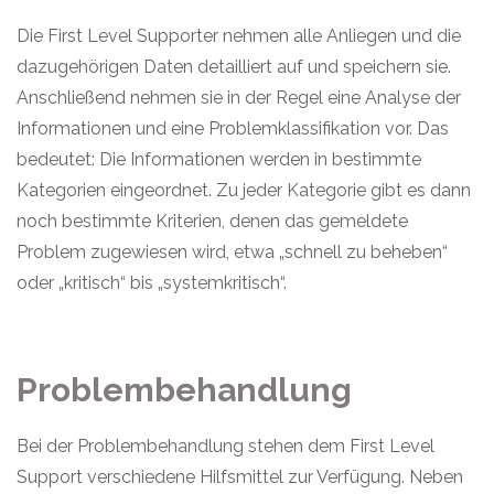
Die First Level Supporter nehmen alle Anliegen und die
dazugehörigen Daten detailliert auf und speichern sie.
Anschließend nehmen sie in der Regel eine Analyse der
Informationen und eine Problemklassifikation vor. Das
bedeutet: Die Informationen werden in bestimmte
Kategorien eingeordnet. Zu jeder Kategorie gibt es dann
noch bestimmte Kriterien, denen das gemeldete
Problem zugewiesen wird, etwa „schnell zu beheben“
oder „kritisch“ bis „systemkritisch“.
Problembehandlung
Bei der Problembehandlung stehen dem First Level
Support verschiedene Hilfsmittel zur Verfügung. Neben