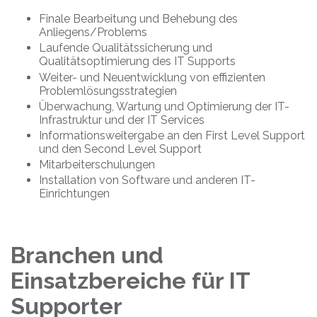
Finale Bearbeitung und Behebung des
Anliegens/Problems
Laufende Qualitätssicherung und
Qualitätsoptimierung des IT Supports
Weiter- und Neuentwicklung von effizienten
Problemlösungsstrategien
Überwachung, Wartung und Optimierung der IT-
Infrastruktur und der IT Services
Informationsweitergabe an den First Level Support
und den Second Level Support
Mitarbeiterschulungen
Installation von Software und anderen IT-
Einrichtungen
Branchen und
Einsatzbereiche für IT
Supporter