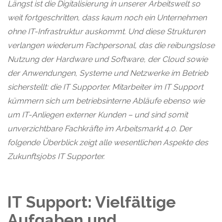
Längst ist die Digitalisierung in unserer Arbeitswelt so
weit fortgeschritten, dass kaum noch ein Unternehmen
ohne IT-Infrastruktur auskommt. Und diese Strukturen
verlangen wiederum Fachpersonal, das die reibungslose
Nutzung der Hardware und Software, der Cloud sowie
der Anwendungen, Systeme und Netzwerke im Betrieb
sicherstellt: die IT Supporter. Mitarbeiter im IT Support
kümmern sich um betriebsinterne Abläufe ebenso wie
um IT-Anliegen externer Kunden – und sind somit
unverzichtbare Fachkräfte im Arbeitsmarkt 4.0. Der
folgende Überblick zeigt alle wesentlichen Aspekte des
Zukunftsjobs IT Supporter.
IT Support: Vielfältige
Aufgaben und