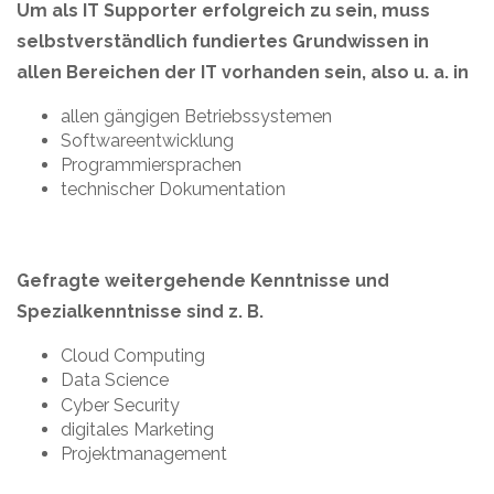
Um als IT Supporter erfolgreich zu sein, muss
selbstverständlich fundiertes Grundwissen in
allen Bereichen der IT vorhanden sein, also u. a. in
allen gängigen Betriebssystemen
Softwareentwicklung
Programmiersprachen
technischer Dokumentation
Gefragte weitergehende Kenntnisse und
Spezialkenntnisse sind z. B.
Cloud Computing
Data Science
Cyber Security
digitales Marketing
Projektmanagement