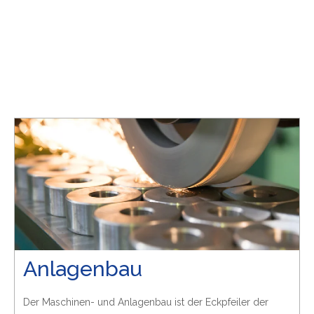
Anlagenbau
Der Maschinen- und Anlagenbau ist der Eckpfeiler der