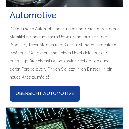
Automotive
Die deutsche Automobilindustrie befindet sich durch den
Mobilitätswandel in einem Umwälzungsprozess, der
Produkte, Technologien und Dienstleistungen tiefgreifend
verändert. Wir bieten Ihnen einen Überblick über die
derzeitige Branchensituation sowie wichtige Jobs und
deren Perspektiven. Finden Sie jetzt Ihren Einstieg in ein
neues Arbeitsumfeld!
ÜBERSICHT AUTOMOTIVE