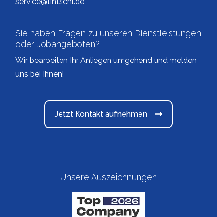
service@tintschl.de
Sie haben Fragen zu unseren Dienstleistungen
oder Jobangeboten?
Wir bearbeiten Ihr Anliegen umgehend und melden
uns bei Ihnen!
Jetzt Kontakt aufnehmen
Unsere Auszeichnungen