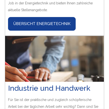
Job in der Energietechnik und bieten Ihnen zahlreiche
aktuelle Stellenangebote.
ÜBERSICHT ENERGIETECHNIK
Industrie und Handwerk
Für Sie ist der praktische und zugleich schöpferische
Anteil bei der täglichen Arbeit sehr wichtig? Dann sind Sie