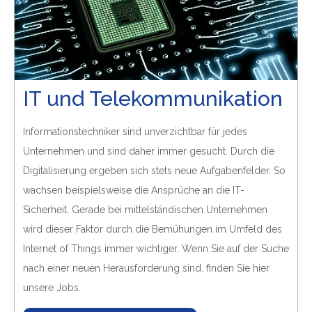
IT und Telekommunikation
Informationstechniker sind unverzichtbar für jedes
Unternehmen und sind daher immer gesucht. Durch die
Digitalisierung ergeben sich stets neue Aufgabenfelder. So
wachsen beispielsweise die Ansprüche an die IT-
Sicherheit. Gerade bei mittelständischen Unternehmen
wird dieser Faktor durch die Bemühungen im Umfeld des
Internet of Things immer wichtiger. Wenn Sie auf der Suche
nach einer neuen Herausforderung sind, finden Sie hier
unsere Jobs.