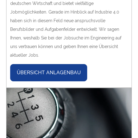
deutschen Wirtschaft und bietet vielfältige
Jobmöglichkeiten. Gerade im Hinblick auf Industrie 4.0
haben sich in diesem Feld neue anspruchsvolle
Berufsbilder und Aufgabenfelder entwickelt. Wir sagen
Ihnen, weshalb Sie bei der Jobsuche im Engineering auf
uns vertrauen können und geben Ihnen eine Übersicht
aktueller Jobs.
ÜBERSICHT ANLAGENBAU