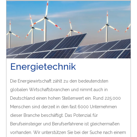
Energietechnik
Die Energiewirtschaft zählt zu den bedeutendsten
globalen Wirtschaftsbranchen und nimmt auch in
Deutschland einen hohen Stellenwert ein. Rund 225.000
Menschen sind derzeit in den fast 6000 Unternehmen
dieser Branche beschäftigt. Das Potenzial für
Berufseinsteiger und Berufserfahrene ist gleichermaßen
vorhanden. Wir unterstützen Sie bei der Suche nach einem