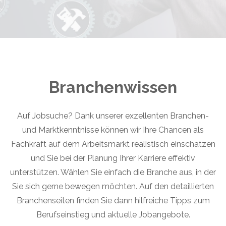
Branchenwissen
Auf Jobsuche? Dank unserer exzellenten Branchen-
und Marktkenntnisse können wir Ihre Chancen als
Fachkraft auf dem Arbeitsmarkt realistisch einschätzen
und Sie bei der Planung Ihrer Karriere effektiv
unterstützen. Wählen Sie einfach die Branche aus, in der
Sie sich gerne bewegen möchten. Auf den detaillierten
Branchenseiten finden Sie dann hilfreiche Tipps zum
Berufseinstieg und aktuelle Jobangebote.