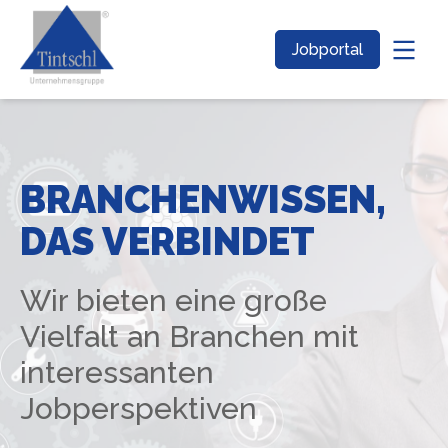
Jobportal
BRANCHENWISSEN,
DAS VERBINDET
Wir bieten eine große
Vielfalt an Branchen mit
interessanten
Jobperspektiven