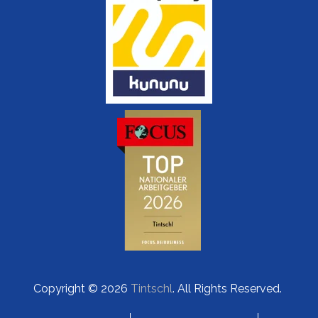
Copyright © 2026
Tintschl
. All Rights Reserved.