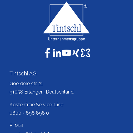
Tintschl AG
Goerdelerstr. 21
91058 Erlangen, Deutschland
Kostenfreie Service-Line
0800 - 898 898 0
E-Mail: