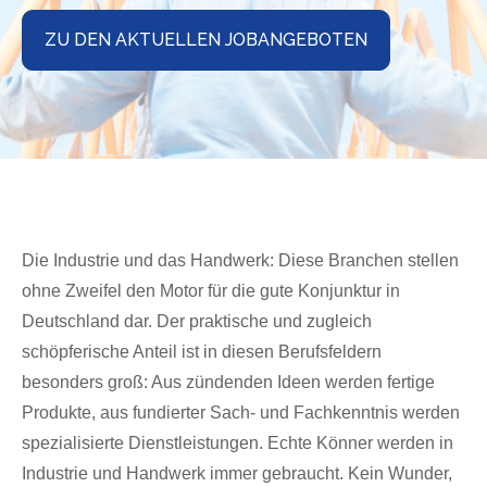
ZU DEN AKTUELLEN JOBANGEBOTEN
Die Industrie und das Handwerk: Diese Branchen stellen
ohne Zweifel den Motor für die gute Konjunktur in
Deutschland dar. Der praktische und zugleich
schöpferische Anteil ist in diesen Berufsfeldern
besonders groß: Aus zündenden Ideen werden fertige
Produkte, aus fundierter Sach- und Fachkenntnis werden
spezialisierte Dienstleistungen. Echte Könner werden in
Industrie und Handwerk immer gebraucht. Kein Wunder,