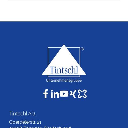
Tintschl AG
Goerdelerstr. 21