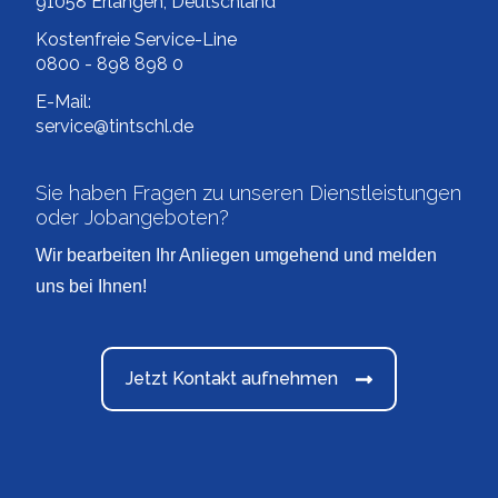
91058 Erlangen, Deutschland
Kostenfreie Service-Line
0800 - 898 898 0
E-Mail:
service@tintschl.de
Sie haben Fragen zu unseren Dienstleistungen
oder Jobangeboten?
Wir bearbeiten Ihr Anliegen umgehend und melden
uns bei Ihnen!
Jetzt Kontakt aufnehmen