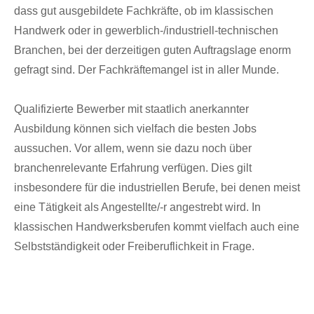
dass gut ausgebildete Fachkräfte, ob im klassischen
Handwerk oder in gewerblich-/industriell-technischen
Branchen, bei der derzeitigen guten Auftragslage enorm
gefragt sind. Der Fachkräftemangel ist in aller Munde.
Qualifizierte Bewerber mit staatlich anerkannter
Ausbildung können sich vielfach die besten Jobs
aussuchen. Vor allem, wenn sie dazu noch über
branchenrelevante Erfahrung verfügen. Dies gilt
insbesondere für die industriellen Berufe, bei denen meist
eine Tätigkeit als Angestellte/-r angestrebt wird. In
klassischen Handwerksberufen kommt vielfach auch eine
Selbstständigkeit oder Freiberuflichkeit in Frage.