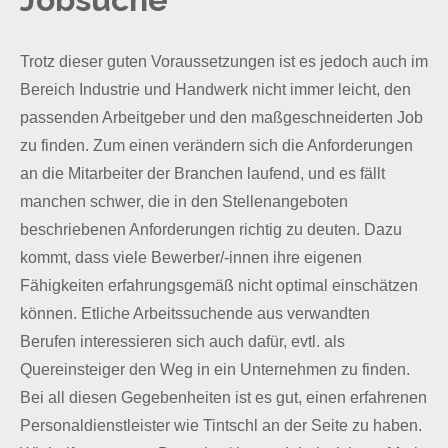
Trotz dieser guten Voraussetzungen ist es jedoch auch im
Bereich Industrie und Handwerk nicht immer leicht, den
passenden Arbeitgeber und den maßgeschneiderten Job
zu finden. Zum einen verändern sich die Anforderungen
an die Mitarbeiter der Branchen laufend, und es fällt
manchen schwer, die in den Stellenangeboten
beschriebenen Anforderungen richtig zu deuten. Dazu
kommt, dass viele Bewerber/-innen ihre eigenen
Fähigkeiten erfahrungsgemäß nicht optimal einschätzen
können. Etliche Arbeitssuchende aus verwandten
Berufen interessieren sich auch dafür, evtl. als
Quereinsteiger den Weg in ein Unternehmen zu finden.
Bei all diesen Gegebenheiten ist es gut, einen erfahrenen
Personaldienstleister wie Tintschl an der Seite zu haben.