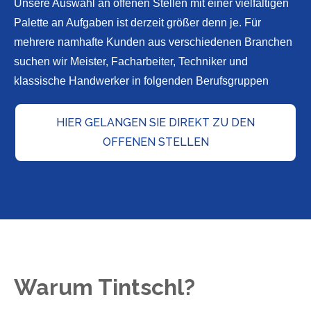
Unsere Auswahl an offenen Stellen mit einer vielfältigen
Palette an Aufgaben ist derzeit größer denn je. Für
mehrere namhafte Kunden aus verschiedenen Branchen
suchen wir Meister, Facharbeiter, Techniker und
klassische Handwerker in folgenden Berufsgruppen
HIER GELANGEN SIE DIREKT ZU DEN
OFFENEN STELLEN
Warum Tintschl?