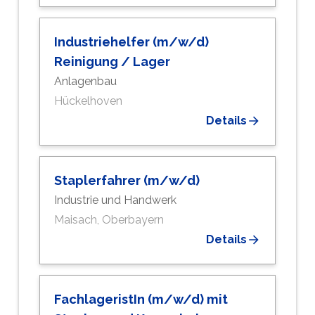
Industriehelfer (m/w/d)
Reinigung / Lager
Anlagenbau
Hückelhoven
Details
Staplerfahrer (m/w/d)
Industrie und Handwerk
Maisach, Oberbayern
Details
FachlageristIn (m/w/d) mit