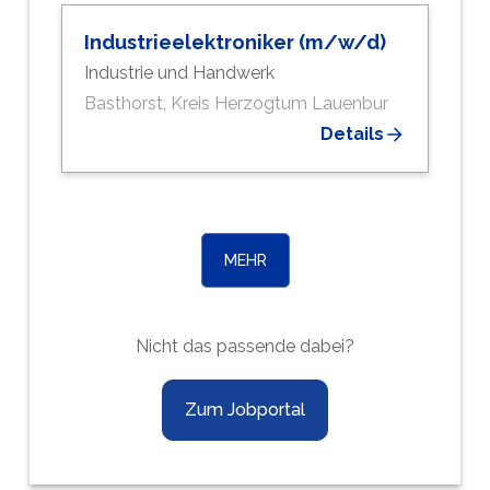
Industrieelektroniker (m/w/d)
Industrie und Handwerk
Basthorst, Kreis Herzogtum Lauenbur
Details
MEHR
Nicht das passende dabei?
Zum Jobportal