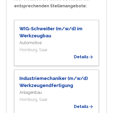
entsprechenden Stellenangebote:
WIG-Schweißer (m/w/d) im
Werkzeugbau
Automotive
Homburg, Saar
Details
Industriemechaniker (m/w/d)
Werkzeugendfertigung
Anlagenbau
Homburg, Saar
Details