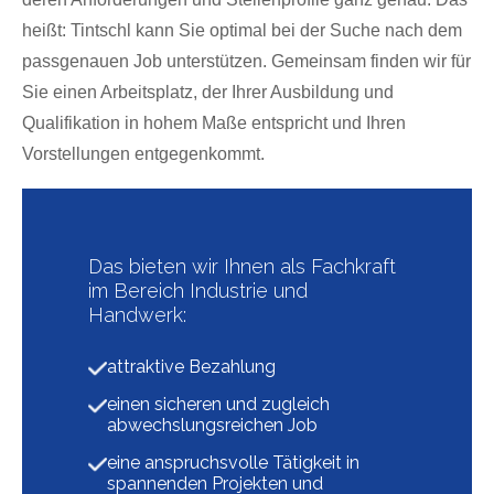
heißt: Tintschl kann Sie optimal bei der Suche nach dem
passgenauen Job unterstützen. Gemeinsam finden wir für
Sie einen Arbeitsplatz, der Ihrer Ausbildung und
Qualifikation in hohem Maße entspricht und Ihren
Vorstellungen entgegenkommt.
Das bieten wir Ihnen als Fachkraft
im Bereich Industrie und
Handwerk:
attraktive Bezahlung
einen sicheren und zugleich
abwechslungsreichen Job
eine anspruchsvolle Tätigkeit in
spannenden Projekten und