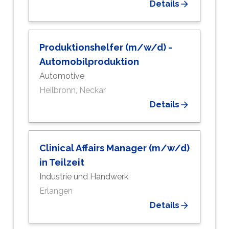
Details
Produktionshelfer (m/w/d) -
Automobilproduktion
Automotive
Heilbronn, Neckar
Details
Clinical Affairs Manager (m/w/d)
in Teilzeit
Industrie und Handwerk
Erlangen
Details