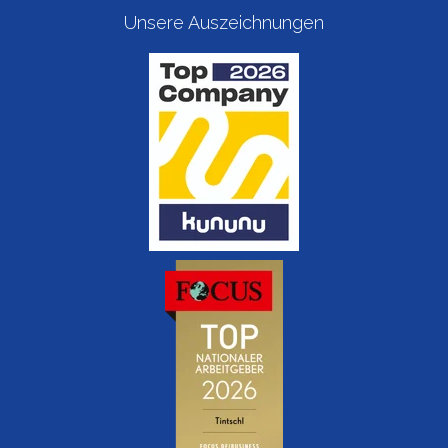
Unsere Auszeichnungen