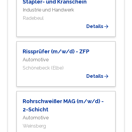
Stapler- und Kranschein
Industrie und Handwerk
Radebeul
Details
Rissprüfer (m/w/d) - ZFP
Automotive
Schönebeck (Elbe)
Details
Rohrschweißer MAG (m/w/d) -
2-Schicht
Automotive
Weinsberg