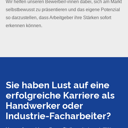
Wir helfen unseren Bewerber/-innen dabei, sich am Markt
selbstbewusst zu präsentieren und das eigene Potenzial
so darzustellen, dass Arbeitgeber ihre Stärken sofort
erkennen können.
Sie haben Lust auf eine
erfolgreiche Karriere als
Handwerker oder
Industrie-Facharbeiter?