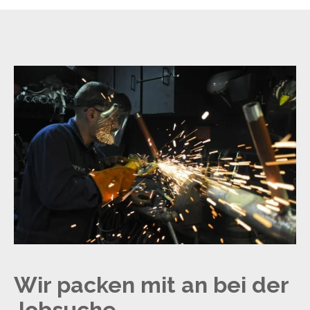
Wir packen mit an bei der
Jobsuche