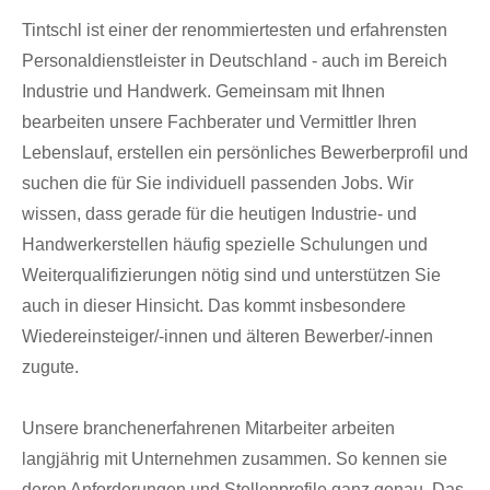
Tintschl ist einer der renommiertesten und erfahrensten
Personaldienstleister in Deutschland - auch im Bereich
Industrie und Handwerk. Gemeinsam mit Ihnen
bearbeiten unsere Fachberater und Vermittler Ihren
Lebenslauf, erstellen ein persönliches Bewerberprofil und
suchen die für Sie individuell passenden Jobs. Wir
wissen, dass gerade für die heutigen Industrie- und
Handwerkerstellen häufig spezielle Schulungen und
Weiterqualifizierungen nötig sind und unterstützen Sie
auch in dieser Hinsicht. Das kommt insbesondere
Wiedereinsteiger/-innen und älteren Bewerber/-innen
zugute.
Unsere branchenerfahrenen Mitarbeiter arbeiten
langjährig mit Unternehmen zusammen. So kennen sie
deren Anforderungen und Stellenprofile ganz genau. Das