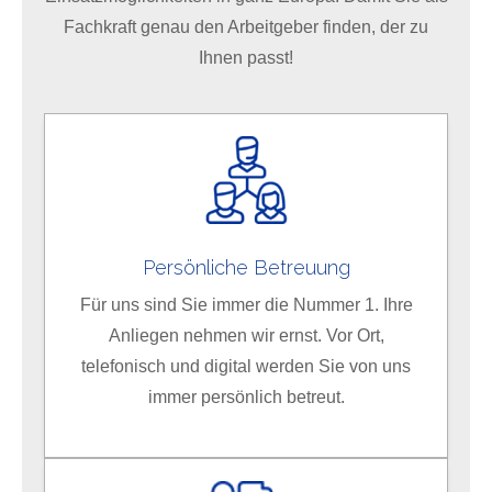
Fachkraft genau den Arbeitgeber finden, der zu
Ihnen passt!
Persönliche Betreuung
Für uns sind Sie immer die Nummer 1. Ihre
Anliegen nehmen wir ernst. Vor Ort,
telefonisch und digital werden Sie von uns
immer persönlich betreut.