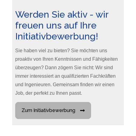
Werden Sie aktiv - wir
freuen uns auf Ihre
Initiativbewerbung!
Sie haben viel zu bieten? Sie möchten uns
proaktiv von Ihren Kenntnissen und Fähigkeiten
überzeugen? Dann zögern Sie nicht: Wir sind
immer interessiert an qualifizierten Fachkräften
und Ingenieuren. Gemeinsam finden wir einen
Job, der perfekt zu Ihnen passt.
Zum Initiativbewerbung