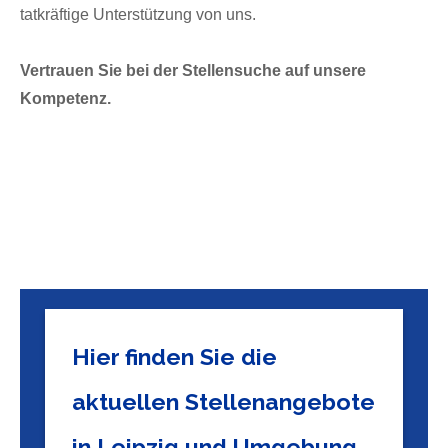
tatkräftige Unterstützung von uns.
Vertrauen Sie bei der Stellensuche auf unsere
Kompetenz.
Hier finden Sie die
aktuellen Stellenangebote
in Leipzig und Umgebung