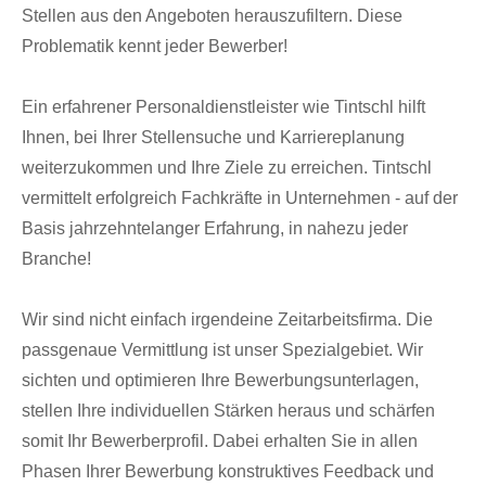
Stellen aus den Angeboten herauszufiltern. Diese
Problematik kennt jeder Bewerber!
Ein erfahrener Personaldienstleister wie Tintschl hilft
Ihnen, bei Ihrer Stellensuche und Karriereplanung
weiterzukommen und Ihre Ziele zu erreichen. Tintschl
vermittelt erfolgreich Fachkräfte in Unternehmen - auf der
Basis jahrzehntelanger Erfahrung, in nahezu jeder
Branche!
Wir sind nicht einfach irgendeine Zeitarbeitsfirma. Die
passgenaue Vermittlung ist unser Spezialgebiet. Wir
sichten und optimieren Ihre Bewerbungsunterlagen,
stellen Ihre individuellen Stärken heraus und schärfen
somit Ihr Bewerberprofil. Dabei erhalten Sie in allen
Phasen Ihrer Bewerbung konstruktives Feedback und