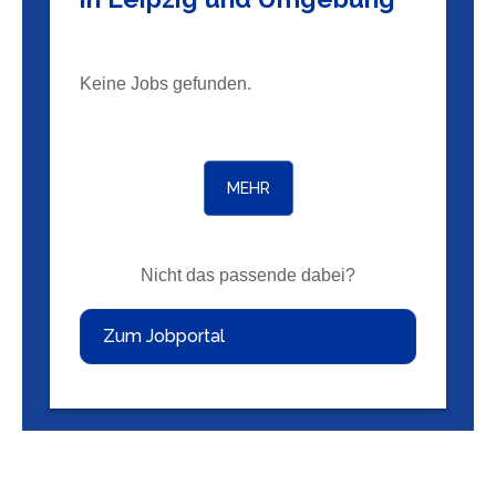
Keine Jobs gefunden.
MEHR
Nicht das passende dabei?
Zum Jobportal