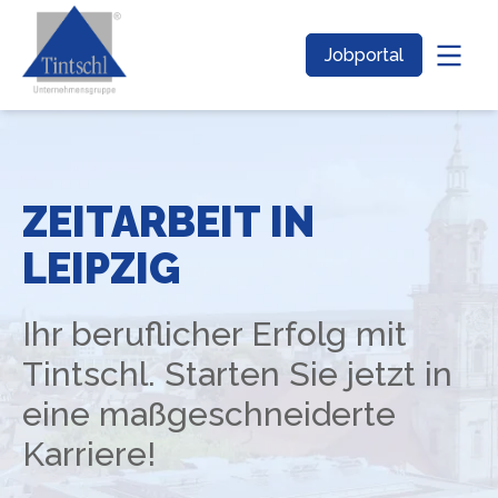
Jobportal
ZEITARBEIT IN
LEIPZIG
Ihr beruflicher Erfolg mit
Tintschl. Starten Sie jetzt in
eine maßgeschneiderte
Karriere!