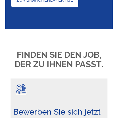
ZUR BRANCHENEXPERTISE
FINDEN SIE DEN JOB,
DER ZU IHNEN PASST.
Bewerben Sie sich jetzt