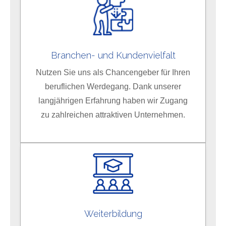
Branchen- und Kundenvielfalt
Nutzen Sie uns als Chancengeber für Ihren
beruflichen Werdegang. Dank unserer
langjährigen Erfahrung haben wir Zugang
zu zahlreichen attraktiven Unternehmen.
Weiterbildung