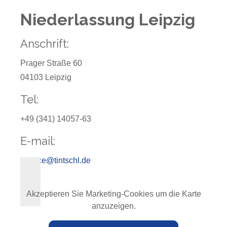
Niederlassung Leipzig
Anschrift:
Prager Straße 60
04103 Leipzig
Tel:
+49 (341) 14057-63
E-mail:
service@tintschl.de
Akzeptieren Sie Marketing-Cookies um die Karte
anzuzeigen.