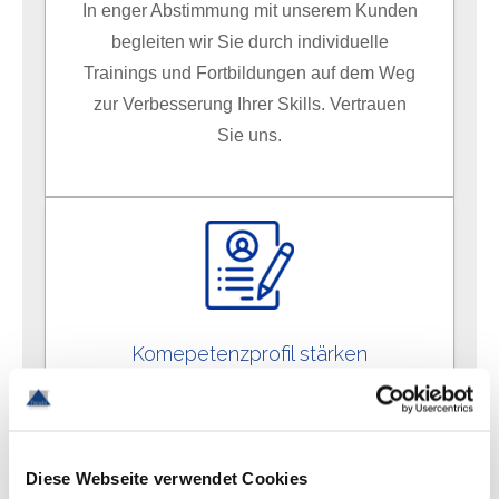
In enger Abstimmung mit unserem Kunden
begleiten wir Sie durch individuelle
Trainings und Fortbildungen auf dem Weg
zur Verbesserung Ihrer Skills. Vertrauen
Sie uns.
Komepetenzprofil stärken
Weiterentwicklung und Erfahrung ist im
heutigen Berufsleben mehr denn je
notwendig und gefragt. Durch Einsätze bei
Diese Webseite verwendet Cookies
unterschiedlichen Kundenunternehmen