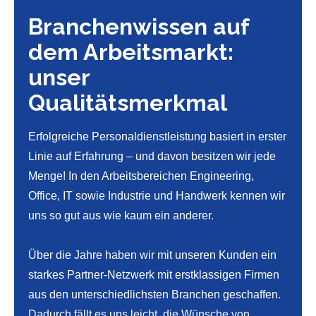
Branchenwissen auf
dem Arbeitsmarkt:
unser
Qualitätsmerkmal
Erfolgreiche Personaldienstleistung basiert in erster
Linie auf Erfahrung – und davon besitzen wir jede
Menge! In den Arbeitsbereichen Engineering,
Office, IT sowie Industrie und Handwerk kennen wir
uns so gut aus wie kaum ein anderer.
Über die Jahre haben wir mit unseren Kunden ein
starkes Partner-Netzwerk mit erstklassigen Firmen
aus den unterschiedlichsten Branchen geschaffen.
Dadurch fällt es uns leicht, die Wünsche von