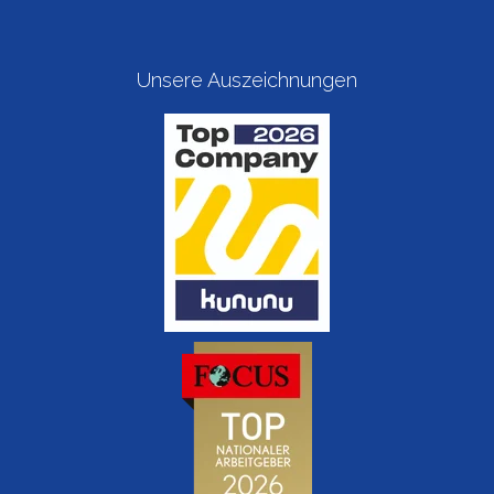
Unsere Auszeichnungen