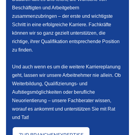
Beschäftigten und Arbeitgebern
zusammenzubringen – der erste und wichtigste
Schritt in eine erfolgreiche Karriere. Fachkräfte
können wir so ganz gezielt unterstützen, die
richtige, ihrer Qualifikation entsprechende Position
zu finden.
Und auch wenn es um die weitere Karriereplanung
geht, lassen wir unsere Arbeitnehmer nie allein. Ob
Weiterbildung, Qualifizierungs- und
Aufstiegsmöglichkeiten oder berufliche
Neuorientierung – unsere Fachberater wissen,
worauf es ankommt und unterstützen Sie mit Rat
und Tat!