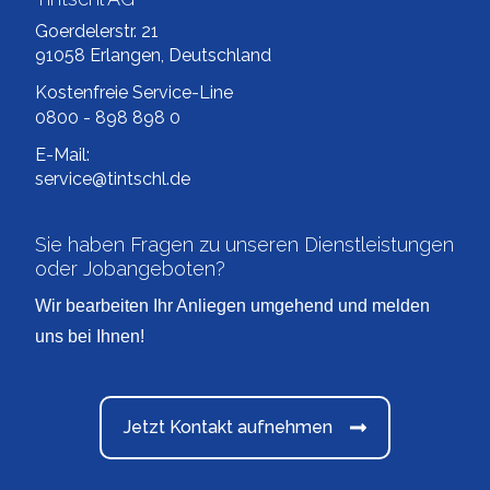
Goerdelerstr. 21
91058 Erlangen, Deutschland
Kostenfreie Service-Line
0800 - 898 898 0
E-Mail:
service@tintschl.de
Sie haben Fragen zu unseren Dienstleistungen
oder Jobangeboten?
Wir bearbeiten Ihr Anliegen umgehend und melden
uns bei Ihnen!
Jetzt Kontakt aufnehmen