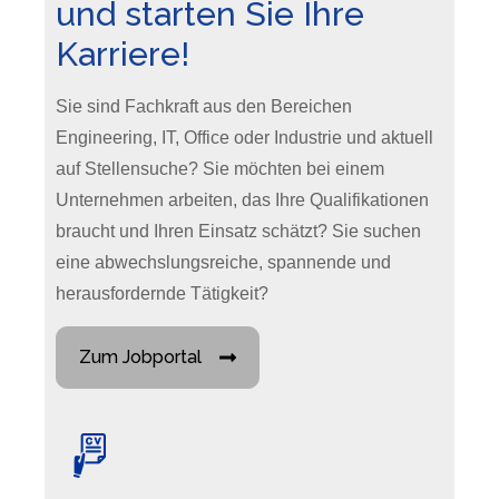
und starten Sie Ihre
Karriere!
Sie sind Fachkraft aus den Bereichen
Engineering, IT, Office oder Industrie und aktuell
auf Stellensuche? Sie möchten bei einem
Unternehmen arbeiten, das Ihre Qualifikationen
braucht und Ihren Einsatz schätzt? Sie suchen
eine abwechslungsreiche, spannende und
herausfordernde Tätigkeit?
Zum Jobportal