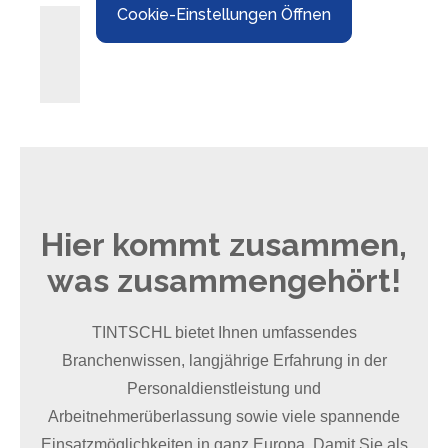
Cookie-Einstellungen Öffnen
Hier kommt zusammen,
was zusammengehört!
TINTSCHL bietet Ihnen umfassendes
Branchenwissen, langjährige Erfahrung in der
Personaldienstleistung und
Arbeitnehmerüberlassung sowie viele spannende
Einsatzmöglichkeiten in ganz Europa. Damit Sie als