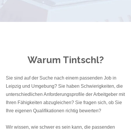
Warum Tintschl?
Sie sind auf der Suche nach einem passenden Job in
Leipzig und Umgebung? Sie haben Schwierigkeiten, die
unterschiedlichen Anforderungsprofile der Arbeitgeber mit
Ihren Fähigkeiten abzugleichen? Sie fragen sich, ob Sie
Ihre eigenen Qualifikationen richtig bewerten?
Wir wissen, wie schwer es sein kann, die passenden