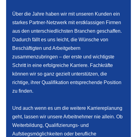
Über die Jahre haben wir mit unseren Kunden ein
starkes Partner-Netzwerk mit erstklassigen Firmen
aus den unterschiedlichsten Branchen geschaffen.
Dadurch fällt es uns leicht, die Wünsche von
Beschäftigten und Arbeitgebern
zusammenzubringen – der erste und wichtigste
Schritt in eine erfolgreiche Karriere. Fachkräfte
können wir so ganz gezielt unterstützen, die
richtige, ihrer Qualifikation entsprechende Position
zu finden.
Und auch wenn es um die weitere Karriereplanung
geht, lassen wir unsere Arbeitnehmer nie allein. Ob
Weiterbildung, Qualifizierungs- und
Aufstiegsmöglichkeiten oder berufliche