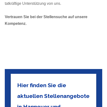
tatkräftige Unterstützung von uns.
Vertrauen Sie bei der Stellensuche auf unsere
Kompetenz.
Hier finden Sie die
aktuellen Stellenangebote
in Hannover und