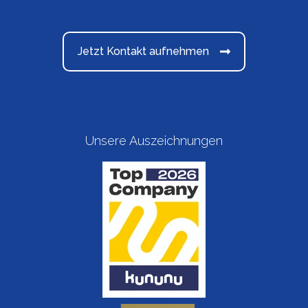
Jetzt Kontakt aufnehmen
Unsere Auszeichnungen