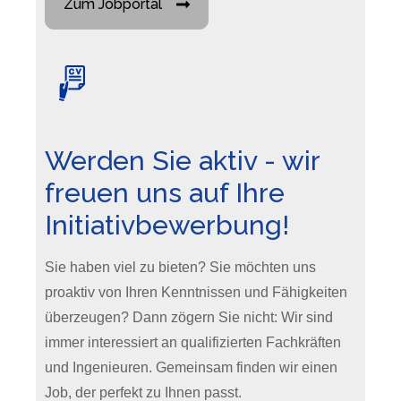
Zum Jobportal
Werden Sie aktiv - wir
freuen uns auf Ihre
Initiativbewerbung!
Sie haben viel zu bieten? Sie möchten uns
proaktiv von Ihren Kenntnissen und Fähigkeiten
überzeugen? Dann zögern Sie nicht: Wir sind
immer interessiert an qualifizierten Fachkräften
und Ingenieuren. Gemeinsam finden wir einen
Job, der perfekt zu Ihnen passt.