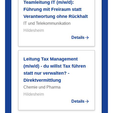
Teamleitung IT (m/w/d):
Führung mit Freiraum statt
Verantwortung ohne Rückhalt
IT und Telekommunikation
Hildesheim
Details
Leitung Tax Management
(m/w/d) - du willst Tax führen
statt nur verwalten? -
Direktvermittlung
Chemie und Pharma
Hildesheim
Details