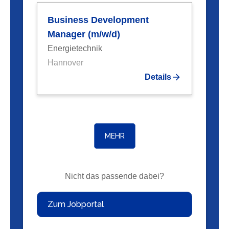
Business Development
Manager (m/w/d)
Energietechnik
Hannover
Details
MEHR
Nicht das passende dabei?
Zum Jobportal