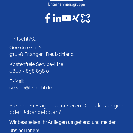
Tintschl AG
Goerdelerstr. 21
91058 Erlangen, Deutschland
Kostenfreie Service-Line
0800 - 898 898 0
E-Mail:
service@tintschl.de
Sie haben Fragen zu unseren Dienstleistungen
oder Jobangeboten?
Wir bearbeiten Ihr Anliegen umgehend und melden
uns bei Ihnen!