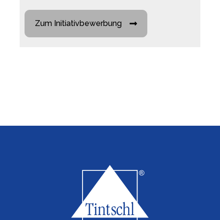
Zum Initiativbewerbung