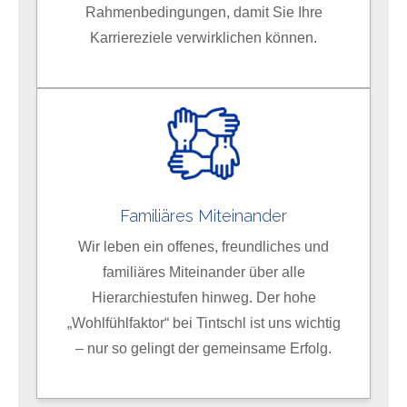
Rahmenbedingungen, damit Sie Ihre
Karriereziele verwirklichen können.
Familiäres Miteinander
Wir leben ein offenes, freundliches und
familiäres Miteinander über alle
Hierarchiestufen hinweg. Der hohe
„Wohlfühlfaktor“ bei Tintschl ist uns wichtig
– nur so gelingt der gemeinsame Erfolg.