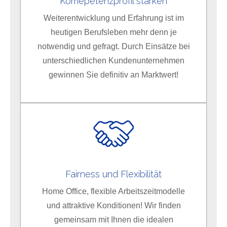
Komepetenzprofil stärken
Weiterentwicklung und Erfahrung ist im
heutigen Berufsleben mehr denn je
notwendig und gefragt. Durch Einsätze bei
unterschiedlichen Kundenunternehmen
gewinnen Sie definitiv an Marktwert!
Fairness und Flexibilität
Home Office, flexible Arbeitszeitmodelle
und attraktive Konditionen! Wir finden
gemeinsam mit Ihnen die idealen