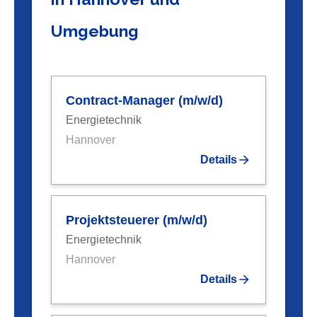
Umgebung
Contract-Manager (m/w/d)
Energietechnik
Hannover
Details
Projektsteuerer (m/w/d)
Energietechnik
Hannover
Details