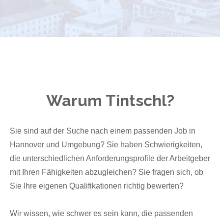
Warum Tintschl?
Sie sind auf der Suche nach einem passenden Job in
Hannover und Umgebung? Sie haben Schwierigkeiten,
die unterschiedlichen Anforderungsprofile der Arbeitgeber
mit Ihren Fähigkeiten abzugleichen? Sie fragen sich, ob
Sie Ihre eigenen Qualifikationen richtig bewerten?
Wir wissen, wie schwer es sein kann, die passenden