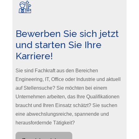
Bewerben Sie sich jetzt
und starten Sie Ihre
Karriere!
Sie sind Fachkraft aus den Bereichen
Engineering, IT, Office oder Industrie und aktuell
auf Stellensuche? Sie möchten bei einem
Unternehmen arbeiten, das Ihre Qualifikationen
braucht und Ihren Einsatz schätzt? Sie suchen
eine abwechslungsreiche, spannende und
herausfordernde Tätigkeit?