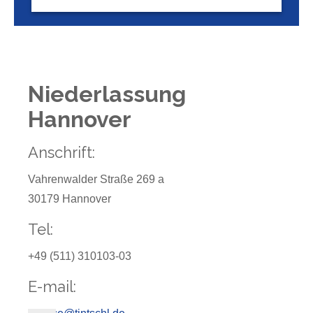
Niederlassung
Hannover
Anschrift:
Vahrenwalder Straße 269 a
30179 Hannover
Tel:
+49 (511) 310103-03
E-mail: