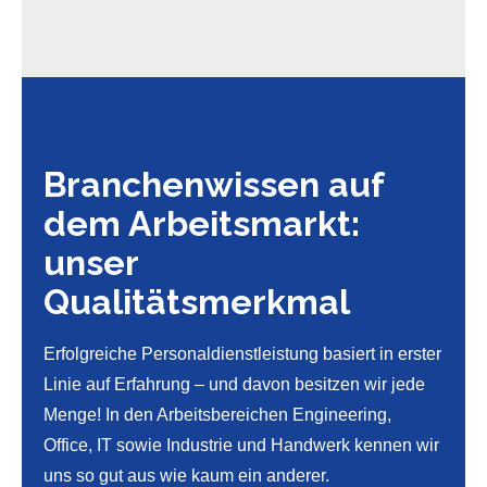
Branchenwissen auf
dem Arbeitsmarkt:
unser
Qualitätsmerkmal
Erfolgreiche Personaldienstleistung basiert in erster
Linie auf Erfahrung – und davon besitzen wir jede
Menge! In den Arbeitsbereichen Engineering,
Office, IT sowie Industrie und Handwerk kennen wir
uns so gut aus wie kaum ein anderer.