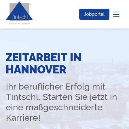
Jobportal
ZEITARBEIT IN
HANNOVER
Ihr beruflicher Erfolg mit
Tintschl. Starten Sie jetzt in
eine maßgeschneiderte
Karriere!