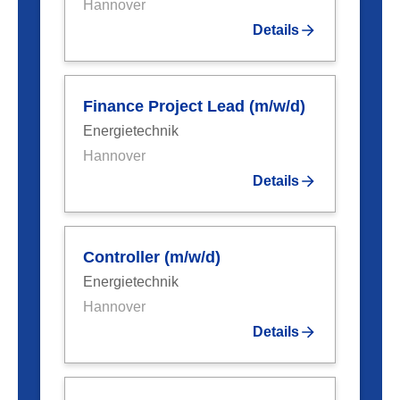
Hannover
Details
Finance Project Lead (m/w/d)
Energietechnik
Hannover
Details
Controller (m/w/d)
Energietechnik
Hannover
Details