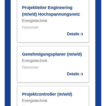
Projektleiter Engineering
(m/w/d) Hochspannungsnetz
Energietechnik
Hannover
Details
Genehmigungsplaner (m/w/d)
Energietechnik
Hannover
Details
Projektcontroller (m/w/d)
Energietechnik