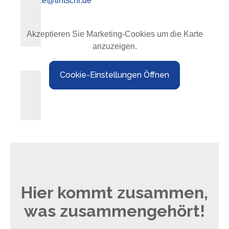
service@tintschl.de
Akzeptieren Sie Marketing-Cookies um die Karte
anzuzeigen.
Cookie-Einstellungen Öffnen
Hier kommt zusammen,
was zusammengehört!