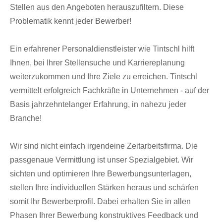
Stellen aus den Angeboten herauszufiltern. Diese
Problematik kennt jeder Bewerber!
Ein erfahrener Personaldienstleister wie Tintschl hilft
Ihnen, bei Ihrer Stellensuche und Karriereplanung
weiterzukommen und Ihre Ziele zu erreichen. Tintschl
vermittelt erfolgreich Fachkräfte in Unternehmen - auf der
Basis jahrzehntelanger Erfahrung, in nahezu jeder
Branche!
Wir sind nicht einfach irgendeine Zeitarbeitsfirma. Die
passgenaue Vermittlung ist unser Spezialgebiet. Wir
sichten und optimieren Ihre Bewerbungsunterlagen,
stellen Ihre individuellen Stärken heraus und schärfen
somit Ihr Bewerberprofil. Dabei erhalten Sie in allen
Phasen Ihrer Bewerbung konstruktives Feedback und