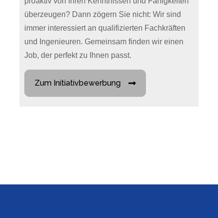
proaktiv von Ihren Kenntnissen und Fähigkeiten
überzeugen? Dann zögern Sie nicht: Wir sind
immer interessiert an qualifizierten Fachkräften
und Ingenieuren. Gemeinsam finden wir einen
Job, der perfekt zu Ihnen passt.
Zum Initiativbewerbung