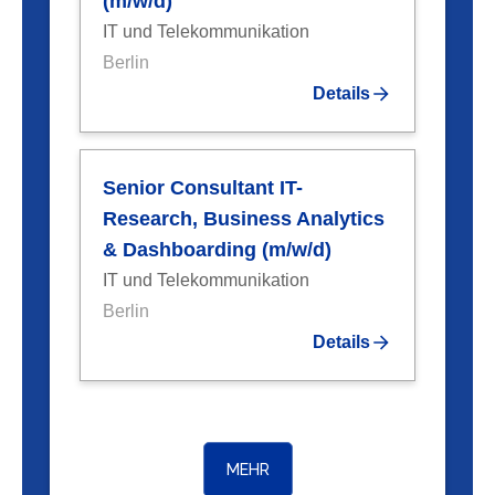
(m/w/d)
IT und Telekommunikation
Berlin
Details
Senior Consultant IT-
Research, Business Analytics
& Dashboarding (m/w/d)
IT und Telekommunikation
Berlin
Details
MEHR