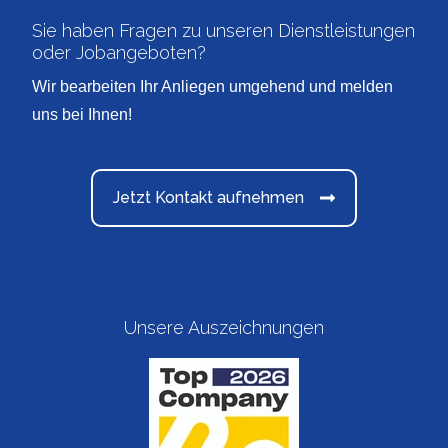
Sie haben Fragen zu unseren Dienstleistungen
oder Jobangeboten?
Wir bearbeiten Ihr Anliegen umgehend und melden
uns bei Ihnen!
Jetzt Kontakt aufnehmen
Unsere Auszeichnungen