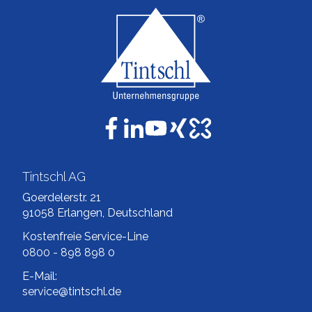
Tintschl AG
Goerdelerstr. 21
91058 Erlangen, Deutschland
Kostenfreie Service-Line
0800 - 898 898 0
E-Mail:
service@tintschl.de