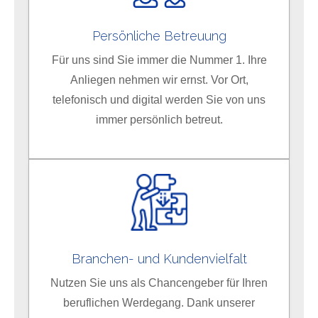
Persönliche Betreuung
Für uns sind Sie immer die Nummer 1. Ihre
Anliegen nehmen wir ernst. Vor Ort,
telefonisch und digital werden Sie von uns
immer persönlich betreut.
Branchen- und Kundenvielfalt
Nutzen Sie uns als Chancengeber für Ihren
beruflichen Werdegang. Dank unserer