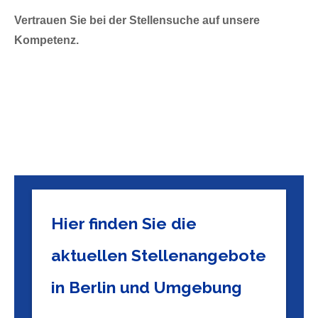
Vertrauen Sie bei der Stellensuche auf unsere
Kompetenz.
Hier finden Sie die
aktuellen Stellenangebote
in Berlin und Umgebung