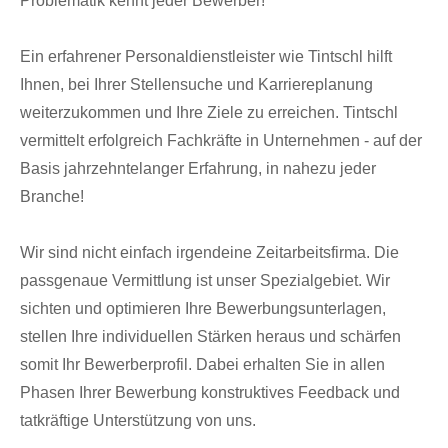
Problematik kennt jeder Bewerber!
Ein erfahrener Personaldienstleister wie Tintschl hilft
Ihnen, bei Ihrer Stellensuche und Karriereplanung
weiterzukommen und Ihre Ziele zu erreichen. Tintschl
vermittelt erfolgreich Fachkräfte in Unternehmen - auf der
Basis jahrzehntelanger Erfahrung, in nahezu jeder
Branche!
Wir sind nicht einfach irgendeine Zeitarbeitsfirma. Die
passgenaue Vermittlung ist unser Spezialgebiet. Wir
sichten und optimieren Ihre Bewerbungsunterlagen,
stellen Ihre individuellen Stärken heraus und schärfen
somit Ihr Bewerberprofil. Dabei erhalten Sie in allen
Phasen Ihrer Bewerbung konstruktives Feedback und
tatkräftige Unterstützung von uns.