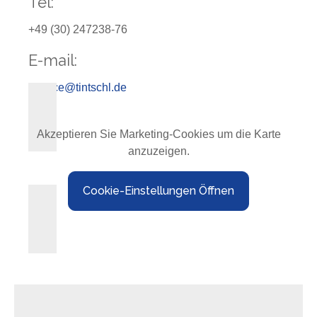
Tel:
+49 (30) 247238-76
E-mail:
service@tintschl.de
Akzeptieren Sie Marketing-Cookies um die Karte
anzuzeigen.
Cookie-Einstellungen Öffnen