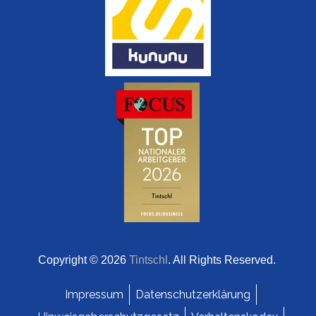
Copyright © 2026
Tintschl
. All Rights Reserved.
Impressum
Datenschutzerklärung