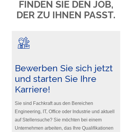
FINDEN SIE DEN JOB,
DER ZU IHNEN PASST.
Bewerben Sie sich jetzt
und starten Sie Ihre
Karriere!
Sie sind Fachkraft aus den Bereichen
Engineering, IT, Office oder Industrie und aktuell
auf Stellensuche? Sie möchten bei einem
Unternehmen arbeiten, das Ihre Qualifikationen