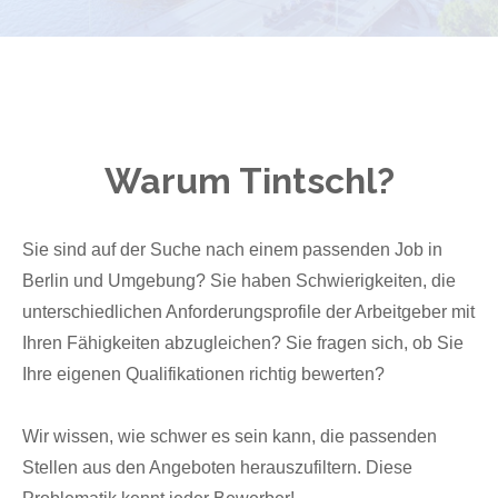
Warum Tintschl?
Sie sind auf der Suche nach einem passenden Job in
Berlin und Umgebung? Sie haben Schwierigkeiten, die
unterschiedlichen Anforderungsprofile der Arbeitgeber mit
Ihren Fähigkeiten abzugleichen? Sie fragen sich, ob Sie
Ihre eigenen Qualifikationen richtig bewerten?
Wir wissen, wie schwer es sein kann, die passenden
Stellen aus den Angeboten herauszufiltern. Diese