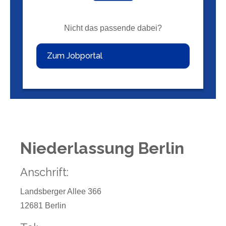
Nicht das passende dabei?
Zum Jobportal
Niederlassung Berlin
Anschrift:
Landsberger Allee 366
12681 Berlin