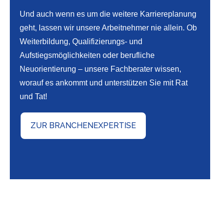
Und auch wenn es um die weitere Karriereplanung
geht, lassen wir unsere Arbeitnehmer nie allein. Ob
Weiterbildung, Qualifizierungs- und
Aufstiegsmöglichkeiten oder berufliche
Neuorientierung – unsere Fachberater wissen,
worauf es ankommt und unterstützen Sie mit Rat
und Tat!
ZUR BRANCHENEXPERTISE