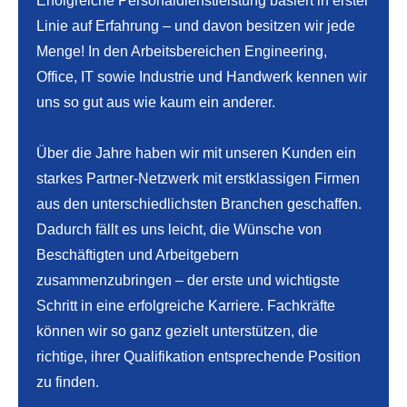
Erfolgreiche Personaldienstleistung basiert in erster
Linie auf Erfahrung – und davon besitzen wir jede
Menge! In den Arbeitsbereichen Engineering,
Office, IT sowie Industrie und Handwerk kennen wir
uns so gut aus wie kaum ein anderer.
Über die Jahre haben wir mit unseren Kunden ein
starkes Partner-Netzwerk mit erstklassigen Firmen
aus den unterschiedlichsten Branchen geschaffen.
Dadurch fällt es uns leicht, die Wünsche von
Beschäftigten und Arbeitgebern
zusammenzubringen – der erste und wichtigste
Schritt in eine erfolgreiche Karriere. Fachkräfte
können wir so ganz gezielt unterstützen, die
richtige, ihrer Qualifikation entsprechende Position
zu finden.