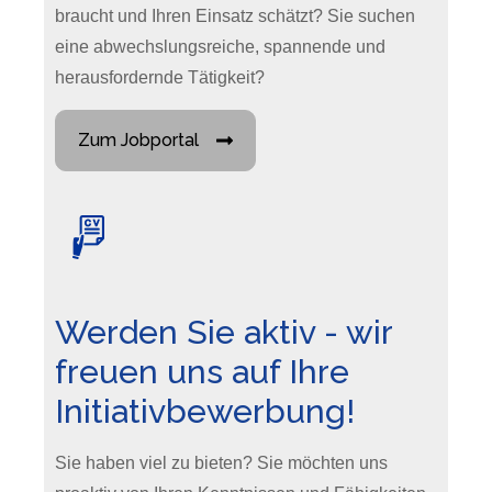
braucht und Ihren Einsatz schätzt? Sie suchen
eine abwechslungsreiche, spannende und
herausfordernde Tätigkeit?
Zum Jobportal
Werden Sie aktiv - wir
freuen uns auf Ihre
Initiativbewerbung!
Sie haben viel zu bieten? Sie möchten uns