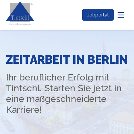
Jobportal
ZEITARBEIT IN BERLIN
Ihr beruflicher Erfolg mit
Tintschl. Starten Sie jetzt in
eine maßgeschneiderte
Karriere!