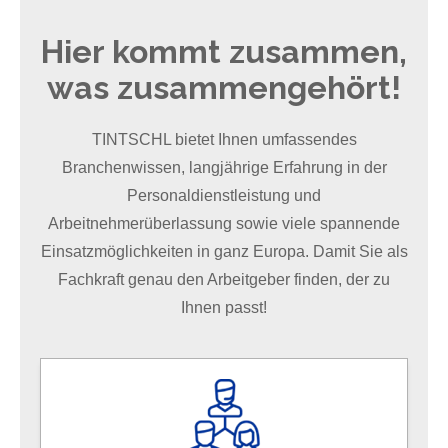
Hier kommt zusammen,
was zusammengehört!
TINTSCHL bietet Ihnen umfassendes
Branchenwissen, langjährige Erfahrung in der
Personaldienstleistung und
Arbeitnehmerüberlassung sowie viele spannende
Einsatzmöglichkeiten in ganz Europa. Damit Sie als
Fachkraft genau den Arbeitgeber finden, der zu
Ihnen passt!