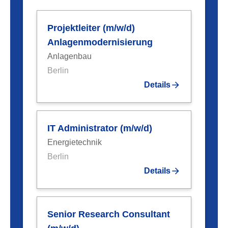
Projektleiter (m/w/d)
Anlagenmodernisierung
Anlagenbau
Berlin
Details
IT Administrator (m/w/d)
Energietechnik
Berlin
Details
Senior Research Consultant