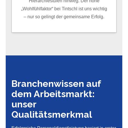
Hierarchiestufen hinweg. Der hohe
„Wohlfühlfaktor“ bei Tintschl ist uns wichtig
– nur so gelingt der gemeinsame Erfolg.
Branchenwissen auf
dem Arbeitsmarkt:
unser
Qualitätsmerkmal