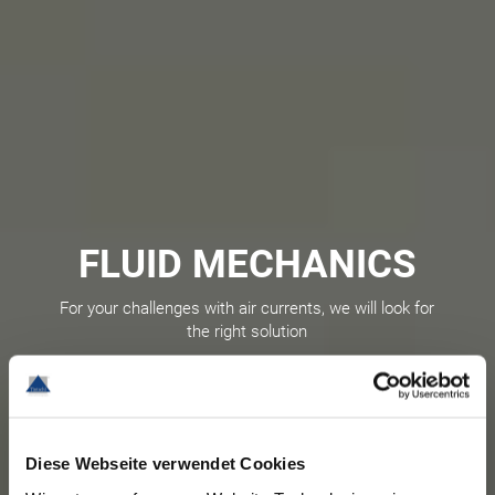
FLUID MECHANICS
For your challenges with air currents, we will look for
the right solution
Diese Webseite verwendet Cookies