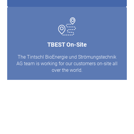
TBEST On-Site
The Tintschl BioEnergie und Strömungstechnik
AG team is working for our customers on-site all
over the world.
Learn more