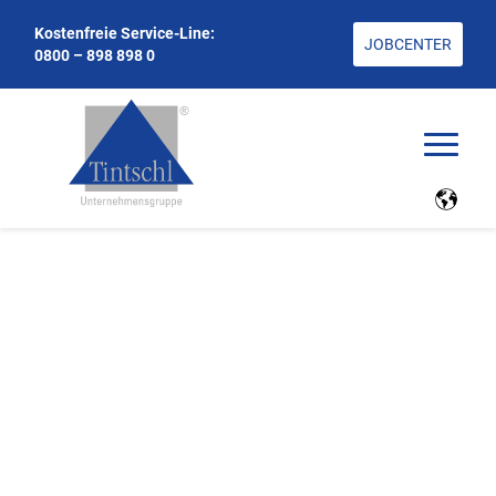
Kostenfreie Service-Line:
JOBCENTER
0800 – 898 898 0