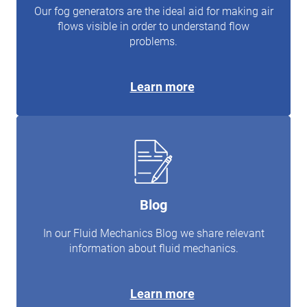
Our fog generators are the ideal aid for making air
flows visible in order to understand flow
problems.
Learn more
Blog
In our Fluid Mechanics Blog we share relevant
information about fluid mechanics.
Learn more