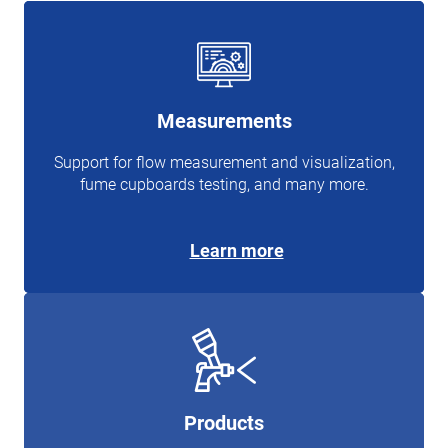
Measurements
Support for flow measurement and visualization,
fume cupboards testing, and many more.
Learn more
Products