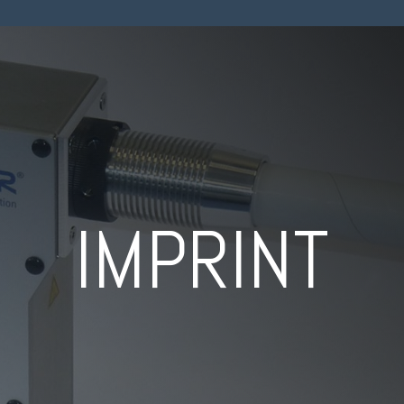
IMPRINT