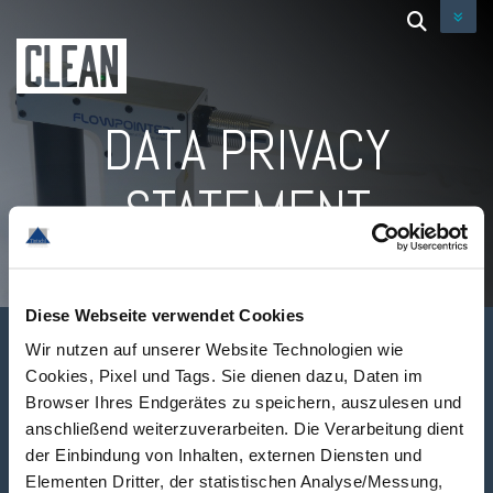
DATA PRIVACY
STATEMENT
Diese Webseite verwendet Cookies
Wir nutzen auf unserer Website Technologien wie
Cookies, Pixel und Tags. Sie dienen dazu, Daten im
Browser Ihres Endgerätes zu speichern, auszulesen und
anschließend weiterzuverarbeiten. Die Verarbeitung dient
der Einbindung von Inhalten, externen Diensten und
Elementen Dritter, der statistischen Analyse/Messung,