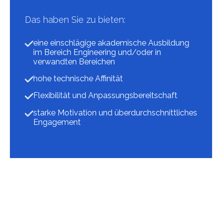
Das haben Sie zu bieten:
eine einschlägige akademische Ausbildung
im Bereich Engineering und/oder in
verwandten Bereichen
hohe technische Affinität
Flexibilität und Anpassungsbereitschaft
starke Motivation und überdurchschnittliches
Engagement