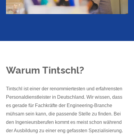
Warum Tintschl?
Tintschl ist einer der renommiertesten und erfahrensten
Personaldienstleister in Deutschland. Wir wissen, dass
es gerade für Fachkräfte der Engineering-Branche
mühsam sein kann, die passende Stelle zu finden. Bei
den Ingenieursberufen kommt es meist schon während
der Ausbildung zu einer eng gefassten Spezialisierung.