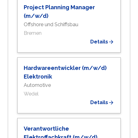
Project Planning Manager
(m/w/d)
Offshore und Schiffsbau
Bremen
Details
Hardwareentwickler (m/w/d)
Elektronik
Automotive
Wedel
Details
Verantwortliche
Elektroffachkraft (m/w/d)