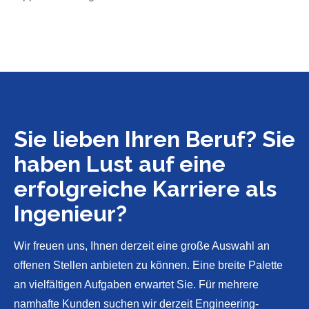
Sie lieben Ihren Beruf? Sie
haben Lust auf eine
erfolgreiche Karriere als
Ingenieur?
Wir freuen uns, Ihnen derzeit eine große Auswahl an
offenen Stellen anbieten zu können. Eine breite Palette
an vielfältigen Aufgaben erwartet Sie. Für mehrere
namhafte Kunden suchen wir derzeit Engineering-