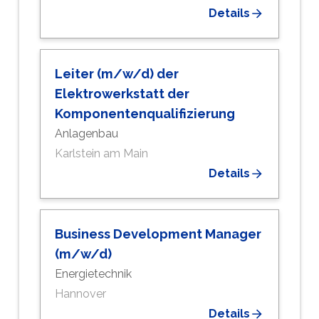
Details
Leiter (m/w/d) der
Elektrowerkstatt der
Komponentenqualifizierung
Anlagenbau
Karlstein am Main
Details
Business Development Manager
(m/w/d)
Energietechnik
Hannover
Details