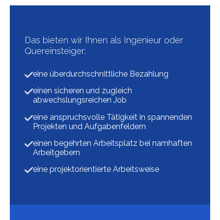
Das bieten wir Ihnen als Ingenieur oder
Quereinsteiger:
eine überdurchschnittliche Bezahlung
einen sicheren und zugleich
abwechslungsreichen Job
eine anspruchsvolle Tätigkeit in spannenden
Projekten und Aufgabenfeldern
einen begehrten Arbeitsplatz bei namhaften
Arbeitgebern
eine projektorientierte Arbeitsweise