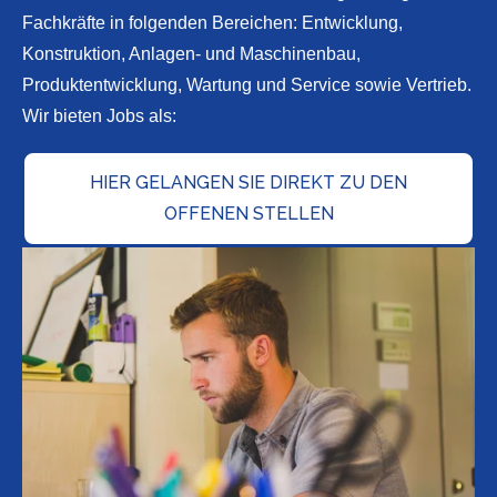
Fachkräfte in folgenden Bereichen: Entwicklung,
Konstruktion, Anlagen- und Maschinenbau,
Produktentwicklung, Wartung und Service sowie Vertrieb.
Wir bieten Jobs als:
HIER GELANGEN SIE DIREKT ZU DEN
OFFENEN STELLEN