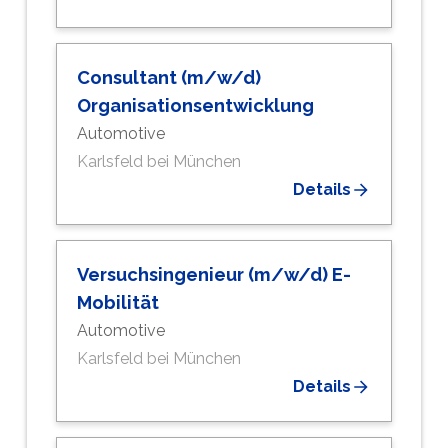
Consultant (m/w/d)
Organisationsentwicklung
Automotive
Karlsfeld bei München
Details
Versuchsingenieur (m/w/d) E-
Mobilität
Automotive
Karlsfeld bei München
Details