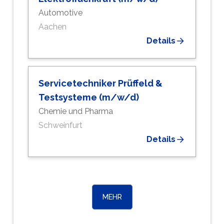
Automotive
Aachen
Details
Servicetechniker Prüffeld &
Testsysteme (m/w/d)
Chemie und Pharma
Schweinfurt
Details
MEHR