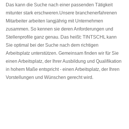
Das kann die Suche nach einer passenden Tätigkeit
mitunter stark erschweren.Unsere branchenerfahrenen
Mitarbeiter arbeiten langjährig mit Unternehmen
zusammen. So kennen sie deren Anforderungen und
Stellenprofile ganz genau. Das heißt: TINTSCHL kann
Sie optimal bei der Suche nach dem richtigen
Arbeitsplatz unterstützen. Gemeinsam finden wir für Sie
einen Arbeitsplatz, der Ihrer Ausbildung und Qualifikation
in hohem Maße entspricht - einen Arbeitsplatz, der Ihren
Vorstellungen und Wünschen gerecht wird.