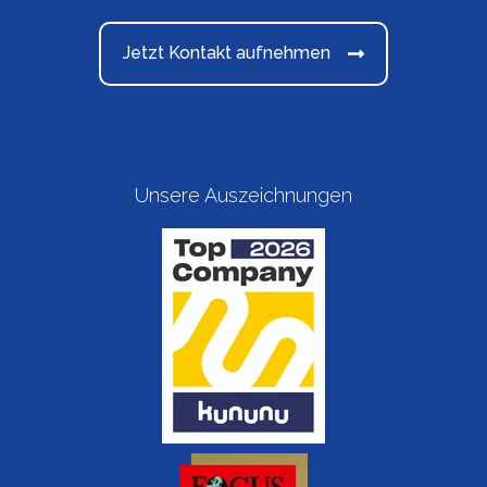
Jetzt Kontakt aufnehmen
Unsere Auszeichnungen