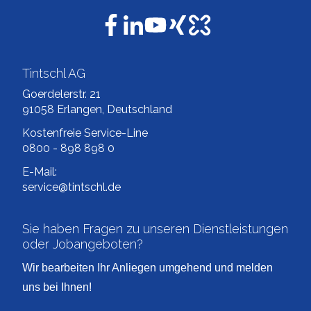
Tintschl AG
Goerdelerstr. 21
91058 Erlangen, Deutschland
Kostenfreie Service-Line
0800 - 898 898 0
E-Mail:
service@tintschl.de
Sie haben Fragen zu unseren Dienstleistungen
oder Jobangeboten?
Wir bearbeiten Ihr Anliegen umgehend und melden
uns bei Ihnen!