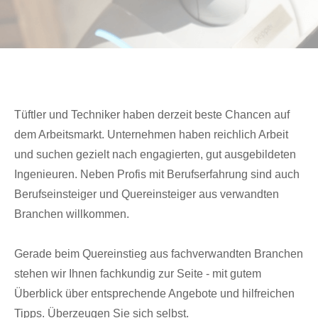
Tüftler und Techniker haben derzeit beste Chancen auf
dem Arbeitsmarkt. Unternehmen haben reichlich Arbeit
und suchen gezielt nach engagierten, gut ausgebildeten
Ingenieuren. Neben Profis mit Berufserfahrung sind auch
Berufseinsteiger und Quereinsteiger aus verwandten
Branchen willkommen.
Gerade beim Quereinstieg aus fachverwandten Branchen
stehen wir Ihnen fachkundig zur Seite - mit gutem
Überblick über entsprechende Angebote und hilfreichen
Tipps. Überzeugen Sie sich selbst.