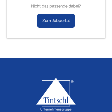
Nicht das passende dabei?
Zum Jobportal