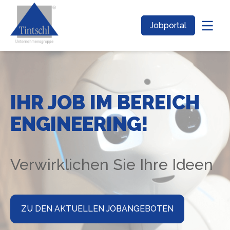
Jobportal
IHR JOB IM BEREICH
ENGINEERING!
Verwirklichen Sie Ihre Ideen
ZU DEN AKTUELLEN JOBANGEBOTEN