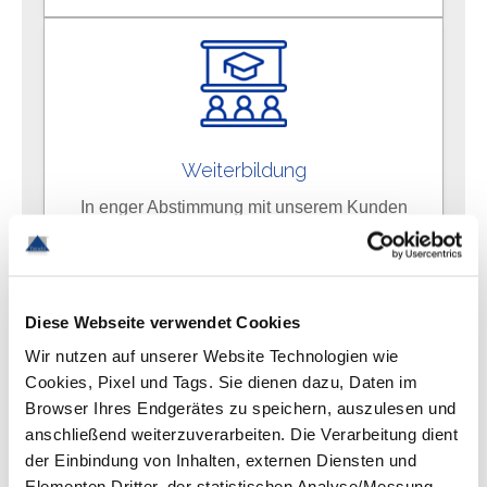
Weiterbildung
In enger Abstimmung mit unserem Kunden
begleiten wir Sie durch individuelle
Trainings und Fortbildungen auf dem Weg
zur Verbesserung Ihrer Skills. Vertrauen
Diese Webseite verwendet Cookies
Sie uns.
Wir nutzen auf unserer Website Technologien wie
Cookies, Pixel und Tags. Sie dienen dazu, Daten im
Browser Ihres Endgerätes zu speichern, auszulesen und
anschließend weiterzuverarbeiten. Die Verarbeitung dient
der Einbindung von Inhalten, externen Diensten und
Elementen Dritter, der statistischen Analyse/Messung,