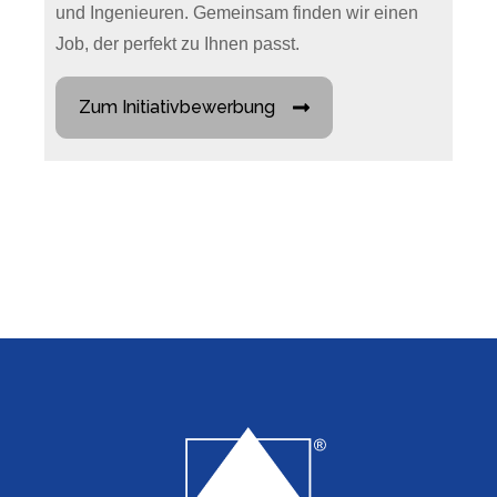
und Ingenieuren. Gemeinsam finden wir einen
Job, der perfekt zu Ihnen passt.
Zum Initiativbewerbung