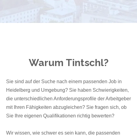
Warum Tintschl?
Sie sind auf der Suche nach einem passenden Job in
Heidelberg und Umgebung? Sie haben Schwierigkeiten,
die unterschiedlichen Anforderungsprofile der Arbeitgeber
mit Ihren Fähigkeiten abzugleichen? Sie fragen sich, ob
Sie Ihre eigenen Qualifikationen richtig bewerten?
Wir wissen, wie schwer es sein kann, die passenden