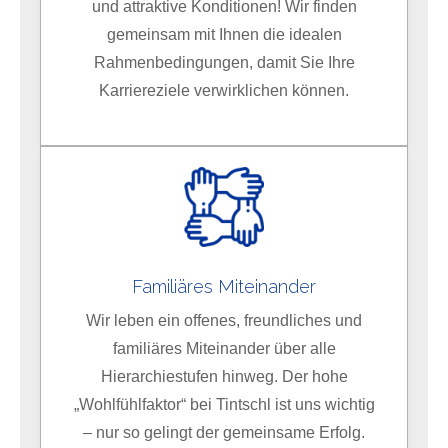
und attraktive Konditionen! Wir finden
Tintschl selbst finden Sie in unserer
Datenschutzerklärung
und in unserem
Impressum
.
gemeinsam mit Ihnen die idealen
Rahmenbedingungen, damit Sie Ihre
Karriereziele verwirklichen können.
Familiäres Miteinander
Wir leben ein offenes, freundliches und
familiäres Miteinander über alle
Hierarchiestufen hinweg. Der hohe
„Wohlfühlfaktor“ bei Tintschl ist uns wichtig
– nur so gelingt der gemeinsame Erfolg.