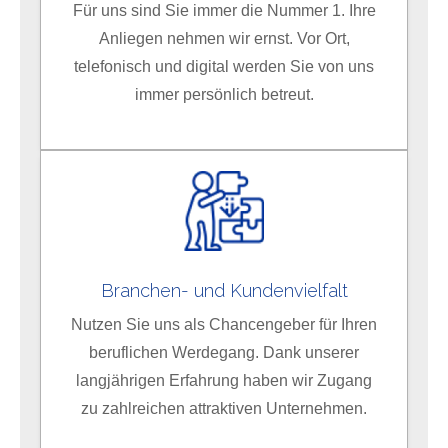
Für uns sind Sie immer die Nummer 1. Ihre
Anliegen nehmen wir ernst. Vor Ort,
telefonisch und digital werden Sie von uns
immer persönlich betreut.
Branchen- und Kundenvielfalt
Nutzen Sie uns als Chancengeber für Ihren
beruflichen Werdegang. Dank unserer
langjährigen Erfahrung haben wir Zugang
zu zahlreichen attraktiven Unternehmen.