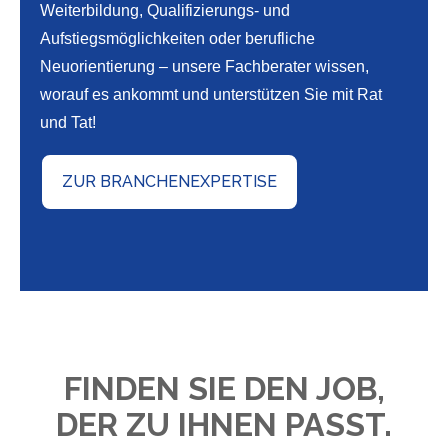
Weiterbildung, Qualifizierungs- und
Aufstiegsmöglichkeiten oder berufliche
Neuorientierung – unsere Fachberater wissen,
worauf es ankommt und unterstützen Sie mit Rat
und Tat!
ZUR BRANCHENEXPERTISE
FINDEN SIE DEN JOB,
DER ZU IHNEN PASST.