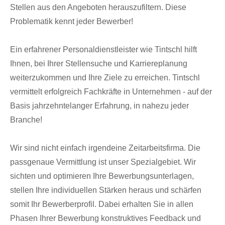
Stellen aus den Angeboten herauszufiltern. Diese
Problematik kennt jeder Bewerber!
Ein erfahrener Personaldienstleister wie Tintschl hilft
Ihnen, bei Ihrer Stellensuche und Karriereplanung
weiterzukommen und Ihre Ziele zu erreichen. Tintschl
vermittelt erfolgreich Fachkräfte in Unternehmen - auf der
Basis jahrzehntelanger Erfahrung, in nahezu jeder
Branche!
Wir sind nicht einfach irgendeine Zeitarbeitsfirma. Die
passgenaue Vermittlung ist unser Spezialgebiet. Wir
sichten und optimieren Ihre Bewerbungsunterlagen,
stellen Ihre individuellen Stärken heraus und schärfen
somit Ihr Bewerberprofil. Dabei erhalten Sie in allen
Phasen Ihrer Bewerbung konstruktives Feedback und