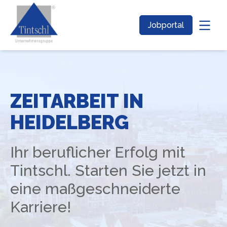
Jobportal
ZEITARBEIT IN
HEIDELBERG
Ihr beruflicher Erfolg mit
Tintschl. Starten Sie jetzt in
eine maßgeschneiderte
Karriere!