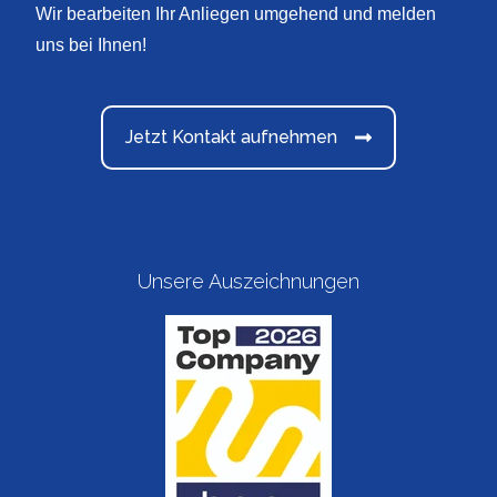
Wir bearbeiten Ihr Anliegen umgehend und melden
uns bei Ihnen!
Jetzt Kontakt aufnehmen
Unsere Auszeichnungen