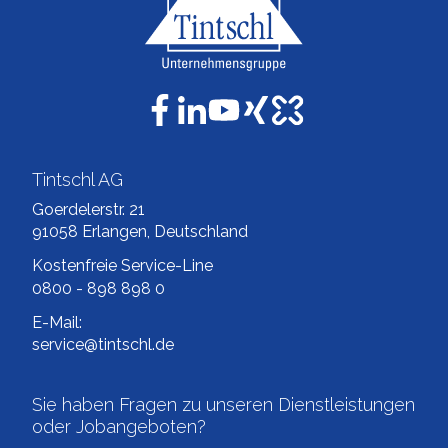
Tintschl AG
Goerdelerstr. 21
91058 Erlangen, Deutschland
Kostenfreie Service-Line
0800 - 898 898 0
E-Mail:
service@tintschl.de
Sie haben Fragen zu unseren Dienstleistungen
oder Jobangeboten?