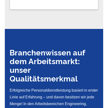
Branchenwissen auf
dem Arbeitsmarkt:
unser
Qualitätsmerkmal
Erfolgreiche Personaldienstleistung basiert in erster
Linie auf Erfahrung – und davon besitzen wir jede
Menge! In den Arbeitsbereichen Engineering,