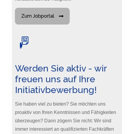
Zum Jobportal
Werden Sie aktiv - wir
freuen uns auf Ihre
Initiativbewerbung!
Sie haben viel zu bieten? Sie möchten uns
proaktiv von Ihren Kenntnissen und Fähigkeiten
überzeugen? Dann zögern Sie nicht: Wir sind
immer interessiert an qualifizierten Fachkräften