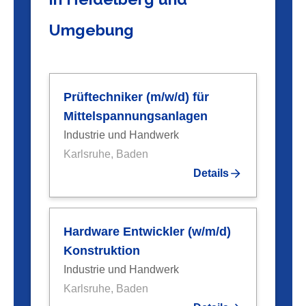
Umgebung
Prüftechniker (m/w/d) für
Mittelspannungsanlagen
Industrie und Handwerk
Karlsruhe, Baden
Details
Hardware Entwickler (w/m/d)
Konstruktion
Industrie und Handwerk
Karlsruhe, Baden