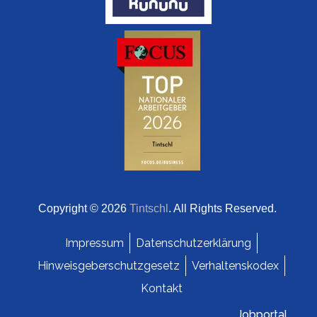
Copyright © 2026
Tintschl
. All Rights Reserved.
Impressum
Datenschutzerklärung
Hinweisgeberschutzgesetz
Verhaltenskodex
Kontakt
Jobportal