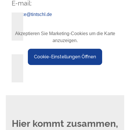
E-mail:
service@tintschl.de
Akzeptieren Sie Marketing-Cookies um die Karte
anzuzeigen.
Cookie-Einstellungen Öffnen
Hier kommt zusammen,