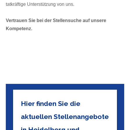
tatkräftige Unterstützung von uns.
Vertrauen Sie bei der Stellensuche auf unsere
Kompetenz.
Hier finden Sie die
aktuellen Stellenangebote
in Heidelberg und