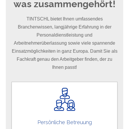
was zusammengehört!
TINTSCHL bietet Ihnen umfassendes
Branchenwissen, langjährige Erfahrung in der
Personaldienstleistung und
Arbeitnehmerüberlassung sowie viele spannende
Einsatzmöglichkeiten in ganz Europa. Damit Sie als
Fachkraft genau den Arbeitgeber finden, der zu
Ihnen passt!
Persönliche Betreuung