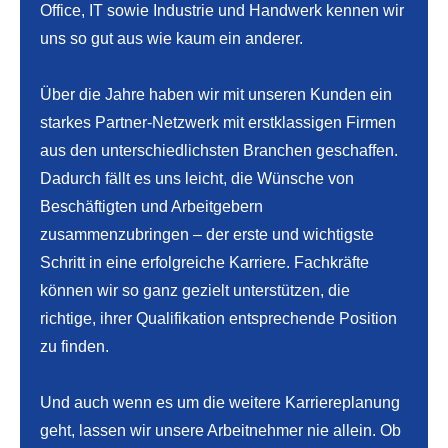
Office, IT sowie Industrie und Handwerk kennen wir
uns so gut aus wie kaum ein anderer.
Über die Jahre haben wir mit unseren Kunden ein
starkes Partner-Netzwerk mit erstklassigen Firmen
aus den unterschiedlichsten Branchen geschaffen.
Dadurch fällt es uns leicht, die Wünsche von
Beschäftigten und Arbeitgebern
zusammenzubringen – der erste und wichtigste
Schritt in eine erfolgreiche Karriere. Fachkräfte
können wir so ganz gezielt unterstützen, die
richtige, ihrer Qualifikation entsprechende Position
zu finden.
Und auch wenn es um die weitere Karriereplanung
geht, lassen wir unsere Arbeitnehmer nie allein. Ob