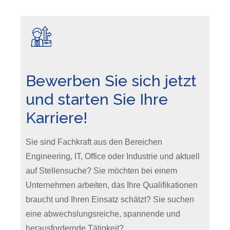
Bewerben Sie sich jetzt
und starten Sie Ihre
Karriere!
Sie sind Fachkraft aus den Bereichen
Engineering, IT, Office oder Industrie und aktuell
auf Stellensuche? Sie möchten bei einem
Unternehmen arbeiten, das Ihre Qualifikationen
braucht und Ihren Einsatz schätzt? Sie suchen
eine abwechslungsreiche, spannende und
herausfordernde Tätigkeit?