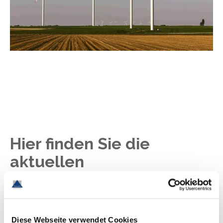
Hier finden Sie die
aktuellen
Stellenangebote aus dem
Bereich Energiewirtschaft
Diese Webseite verwendet Cookies