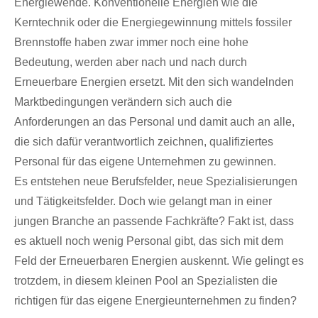
Energiewende. Konventionelle Energien wie die
Kerntechnik oder die Energiegewinnung mittels fossiler
Brennstoffe haben zwar immer noch eine hohe
Bedeutung, werden aber nach und nach durch
Erneuerbare Energien ersetzt. Mit den sich wandelnden
Marktbedingungen verändern sich auch die
Anforderungen an das Personal und damit auch an alle,
die sich dafür verantwortlich zeichnen, qualifiziertes
Personal für das eigene Unternehmen zu gewinnen.
Es entstehen neue Berufsfelder, neue Spezialisierungen
und Tätigkeitsfelder. Doch wie gelangt man in einer
jungen Branche an passende Fachkräfte? Fakt ist, dass
es aktuell noch wenig Personal gibt, das sich mit dem
Feld der Erneuerbaren Energien auskennt. Wie gelingt es
trotzdem, in diesem kleinen Pool an Spezialisten die
richtigen für das eigene Energieunternehmen zu finden?