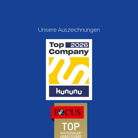
Unsere Auszeichnungen