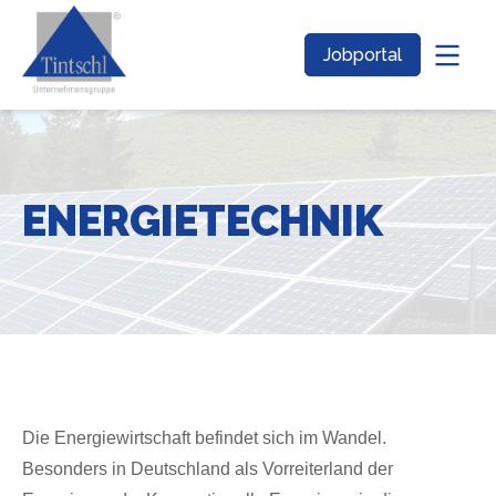
Jobportal
ENERGIETECHNIK
Die Energiewirtschaft befindet sich im Wandel.
Besonders in Deutschland als Vorreiterland der