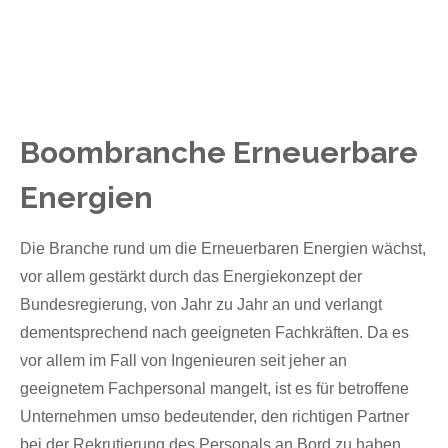
Boombranche Erneuerbare
Energien
Die Branche rund um die Erneuerbaren Energien wächst,
vor allem gestärkt durch das Energiekonzept der
Bundesregierung, von Jahr zu Jahr an und verlangt
dementsprechend nach geeigneten Fachkräften. Da es
vor allem im Fall von Ingenieuren seit jeher an
geeignetem Fachpersonal mangelt, ist es für betroffene
Unternehmen umso bedeutender, den richtigen Partner
bei der Rekrutierung des Personals an Bord zu haben.