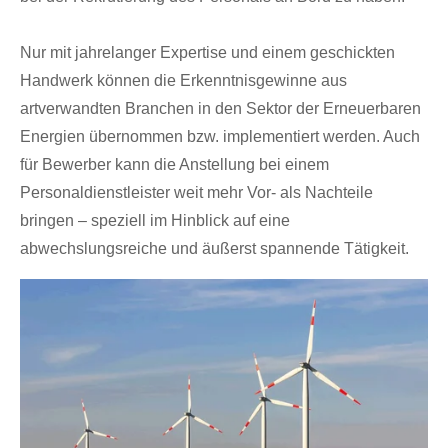
Nur mit jahrelanger Expertise und einem geschickten
Handwerk können die Erkenntnisgewinne aus
artverwandten Branchen in den Sektor der Erneuerbaren
Energien übernommen bzw. implementiert werden. Auch
für Bewerber kann die Anstellung bei einem
Personaldienstleister weit mehr Vor- als Nachteile
bringen – speziell im Hinblick auf eine
abwechslungsreiche und äußerst spannende Tätigkeit.