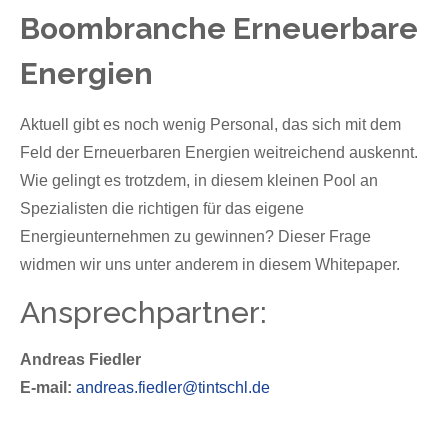
Boombranche Erneuerbare
Energien
Aktuell gibt es noch wenig Personal, das sich mit dem
Feld der Erneuerbaren Energien weitreichend auskennt.
Wie gelingt es trotzdem, in diesem kleinen Pool an
Spezialisten die richtigen für das eigene
Energieunternehmen zu gewinnen? Dieser Frage
widmen wir uns unter anderem in diesem Whitepaper.
Ansprechpartner:
Andreas Fiedler
E-mail:
andreas.fiedler@tintschl.de