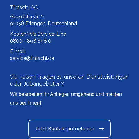
Tintschl AG
Goerdelerstr. 21
91058 Erlangen, Deutschland
Kostenfreie Service-Line
0800 - 898 898 0
E-Mail:
service@tintschl.de
Sie haben Fragen zu unseren Dienstleistungen
oder Jobangeboten?
Wir bearbeiten Ihr Anliegen umgehend und melden
uns bei Ihnen!
Jetzt Kontakt aufnehmen