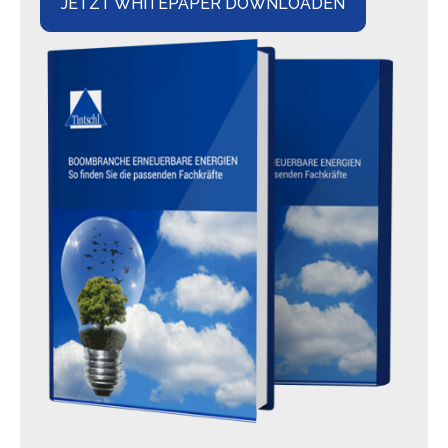
JETZT WHITEPAPER DOWNLOADEN