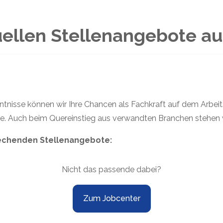
ktuellen Stellenangebote 
tnisse können wir Ihre Chancen als Fachkraft auf dem Arbeit
riere. Auch beim Quereinstieg aus verwandten Branchen stehen 
prechenden Stellenangebote:
Nicht das passende dabei?
Zum Jobcenter