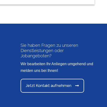
Sie haben Fragen zu unseren
Dienstleistungen oder
Jobangeboten?
Wir bearbeiten Ihr Anliegen umgehend und
melden uns bei Ihnen!
Jetzt Kontakt aufnehmen