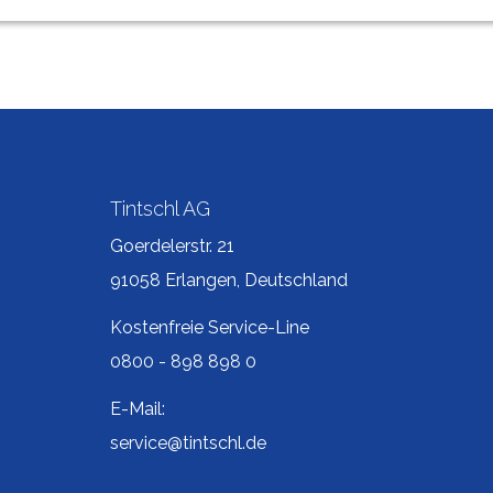
Tintschl AG
Goerdelerstr. 21
91058 Erlangen, Deutschland
Kostenfreie Service-Line
0800 - 898 898 0
E-Mail:
service@tintschl.de