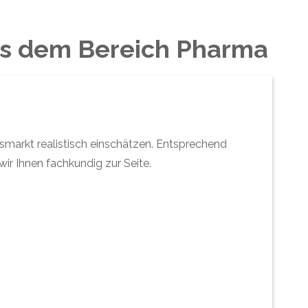
aus dem Bereich Pharma
smarkt realistisch einschätzen. Entsprechend
wir Ihnen fachkundig zur Seite.