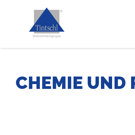
CHEMIE UND