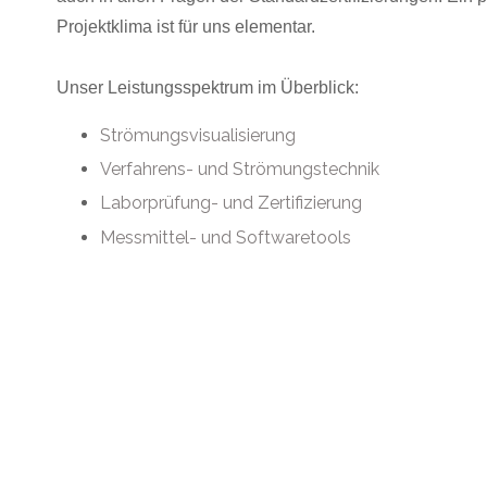
Projektklima ist für uns elementar.
Unser Leistungsspektrum im Überblick:
Strömungsvisualisierung
Verfahrens- und Strömungstechnik
Laborprüfung- und Zertifizierung
Messmittel- und Softwaretools