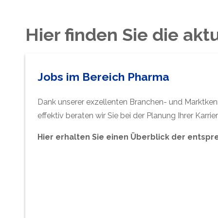
Hier finden Sie die a
Jobs im Bereich Pharma
Dank unserer exzellenten Branchen- und Marktkenn
effektiv beraten wir Sie bei der Planung Ihrer Kar
Hier erhalten Sie einen Überblick der ents