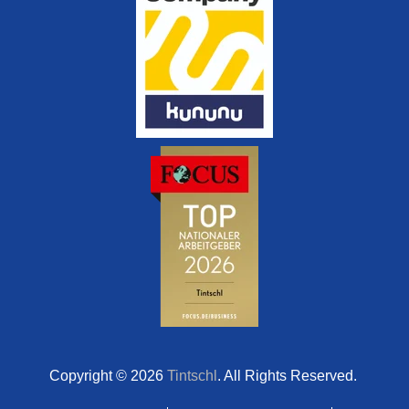
Copyright © 2026
Tintschl
. All Rights Reserved.