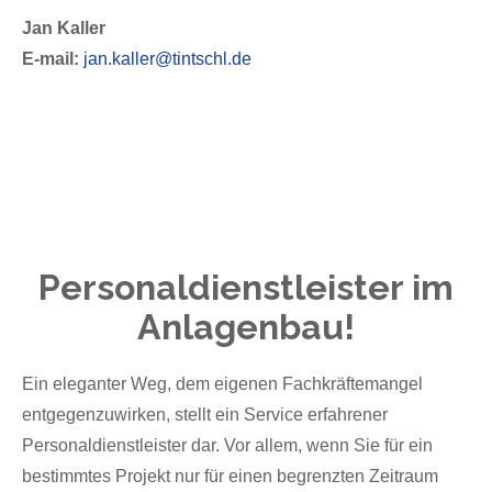
Jan Kaller
E-mail:
jan.kaller@tintschl.de
Personaldienstleister im
Anlagenbau!
Ein eleganter Weg, dem eigenen Fachkräftemangel
entgegenzuwirken, stellt ein Service erfahrener
Personaldienstleister dar. Vor allem, wenn Sie für ein
bestimmtes Projekt nur für einen begrenzten Zeitraum