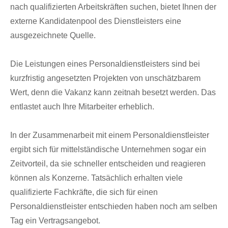
nach qualifizierten Arbeitskräften suchen, bietet Ihnen der
externe Kandidatenpool des Dienstleisters eine
ausgezeichnete Quelle.
Die Leistungen eines Personaldienstleisters sind bei
kurzfristig angesetzten Projekten von unschätzbarem
Wert, denn die Vakanz kann zeitnah besetzt werden. Das
entlastet auch Ihre Mitarbeiter erheblich.
In der Zusammenarbeit mit einem Personaldienstleister
ergibt sich für mittelständische Unternehmen sogar ein
Zeitvorteil, da sie schneller entscheiden und reagieren
können als Konzerne. Tatsächlich erhalten viele
qualifizierte Fachkräfte, die sich für einen
Personaldienstleister entschieden haben noch am selben
Tag ein Vertragsangebot.