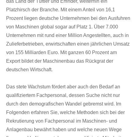
das Land der Tüftler und Erfinder, weiterhin ein
Platzhirsch der Branche. Mit einem Anteil von 16,1
Prozent liegen deutsche Unternehmen bei den Ausfuhren
von Maschinen global sogar auf Platz 1. Über 7.000
Unternehmen mit rund einer Million Angestellten, auch in
Zulieferbetrieben, erwirtschaften einen jährlichen Umsatz
von 155 Milliarden Euro. Mit ganzen 60 Prozent am
Export bildet der Maschinenbau das Rückgrat der
deutschen Wirtschaft.
Das stete Wachstum fördert aber auch den Bedarf an
qualifiziertem Fachpersonal, dessen Suche nicht nur
durch den demografischen Wandel gebremst wird. Im
Folgenden erfahren Sie, welche Methoden sich bei der
Rekrutierung von Fachpersonal im Maschinen- und
Anlagenbau bewährt haben und welche neuen Wege