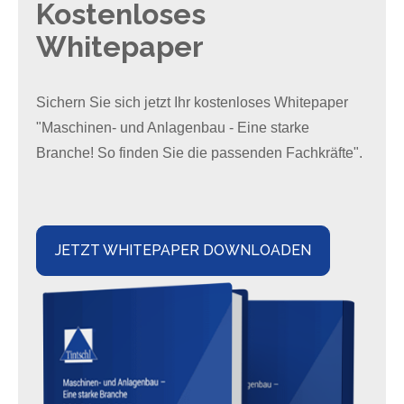
Kostenloses
Whitepaper
Sichern Sie sich jetzt Ihr kostenloses Whitepaper
"Maschinen- und Anlagenbau - Eine starke
Branche! So finden Sie die passenden Fachkräfte".
JETZT WHITEPAPER DOWNLOADEN