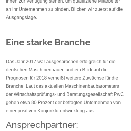
Ihnen zur Verfügung stehen, um qualifizierte Mitarbeiter
an Ihr Unternehmen zu binden. Blicken wir zuerst auf die
Ausgangslage.
Eine starke Branche
Das Jahr 2017 war ausgesprochen erfolgreich für die
deutschen Maschinenbauer, und ein Blick auf die
Prognosen für 2018 verheißt weitere Zuwächse für die
Branche. Laut des aktuellen Maschinenbaubarometers
der Wirtschaftsprüfungs- und Beratungsgesellschaft PwC
gehen etwa 80 Prozent der befragten Unternehmen von
einer positiven Konjunkturentwicklung aus.
Ansprechpartner: