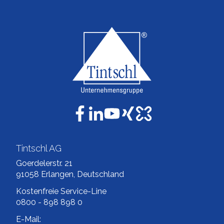
Tintschl AG
Goerdelerstr. 21
91058 Erlangen, Deutschland
Kostenfreie Service-Line
0800 - 898 898 0
E-Mail: