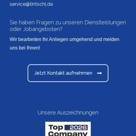
service@tintschl.de
Sie haben Fragen zu unseren Dienstleistungen
oder Jobangeboten?
Wir bearbeiten Ihr Anliegen umgehend und melden
uns bei Ihnen!
Jetzt Kontakt aufnehmen
Unsere Auszeichnungen