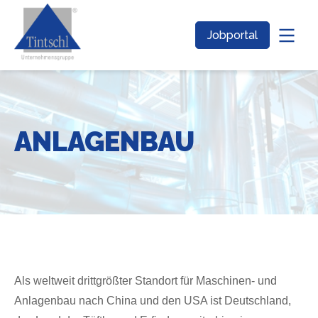
Jobportal
ANLAGENBAU
Als weltweit drittgrößter Standort für Maschinen- und
Anlagenbau nach China und den USA ist Deutschland,