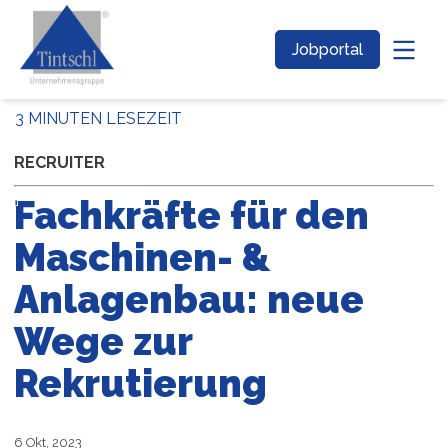
Jobportal
3 MINUTEN LESEZEIT
RECRUITER
Fachkräfte für den
Maschinen- &
Anlagenbau: neue
Wege zur
Rekrutierung
6 Okt, 2023