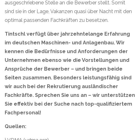
ausgeschriebene Stelle an die Bewerber stellt. Somit
sind sie in der Lage, Vakanzen quasi über Nacht mit den
optimal passenden Fachkräften zu besetzen.
Tintschl verfügt über jahrzehntelange Erfahrung
im deutschen Maschinen- und Anlagenbau. Wir
kennen die Bedürfnisse und Anforderungen der
Unternehmen ebenso wie die Vorstellungen und
Ansprüche der Bewerber – und bringen beide
Seiten zusammen. Besonders leistungsfähig sind
wir auch bei der Rekrutierung ausländischer
Fachkräfte. Sprechen Sie uns an – wir unterstützen
Sie effektiv bei der Suche nach top-qualifiziertem
Fachpersonal!
Quellen:
1