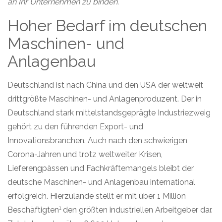
an Ihr Unternehmen zu binden.
Hoher Bedarf im deutschen
Maschinen- und
Anlagenbau
Deutschland ist nach China und den USA der weltweit
drittgrößte Maschinen- und Anlagenproduzent. Der in
Deutschland stark mittelstandsgeprägte Industriezweig
gehört zu den führenden Export- und
Innovationsbranchen. Auch nach den schwierigen
Corona-Jahren und trotz weltweiter Krisen,
Lieferengpässen und Fachkräftemangels bleibt der
deutsche Maschinen- und Anlagenbau international
erfolgreich. Hierzulande stellt er mit über 1 Million
1
Beschäftigten
den größten industriellen Arbeitgeber dar.