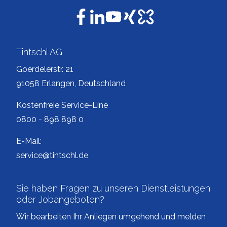
Tintschl AG
Goerdelerstr. 21
91058 Erlangen, Deutschland
Kostenfreie Service-Line
0800 - 898 898 0
E-Mail:
service@tintschl.de
Sie haben Fragen zu unseren Dienstleistungen
oder Jobangeboten?
Wir bearbeiten Ihr Anliegen umgehend und melden