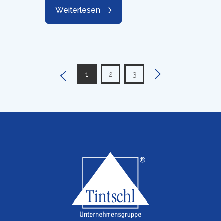
1
2
3