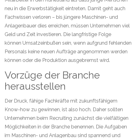
neu in die Erwerbstätigkeit eintreten. Damit geht auch
Fachwissen verloren – bis jüngere Maschinen- und
Anlagenbauer dies erreichen, müssen Unternehmen viel
Geld und Zeit investieren. Die langfristige Folge
können
Umsatzeinbußen sein, wenn aufgrund fehlenden
Personals keine neuen Aufträge angenommen werden
können oder die Produktion ausgebremst wird.
Vorzüge der Branche
herausstellen
Der Druck, fähige Fachkräfte mit zukunftsfähigem
Know-how zu gewinnen, ist also hoch. Daher sollten
Unternehmen beim Recruiting zunächst die vielfältigen
Möglichkeiten
in der
Branche benennen.
Die Aufgaben
im Maschinen- und Anlagenbau sind spannend und