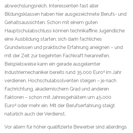
abwechslungsreich. Interessenten fast aller
Bildungsklassen haben hier ausgezeichnete Berufs- und
Gehaltsaussichten. Schon mit einem guten
Hauptschulabschluss können technikaffine Jugendliche
eine Ausbildung starten, sich darin fachliches
Grundwissen und praktische Erfahrung aneignen – und
mit der Zeit zur begehrten Fachkraft heranreifen.
Beispielsweise kann ein gerade ausgelernter
4
Industriemechaniker bereits rund 35.000 Euro
im Jahr
verdienen. Hochschulabsolventen steigen – je nach
Fachrichtung, akademischem Grad und anderen
Faktoren – schon mit Jahresgehältern um 45.000
4
Euro
oder mehr ein. Mit der Berufserfahrung steigt
natürlich auch der Verdienst.
Vor allem für höher qualifizierte Bewerber sind allerdings