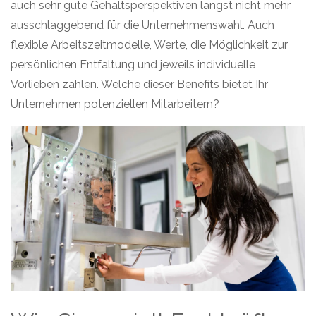
auch sehr gute Gehaltsperspektiven längst nicht mehr
ausschlaggebend für die Unternehmenswahl.
Auch
flexible Arbeitszeitmodelle, Werte, die Möglichkeit zur
persönlichen Entfaltung und jeweils individuelle
Vorlieben zählen. Welche dieser Benefits bietet Ihr
Unternehmen potenziellen Mitarbeitern?