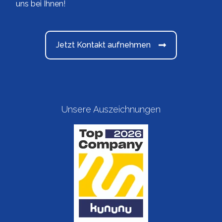
uns bei Ihnen!
Jetzt Kontakt aufnehmen
Unsere Auszeichnungen