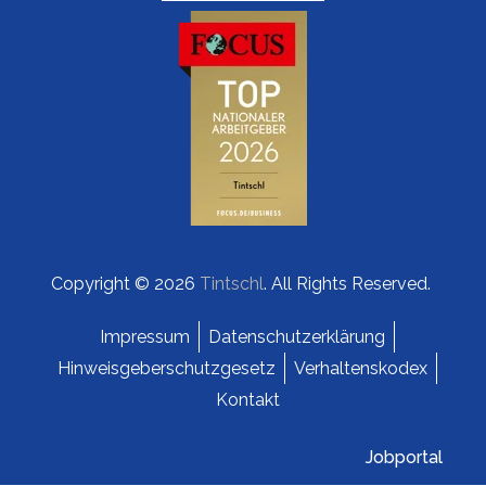
Copyright © 2026
Tintschl
. All Rights Reserved.
Impressum
Datenschutzerklärung
Hinweisgeberschutzgesetz
Verhaltenskodex
Kontakt
Jobportal