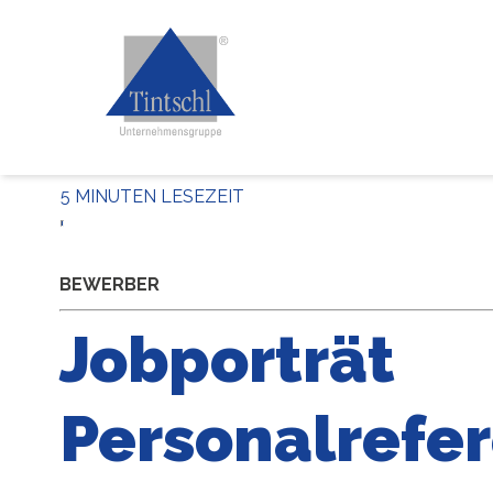
5 MINUTEN LESEZEIT
BEWERBER
Jobporträt
Personalrefe