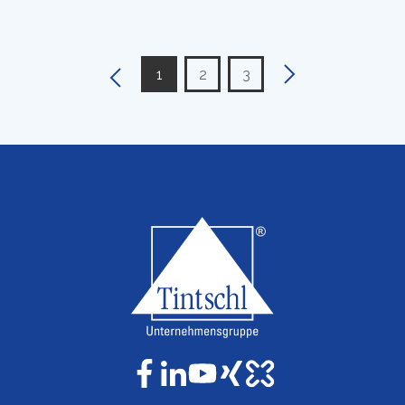
1
2
3