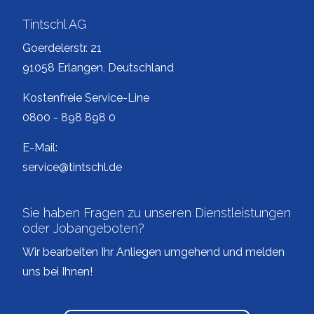
Tintschl AG
Goerdelerstr. 21
91058 Erlangen, Deutschland
Kostenfreie Service-Line
0800 - 898 898 0
E-Mail:
service@tintschl.de
Sie haben Fragen zu unseren Dienstleistungen
oder Jobangeboten?
Wir bearbeiten Ihr Anliegen umgehend und melden
uns bei Ihnen!