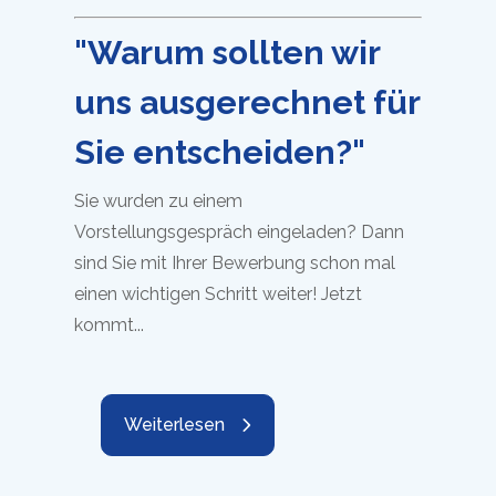
"Warum sollten wir
uns ausgerechnet für
Sie entscheiden?"
Sie wurden zu einem
Vorstellungsgespräch eingeladen? Dann
sind Sie mit Ihrer Bewerbung schon mal
einen wichtigen Schritt weiter! Jetzt
kommt...
Weiterlesen