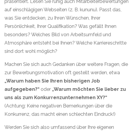
präsentiert. Lesen Sie ruhig auch Mitarbeiterbewertungen
auf einschlägigen Webseiten (z. B. kununu). Passt das,
was Sie entdecken, zu Ihren Wünschen, Ihrer
Persönlichkeit, Ihrer Qualifikation? Was gefällt Ihnen
besonders? Welches Bild von Arbeitsumfeld und
Atmosphäre entsteht bei Ihnen? Welche Karriereschritte
sind dort wohl möglich?
Machen Sie sich auch Gedanken über weitere Fragen, die
zur Bewerbungsmotivation oft gestellt werden, etwa
„Warum haben Sie Ihren bisherigen Job
aufgegeben?“
oder
„Warum möchten Sie lieber zu
uns als zum Konkurrenzunternehmen XY?“
(Achtung: Keine negativen Bemerkungen über die
Konkurrenz, das macht einen schlechten Eindruck!)
Werden Sie sich also umfassend über Ihre eigenen