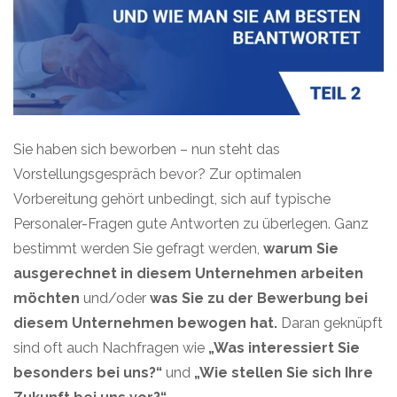
Sie haben sich beworben – nun steht das
Vorstellungsgespräch bevor? Zur optimalen
Vorbereitung gehört unbedingt, sich auf typische
Personaler-Fragen gute Antworten zu überlegen. Ganz
bestimmt werden Sie gefragt werden,
warum Sie
ausgerechnet in diesem Unternehmen arbeiten
möchten
und/oder
was Sie zu der Bewerbung bei
diesem Unternehmen bewogen hat.
Daran geknüpft
sind oft auch Nachfragen wie
„Was interessiert Sie
besonders bei uns?“
und
„Wie stellen Sie sich Ihre