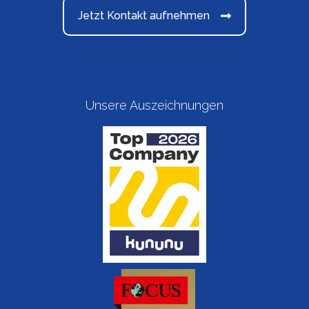
Jetzt Kontakt aufnehmen
Unsere Auszeichnungen