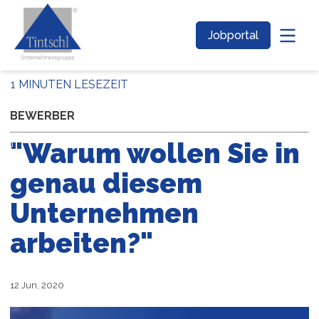
Jobportal
1 MINUTEN LESEZEIT
BEWERBER
"Warum wollen Sie in
genau diesem
Unternehmen
arbeiten?"
12 Jun, 2020