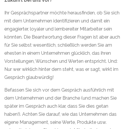
Zukunft bei uns vor?“
Ihr Gesprächspartner möchte herausfinden, ob Sie sich
mit dem Unternehmen identifizieren und damit ein
engagierter, loyaler und lernbereiter Mitarbeiter sein
könnten. Die Beantwortung dieser Fragen ist aber auch
für Sie selbst wesentlich, schließlich werden Sie am
ehesten in einem Unternehmen glücklich, das ihren
Vorstellungen, Wünschen und Werten entspricht. Und:
Nur wer wirklich hinter dem steht, was er sagt, wirkt im
Gespräch glaubwürdig!
Befassen Sie sich vor dem Gespräch ausführlich mit
dem Unternehmen und der Branche (und machen Sie
später im Gespräch auch klar, dass Sie dies getan
haben!). Achten Sie darauf, wie das Unternehmen das
eigene Management, seine Werte, Produkte usw.