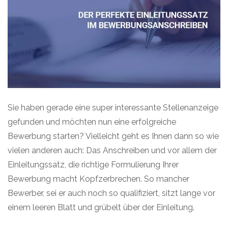
Sie haben gerade eine super interessante Stellenanzeige
gefunden und möchten nun eine erfolgreiche
Bewerbung starten? Vielleicht geht es Ihnen dann so wie
vielen anderen auch: Das Anschreiben und vor allem der
Einleitungssatz, die richtige Formulierung Ihrer
Bewerbung macht Kopfzerbrechen. So mancher
Bewerber, sei er auch noch so qualifiziert, sitzt lange vor
einem leeren Blatt und grübelt über der Einleitung.