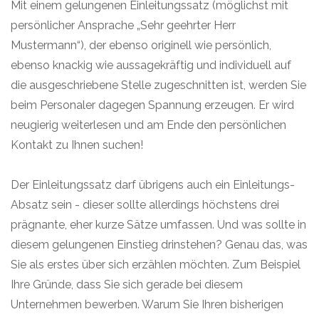
Mit einem gelungenen Einleitungssatz (möglichst mit
persönlicher Ansprache „Sehr geehrter Herr
Mustermann“), der ebenso originell wie persönlich,
ebenso knackig wie aussagekräftig und individuell auf
die ausgeschriebene Stelle zugeschnitten ist, werden Sie
beim Personaler dagegen Spannung erzeugen. Er wird
neugierig weiterlesen und am Ende den persönlichen
Kontakt zu Ihnen suchen!
Der Einleitungssatz darf übrigens auch ein Einleitungs-
Absatz sein - dieser sollte allerdings höchstens drei
prägnante, eher kurze Sätze umfassen. Und was sollte in
diesem gelungenen Einstieg drinstehen? Genau das, was
Sie als erstes über sich erzählen möchten. Zum Beispiel
Ihre Gründe, dass Sie sich gerade bei diesem
Unternehmen bewerben. Warum Sie Ihren bisherigen