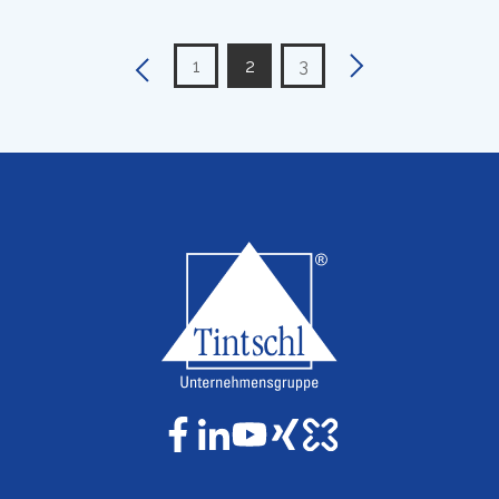
1
2
3