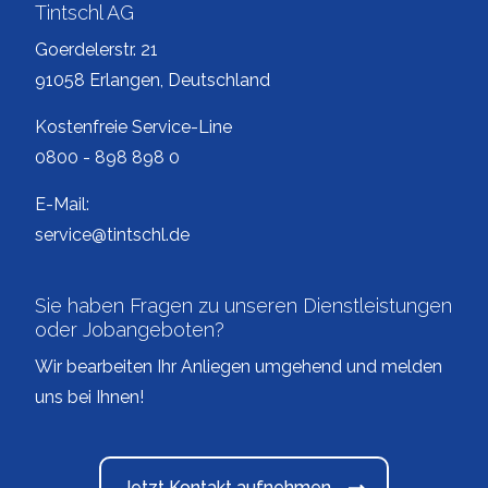
Tintschl AG
Goerdelerstr. 21
91058 Erlangen, Deutschland
Kostenfreie Service-Line
0800 - 898 898 0
E-Mail:
service@tintschl.de
Sie haben Fragen zu unseren Dienstleistungen
oder Jobangeboten?
Wir bearbeiten Ihr Anliegen umgehend und melden
uns bei Ihnen!
Jetzt Kontakt aufnehmen