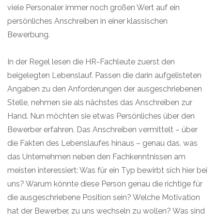
viele Personaler immer noch großen Wert auf ein
persönliches Anschreiben in einer klassischen
Bewerbung.
In der Regel lesen die HR-Fachleute zuerst den
beigelegten Lebenslauf. Passen die darin aufgelisteten
Angaben zu den Anforderungen der ausgeschriebenen
Stelle, nehmen sie als nächstes das Anschreiben zur
Hand. Nun möchten sie etwas Persönliches über den
Bewerber erfahren. Das Anschreiben vermittelt – über
die Fakten des Lebenslaufes hinaus – genau das, was
das Unternehmen neben den Fachkenntnissen am
meisten interessiert: Was für ein Typ bewirbt sich hier bei
uns? Warum könnte diese Person genau die richtige für
die ausgeschriebene Position sein? Welche Motivation
hat der Bewerber, zu uns wechseln zu wollen? Was sind