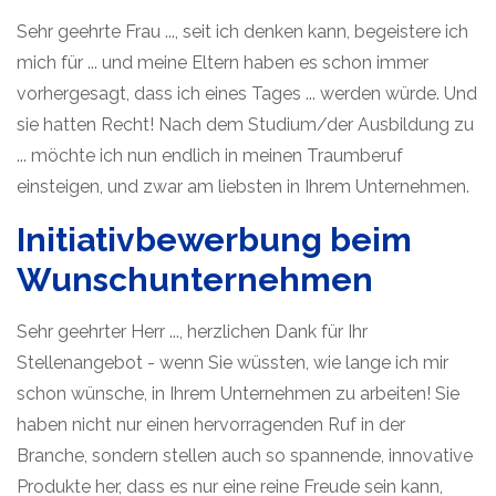
Sehr geehrte Frau ..., seit ich denken kann, begeistere ich
mich für ... und meine Eltern haben es schon immer
vorhergesagt, dass ich eines Tages ... werden würde. Und
sie hatten Recht! Nach dem Studium/der Ausbildung zu
... möchte ich nun endlich in meinen Traumberuf
einsteigen, und zwar am liebsten in Ihrem Unternehmen.
Initiativbewerbung beim
Wunschunternehmen
Sehr geehrter Herr ..., herzlichen Dank für Ihr
Stellenangebot - wenn Sie wüssten, wie lange ich mir
schon wünsche, in Ihrem Unternehmen zu arbeiten! Sie
haben nicht nur einen hervorragenden Ruf in der
Branche, sondern stellen auch so spannende, innovative
Produkte her, dass es nur eine reine Freude sein kann,