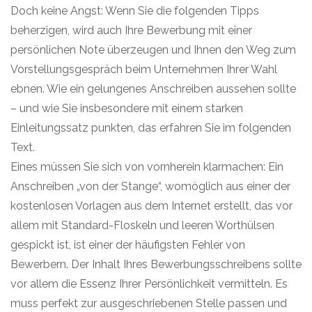
Doch keine Angst: Wenn Sie die folgenden Tipps
beherzigen, wird auch Ihre Bewerbung mit einer
persönlichen Note überzeugen und Ihnen den Weg zum
Vorstellungsgespräch beim Unternehmen Ihrer Wahl
ebnen. Wie ein gelungenes Anschreiben aussehen sollte
– und wie Sie insbesondere mit einem starken
Einleitungssatz punkten, das erfahren Sie im folgenden
Text.
Eines müssen Sie sich von vornherein klarmachen: Ein
Anschreiben „von der Stange“, womöglich aus einer der
kostenlosen Vorlagen aus dem Internet erstellt, das vor
allem mit Standard-Floskeln und leeren Worthülsen
gespickt ist, ist einer der häufigsten Fehler von
Bewerbern. Der Inhalt Ihres Bewerbungsschreibens sollte
vor allem die Essenz Ihrer Persönlichkeit vermitteln. Es
muss perfekt zur ausgeschriebenen Stelle passen und