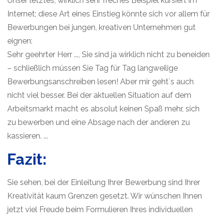
Unser letztes, wirklich sehr freches Beispiel kursiert im
Internet; diese Art eines Einstieg könnte sich vor allem für
Bewerbungen bei jungen, kreativen Unternehmen gut
eignen:
Sehr geehrter Herr ..., Sie sind ja wirklich nicht zu beneiden
– schließlich müssen Sie Tag für Tag langweilige
Bewerbungsanschreiben lesen! Aber mir geht´s auch
nicht viel besser. Bei der aktuellen Situation auf dem
Arbeitsmarkt macht es absolut keinen Spaß mehr, sich
zu bewerben und eine Absage nach der anderen zu
kassieren. ...
Fazit:
Sie sehen, bei der Einleitung Ihrer Bewerbung sind Ihrer
Kreativität kaum Grenzen gesetzt. Wir wünschen Ihnen
jetzt viel Freude beim Formulieren Ihres individuellen