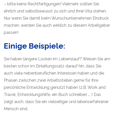
– bitte keine Rechtfertigungen! Vielmehr sollten Sie
ehrlich und selbstbewusst zu sich und Ihrer Vita stehen.
Nur wenn Sie damit beim Wunschunternehmen Eindruck
machen, werden Sie auch wirklich zu diesem Arbeitgeber
passen!
Einige Beispiele:
Sie haben längere Lücken im Lebenslauf? Weisen Sie am
besten schon im Einleitungssatz darauf hin, dass Sie
auch viele nebenberuflichen Interessen haben und die
Phasen zwischen zwei Arbeitsstellen gerne für Ihre
persönliche Entwicklung genutzt haben (z.B. Work and
Travel, Entwicklungshilfe, ein Buch schreiben ... ) Das
zeigt auch, dass Sie ein vielseitiger und lebenserfahrener
Mensch sind.