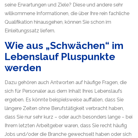
seine Erwartungen und Ziele? Diese und andere sehr
willkommene Informationen, die über Ihre rein fachliche
Qualifikation hinausgehen, können Sie schon im
Einleitungssatz liefern.
Wie aus „Schwächen“ im
Lebenslauf Pluspunkte
werden
Dazu gehören auch Antworten auf häufige Fragen, die
sich für Personaler aus dem Inhalt Ihres Lebenslaufs
ergeben. Es könnte beispielsweise auffallen, dass Sie
längere Zeiten ohne Berufstätigkeit verbracht haben,
dass Sie nur sehr kurz – oder auch besonders lange – bei
Ihrem letzten Arbeitgeber waren, dass Sie recht häufig
Jobs und/oder die Branche gewechselt haben oder sich