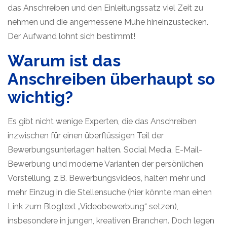
das Anschreiben und den Einleitungssatz viel Zeit zu
nehmen und die angemessene Mühe hineinzustecken.
Der Aufwand lohnt sich bestimmt!
Warum ist das
Anschreiben überhaupt so
wichtig?
Es gibt nicht wenige Experten, die das Anschreiben
inzwischen für einen überflüssigen Teil der
Bewerbungsunterlagen halten. Social Media, E-Mail-
Bewerbung und moderne Varianten der persönlichen
Vorstellung, z.B. Bewerbungsvideos, halten mehr und
mehr Einzug in die Stellensuche (hier könnte man einen
Link zum Blogtext „Videobewerbung“ setzen),
insbesondere in jungen, kreativen Branchen. Doch legen