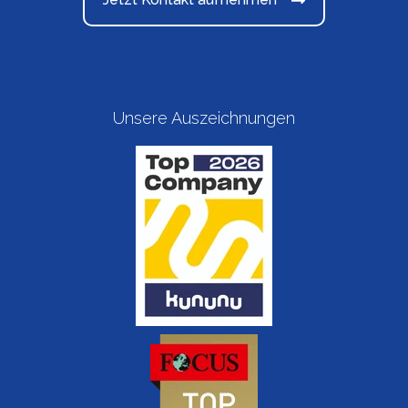
Unsere Auszeichnungen