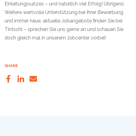
Einleitungssatzes – und natürlich viel Erfolg! Übrigens:
Weitere wertvolle Unterstützung bei Ihrer Bewerbung
und immer neue, aktuelle Jobangebote finden Sie bei
Tintschl – sprechen Sie uns gerne an und schauen Sie
doch gleich mal in unserem Jobcenter vorbei!
SHARE