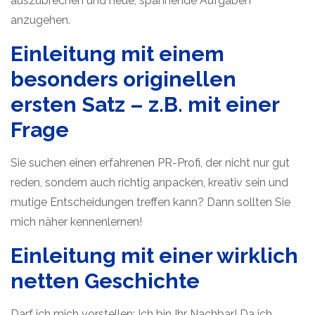
auszubrechen und neue, spannende Aufgaben
anzugehen.
Einleitung mit einem
besonders originellen
ersten Satz – z.B. mit einer
Frage
Sie suchen einen erfahrenen PR-Profi, der nicht nur gut
reden, sondern auch richtig anpacken, kreativ sein und
mutige Entscheidungen treffen kann? Dann sollten Sie
mich näher kennenlernen!
Einleitung mit einer wirklich
netten Geschichte
Darf ich mich vorstellen: Ich bin Ihr Nachbar! Da ich