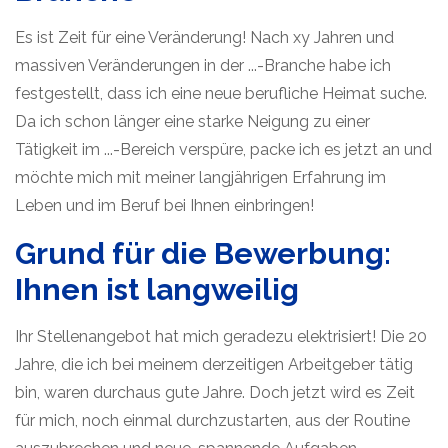
Es ist Zeit für eine Veränderung! Nach xy Jahren und
massiven Veränderungen in der ...-Branche habe ich
festgestellt, dass ich eine neue berufliche Heimat suche.
Da ich schon länger eine starke Neigung zu einer
Tätigkeit im ...-Bereich verspüre, packe ich es jetzt an und
möchte mich mit meiner langjährigen Erfahrung im
Leben und im Beruf bei Ihnen einbringen!
Grund für die Bewerbung:
Ihnen ist langweilig
Ihr Stellenangebot hat mich geradezu elektrisiert! Die 20
Jahre, die ich bei meinem derzeitigen Arbeitgeber tätig
bin, waren durchaus gute Jahre. Doch jetzt wird es Zeit
für mich, noch einmal durchzustarten, aus der Routine