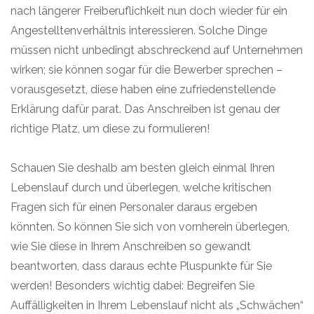
nach längerer Freiberuflichkeit nun doch wieder für ein
Angestelltenverhältnis interessieren. Solche Dinge
müssen nicht unbedingt abschreckend auf Unternehmen
wirken; sie können sogar für die Bewerber sprechen –
vorausgesetzt, diese haben eine zufriedenstellende
Erklärung dafür parat. Das Anschreiben ist genau der
richtige Platz, um diese zu formulieren!
Schauen Sie deshalb am besten gleich einmal Ihren
Lebenslauf durch und überlegen, welche kritischen
Fragen sich für einen Personaler daraus ergeben
könnten. So können Sie sich von vornherein überlegen,
wie Sie diese in Ihrem Anschreiben so gewandt
beantworten, dass daraus echte Pluspunkte für Sie
werden! Besonders wichtig dabei: Begreifen Sie
Auffälligkeiten in Ihrem Lebenslauf nicht als „Schwächen“