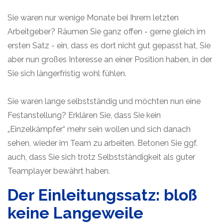
Sie waren nur wenige Monate bei Ihrem letzten
Arbeitgeber? Räumen Sie ganz offen - gerne gleich im
ersten Satz - ein, dass es dort nicht gut gepasst hat, Sie
aber nun großes Interesse an einer Position haben, in der
Sie sich längerfristig wohl fühlen.
Sie waren lange selbstständig und möchten nun eine
Festanstellung? Erklären Sie, dass Sie kein
„Einzelkämpfer“ mehr sein wollen und sich danach
sehen, wieder im Team zu arbeiten. Betonen Sie ggf.
auch, dass Sie sich trotz Selbstständigkeit als guter
Teamplayer bewährt haben.
Der Einleitungssatz: bloß
keine Langeweile