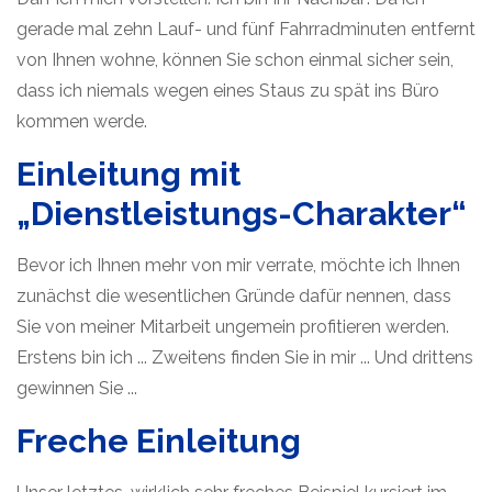
gerade mal zehn Lauf- und fünf Fahrradminuten entfernt
von Ihnen wohne, können Sie schon einmal sicher sein,
dass ich niemals wegen eines Staus zu spät ins Büro
kommen werde.
Einleitung mit
„Dienstleistungs-Charakter“
Bevor ich Ihnen mehr von mir verrate, möchte ich Ihnen
zunächst die wesentlichen Gründe dafür nennen, dass
Sie von meiner Mitarbeit ungemein profitieren werden.
Erstens bin ich ... Zweitens finden Sie in mir ... Und drittens
gewinnen Sie ...
Freche Einleitung