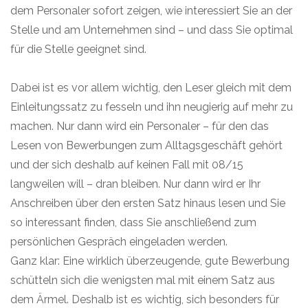
dem Personaler sofort zeigen, wie interessiert Sie an der
Stelle und am Unternehmen sind – und dass Sie optimal
für die Stelle geeignet sind.
Dabei ist es vor allem wichtig, den Leser gleich mit dem
Einleitungssatz zu fesseln und ihn neugierig auf mehr zu
machen. Nur dann wird ein Personaler – für den das
Lesen von Bewerbungen zum Alltagsgeschäft gehört
und der sich deshalb auf keinen Fall mit 08/15
langweilen will – dran bleiben. Nur dann wird er Ihr
Anschreiben über den ersten Satz hinaus lesen und Sie
so interessant finden, dass Sie anschließend zum
persönlichen Gespräch eingeladen werden.
Ganz klar: Eine wirklich überzeugende, gute Bewerbung
schütteln sich die wenigsten mal mit einem Satz aus
dem Ärmel. Deshalb ist es wichtig, sich besonders für