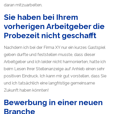
daran mitzuarbeiten.
Sie haben bei Ihrem
vorherigen Arbeitgeber die
Probezeit nicht geschafft
Nachdem ich bei der Firma XY nur ein kurzes Gastspiel
geben durfte und feststellen musste, dass dieser
Arbeitgeber und ich leider nicht harmonierten, hatte ich
beim Lesen Ihrer Stellenanzeige auf Anhieb einen sehr
positiven Eindruck. Ich kann mir gut vorstellen, dass Sie
und ich tatsächlich eine langfristige gemeinsame
Zukunft haben könnten!
Bewerbung in einer neuen
Branche