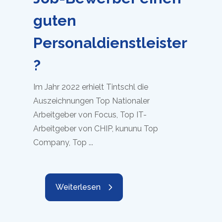
guten
Personaldienstleister
?
Im Jahr 2022 erhielt Tintschl die
Auszeichnungen Top Nationaler
Arbeitgeber von Focus, Top IT-
Arbeitgeber von CHIP, kununu Top
Company, Top ...
Weiterlesen