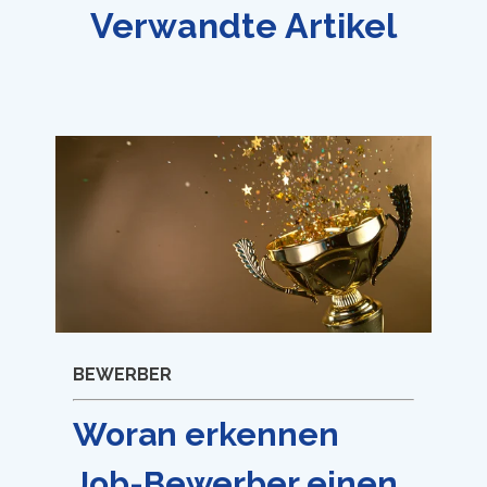
Verwandte Artikel
BEWERBER
Woran erkennen
Job-Bewerber einen