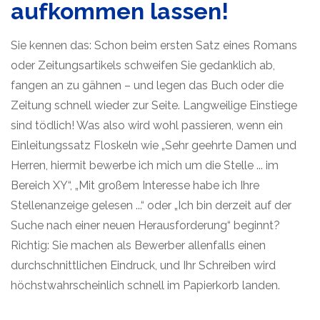
aufkommen lassen!
Sie kennen das: Schon beim ersten Satz eines Romans
oder Zeitungsartikels schweifen Sie gedanklich ab,
fangen an zu gähnen – und legen das Buch oder die
Zeitung schnell wieder zur Seite. Langweilige Einstiege
sind tödlich! Was also wird wohl passieren, wenn ein
Einleitungssatz Floskeln wie „Sehr geehrte Damen und
Herren, hiermit bewerbe ich mich um die Stelle ... im
Bereich XY“, „Mit großem Interesse habe ich Ihre
Stellenanzeige gelesen ...“ oder „Ich bin derzeit auf der
Suche nach einer neuen Herausforderung“ beginnt?
Richtig: Sie machen als Bewerber allenfalls einen
durchschnittlichen Eindruck, und Ihr Schreiben wird
höchstwahrscheinlich schnell im Papierkorb landen.