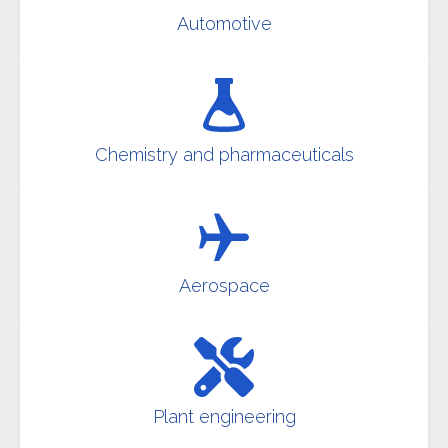
Automotive
Chemistry and pharmaceuticals
Aerospace
Plant engineering