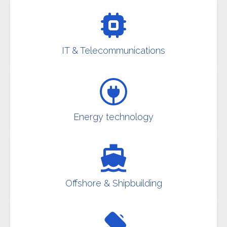
IT & Telecommunications
Energy technology
Offshore & Shipbuilding