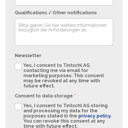
Qualifications / Other notifications
Newsletter
Yes, I consent to Tintschl AG
contacting me via email for
marketing purposes. This consent
may be revoked at any time with
future effect.
Consent to data storage
*
Yes, I consent to Tintschl AG storing
and processing my data for the
purposes stated in the
privacy policy
.
You can revoke this consent at any
time with future effect.