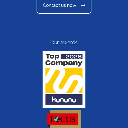
Contact us now
Our awards