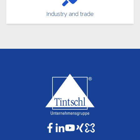
Industry and trade