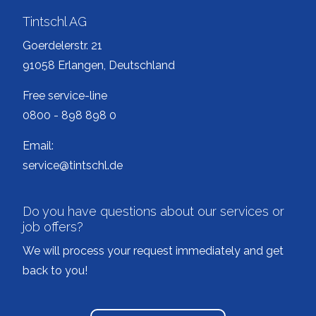
Tintschl AG
Goerdelerstr. 21
91058 Erlangen, Deutschland
Free service-line
0800 - 898 898 0
Email:
service@tintschl.de
Do you have questions about our services or
job offers?
We will process your request immediately and get
back to you!