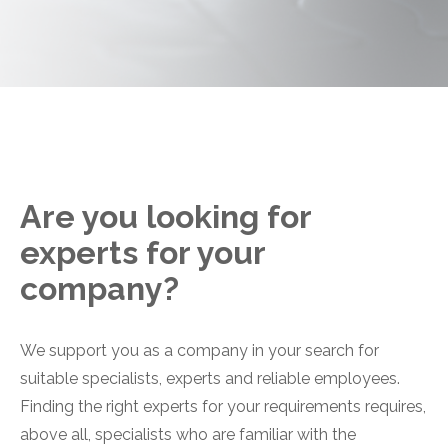
Are you looking for
experts for your
company?
We support you as a company in your search for
suitable specialists, experts and reliable employees.
Finding the right experts for your requirements requires,
above all, specialists who are familiar with the