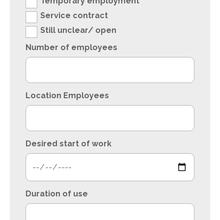
Temporary employment
Service contract
Still unclear/ open
Number of employees
Location Employees
Desired start of work
Duration of use