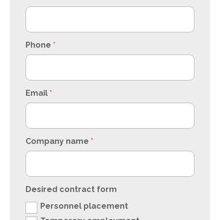
Phone
*
Email
*
Company name
*
Desired contract form
Personnel placement