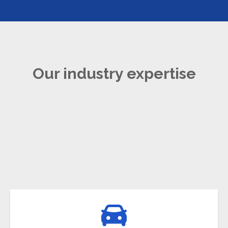
Our industry expertise