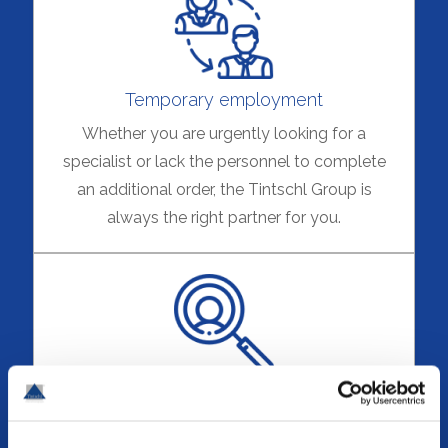
Temporary employment
Whether you are urgently looking for a
specialist or lack the personnel to complete
an additional order, the Tintschl Group is
always the right partner for you.
Personnel placement
As an experienced personnel service provider,