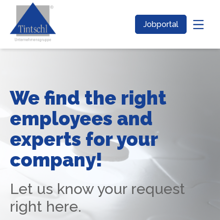
Jobportal
We find the right
employees and
experts for your
company!
Let us know your request
right here.